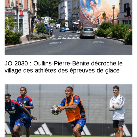
JO 2030 : Oullins-Pierre-Bénite décroche le
village des athlètes des épreuves de glace