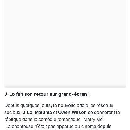
J-Lo fait son retour sur grand-écran !
Depuis quelques jours, la nouvelle affole les réseaux
sociaux.
J-Lo
,
Maluma
et
Owen Wilson
se donneront la
réplique dans la comédie romantique "Marry Me".
La chanteuse n'était pas apparue au cinéma depuis