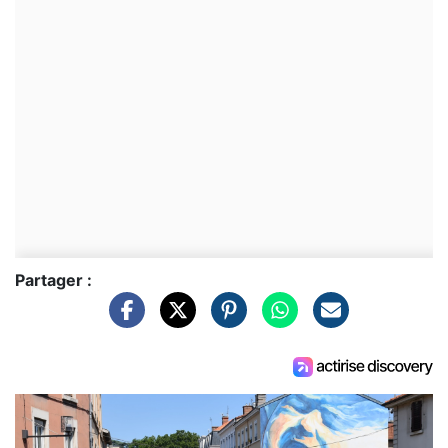
Partager :