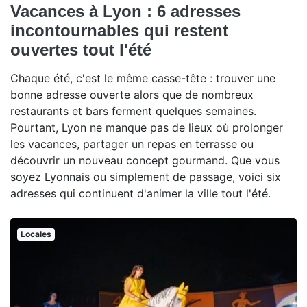
Vacances à Lyon : 6 adresses
incontournables qui restent
ouvertes tout l'été
Chaque été, c'est le même casse-tête : trouver une
bonne adresse ouverte alors que de nombreux
restaurants et bars ferment quelques semaines.
Pourtant, Lyon ne manque pas de lieux où prolonger
les vacances, partager un repas en terrasse ou
découvrir un nouveau concept gourmand. Que vous
soyez Lyonnais ou simplement de passage, voici six
adresses qui continuent d'animer la ville tout l'été.
Locales