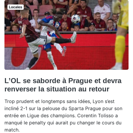
Locales
L’OL se saborde à Prague et devra
renverser la situation au retour
Trop prudent et longtemps sans idées, Lyon s’est
incliné 2-1 sur la pelouse du Sparta Prague pour son
entrée en Ligue des champions. Corentin Tolisso a
manqué le penalty qui aurait pu changer le cours du
match.