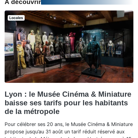
À découvrir
Locales
Lyon : le Musée Cinéma & Miniature
baisse ses tarifs pour les habitants
de la métropole
Pour célébrer ses 20 ans, le Musée Cinéma & Miniature
propose jusqu’au 31 août un tarif réduit réservé aux