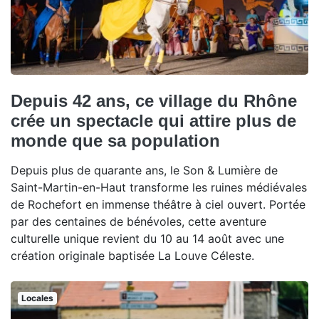
Depuis 42 ans, ce village du Rhône
crée un spectacle qui attire plus de
monde que sa population
Depuis plus de quarante ans, le Son & Lumière de
Saint-Martin-en-Haut transforme les ruines médiévales
de Rochefort en immense théâtre à ciel ouvert. Portée
par des centaines de bénévoles, cette aventure
culturelle unique revient du 10 au 14 août avec une
création originale baptisée La Louve Céleste.
Locales