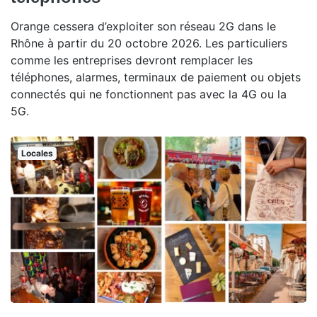
Orange cessera d’exploiter son réseau 2G dans le
Rhône à partir du 20 octobre 2026. Les particuliers
comme les entreprises devront remplacer les
téléphones, alarmes, terminaux de paiement ou objets
connectés qui ne fonctionnent pas avec la 4G ou la
5G.
Locales