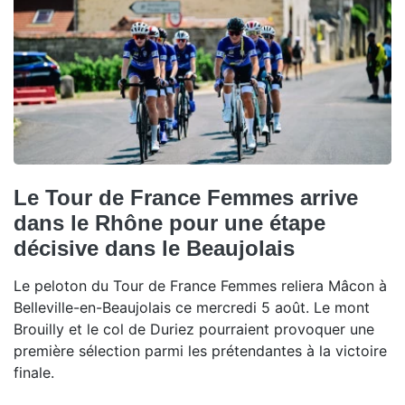
Le Tour de France Femmes arrive
dans le Rhône pour une étape
décisive dans le Beaujolais
Le peloton du Tour de France Femmes reliera Mâcon à
Belleville-en-Beaujolais ce mercredi 5 août. Le mont
Brouilly et le col de Duriez pourraient provoquer une
première sélection parmi les prétendantes à la victoire
finale.