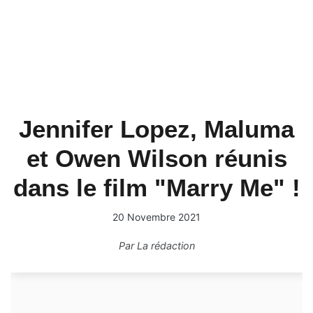
Jennifer Lopez, Maluma
et Owen Wilson réunis
dans le film "Marry Me" !
20 Novembre 2021
Par
La rédaction