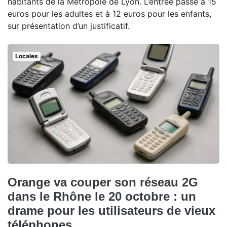
habitants de la Métropole de Lyon. L’entrée passe à 15
euros pour les adultes et à 12 euros pour les enfants,
sur présentation d’un justificatif.
Locales
Orange va couper son réseau 2G
dans le Rhône le 20 octobre : un
drame pour les utilisateurs de vieux
téléphones