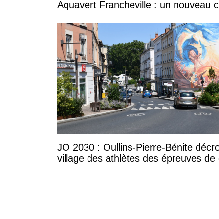
Aquavert Francheville : un nouveau c
JO 2030 : Oullins-Pierre-Bénite décr
village des athlètes des épreuves de