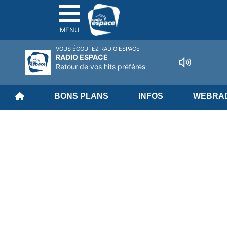
MENU
VOUS ÉCOUTEZ RADIO ESPACE
RADIO ESPACE
Retour de vos hits préférés
BONS PLANS
INFOS
WEBRAD