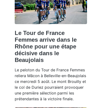
Le Tour de France
Femmes arrive dans le
Rhône pour une étape
décisive dans le
Beaujolais
Le peloton du Tour de France Femmes
reliera Mâcon à Belleville-en-Beaujolais
ce mercredi 5 août. Le mont Brouilly et
le col de Duriez pourraient provoquer
une première sélection parmi les
prétendantes à la victoire finale.