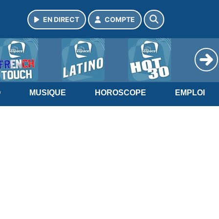
EN DIRECT
COMPTE
O
MUSIQUE
HOROSCOPE
EMPLOI