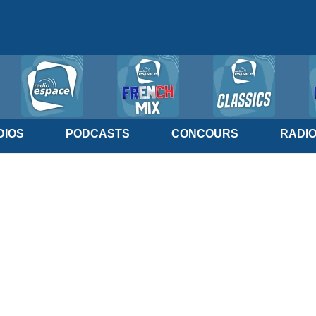
IOS
PODCASTS
CONCOURS
RADI