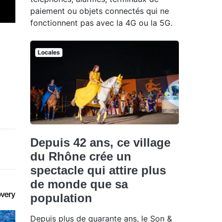
paiement ou objets connectés qui ne
fonctionnent pas avec la 4G ou la 5G.
Locales
Depuis 42 ans, ce village
du Rhône crée un
spectacle qui attire plus
de monde que sa
population
Depuis plus de quarante ans, le Son &