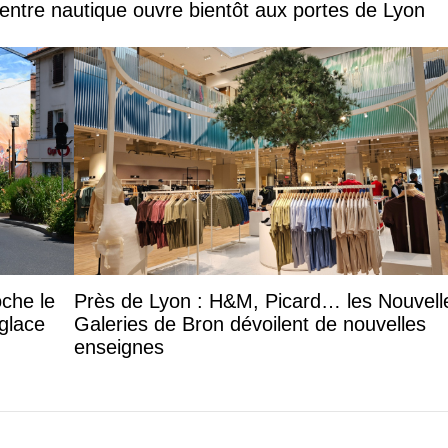
entre nautique ouvre bientôt aux portes de Lyon
oche le
Près de Lyon : H&M, Picard… les Nouvell
 glace
Galeries de Bron dévoilent de nouvelles
enseignes