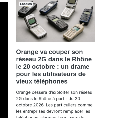
Locales
Orange va couper son
réseau 2G dans le Rhône
le 20 octobre : un drame
pour les utilisateurs de
vieux téléphones
Orange cessera d’exploiter son réseau
2G dans le Rhône à partir du 20
octobre 2026. Les particuliers comme
les entreprises devront remplacer les
téléphones, alarmes, terminaux de