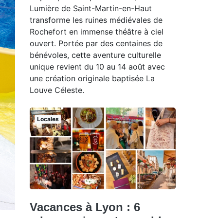
Lumière de Saint-Martin-en-Haut
transforme les ruines médiévales de
Rochefort en immense théâtre à ciel
ouvert. Portée par des centaines de
bénévoles, cette aventure culturelle
unique revient du 10 au 14 août avec
une création originale baptisée La
Louve Céleste.
Locales
Vacances à Lyon : 6