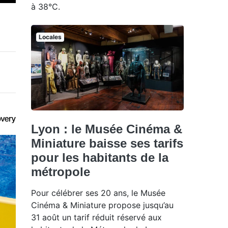
à 38°C.
Locales
Lyon : le Musée Cinéma &
Miniature baisse ses tarifs
pour les habitants de la
métropole
Pour célébrer ses 20 ans, le Musée
Cinéma & Miniature propose jusqu’au
31 août un tarif réduit réservé aux