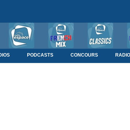
IOS
PODCASTS
CONCOURS
RADI