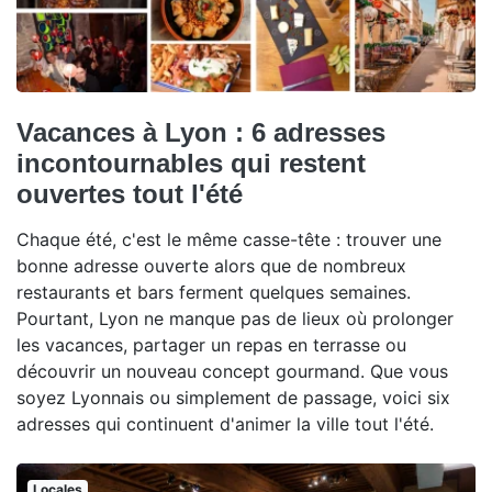
Vacances à Lyon : 6 adresses
incontournables qui restent
ouvertes tout l'été
Chaque été, c'est le même casse-tête : trouver une
bonne adresse ouverte alors que de nombreux
restaurants et bars ferment quelques semaines.
Pourtant, Lyon ne manque pas de lieux où prolonger
les vacances, partager un repas en terrasse ou
découvrir un nouveau concept gourmand. Que vous
soyez Lyonnais ou simplement de passage, voici six
adresses qui continuent d'animer la ville tout l'été.
Locales