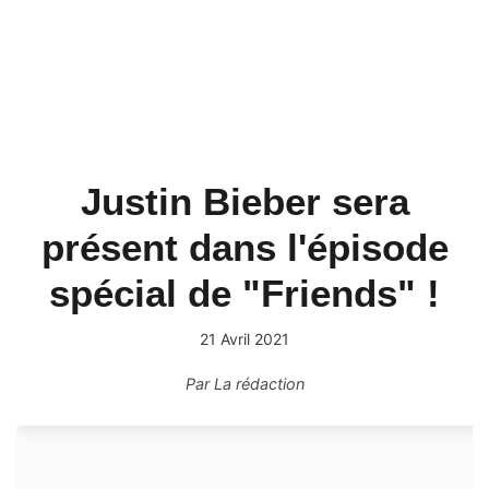
Justin Bieber sera
présent dans l'épisode
spécial de "Friends" !
21 Avril 2021
Par
La rédaction