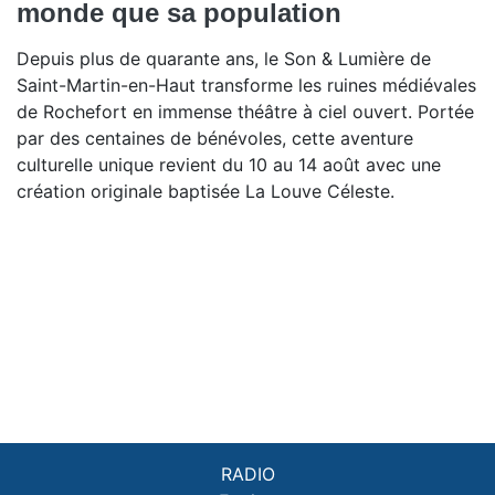
monde que sa population
Depuis plus de quarante ans, le Son & Lumière de
Saint-Martin-en-Haut transforme les ruines médiévales
de Rochefort en immense théâtre à ciel ouvert. Portée
par des centaines de bénévoles, cette aventure
culturelle unique revient du 10 au 14 août avec une
création originale baptisée La Louve Céleste.
RADIO