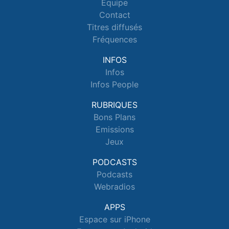
Equipe
Contact
Titres diffusés
Fréquences
INFOS
Infos
Infos People
RUBRIQUES
Bons Plans
Emissions
Jeux
PODCASTS
Podcasts
Webradios
APPS
Espace sur iPhone