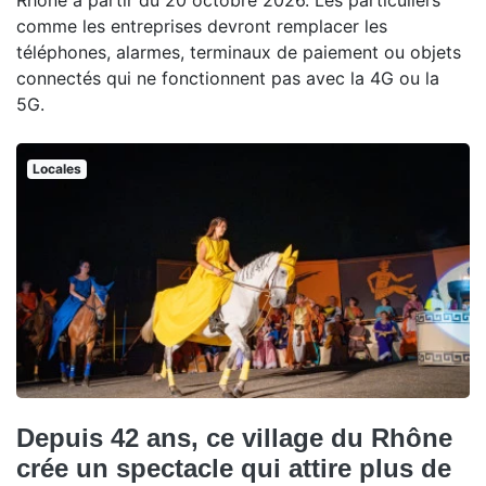
comme les entreprises devront remplacer les
téléphones, alarmes, terminaux de paiement ou objets
connectés qui ne fonctionnent pas avec la 4G ou la
5G.
Locales
Depuis 42 ans, ce village du Rhône
crée un spectacle qui attire plus de