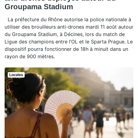
Groupama Stadium
La préfecture du Rhône autorise la police nationale à
utiliser des brouilleurs anti-drones mardi 11 août autour
du Groupama Stadium, à Décines, lors du match de
Ligue des champions entre l’OL et le Sparta Prague. Le
dispositif pourra fonctionner de 18h à minuit dans un
rayon de 900 mètres.
Locales