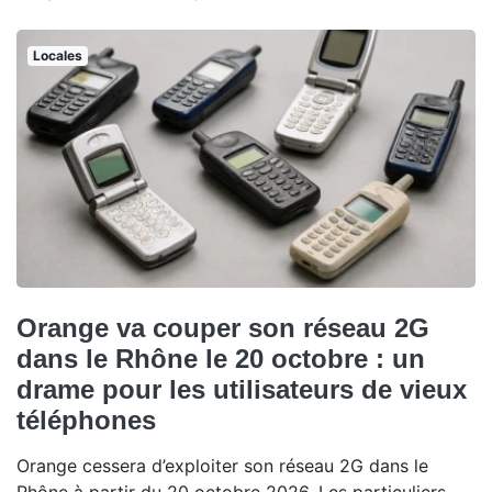
Locales
Orange va couper son réseau 2G
dans le Rhône le 20 octobre : un
drame pour les utilisateurs de vieux
téléphones
Orange cessera d’exploiter son réseau 2G dans le
Rhône à partir du 20 octobre 2026. Les particuliers