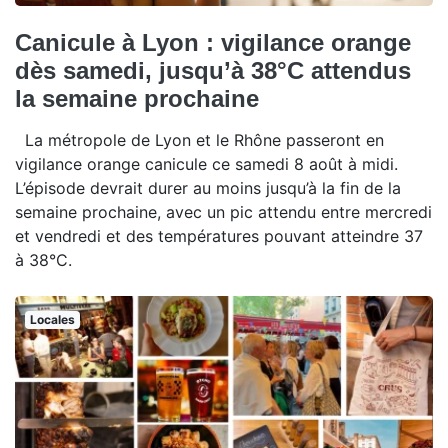
Canicule à Lyon : vigilance orange
dès samedi, jusqu’à 38°C attendus
la semaine prochaine
La métropole de Lyon et le Rhône passeront en
vigilance orange canicule ce samedi 8 août à midi.
L’épisode devrait durer au moins jusqu’à la fin de la
semaine prochaine, avec un pic attendu entre mercredi
et vendredi et des températures pouvant atteindre 37
à 38°C.
Locales