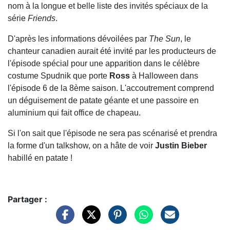
nom à la longue et belle liste des invités spéciaux de la
série
Friends
.
D'après les informations dévoilées par
The Sun
, le
chanteur canadien aurait été invité par les producteurs de
l'épisode spécial pour une apparition dans le célèbre
costume Spudnik que porte
Ross
à Halloween dans
l'épisode 6 de la 8ème saison. L'accoutrement comprend
un déguisement de patate géante et une passoire en
aluminium qui fait office de chapeau.
Si l'on sait que l'épisode ne sera pas scénarisé et prendra
la forme d'un talkshow, on a hâte de voir
Justin
Bieber
habillé en patate !
Partager :