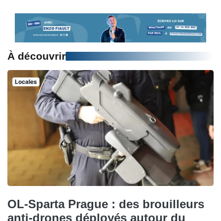
À découvrir
Locales
OL-Sparta Prague : des brouilleurs
anti-drones déployés autour du