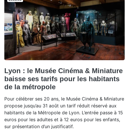
Lyon : le Musée Cinéma & Miniature
baisse ses tarifs pour les habitants
de la métropole
Pour célébrer ses 20 ans, le Musée Cinéma & Miniature
propose jusqu’au 31 août un tarif réduit réservé aux
habitants de la Métropole de Lyon. L’entrée passe à 15
euros pour les adultes et à 12 euros pour les enfants,
sur présentation d’un justificatif.