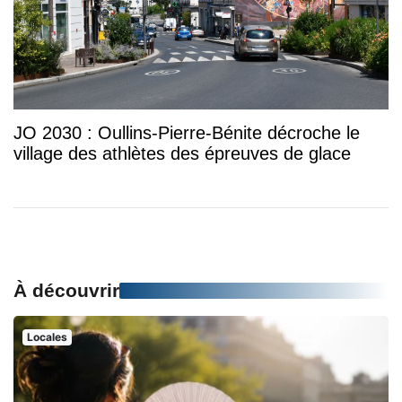
JO 2030 : Oullins-Pierre-Bénite décroche le
village des athlètes des épreuves de glace
À découvrir
Locales