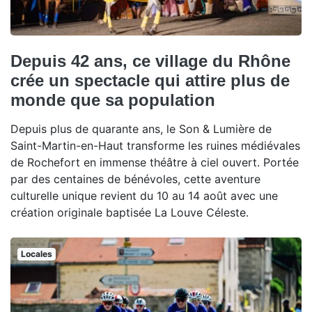
Depuis 42 ans, ce village du Rhône
crée un spectacle qui attire plus de
monde que sa population
Depuis plus de quarante ans, le Son & Lumière de
Saint-Martin-en-Haut transforme les ruines médiévales
de Rochefort en immense théâtre à ciel ouvert. Portée
par des centaines de bénévoles, cette aventure
culturelle unique revient du 10 au 14 août avec une
création originale baptisée La Louve Céleste.
Locales