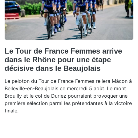
Le Tour de France Femmes arrive
dans le Rhône pour une étape
décisive dans le Beaujolais
Le peloton du Tour de France Femmes reliera Mâcon à
Belleville-en-Beaujolais ce mercredi 5 août. Le mont
Brouilly et le col de Duriez pourraient provoquer une
première sélection parmi les prétendantes à la victoire
finale.