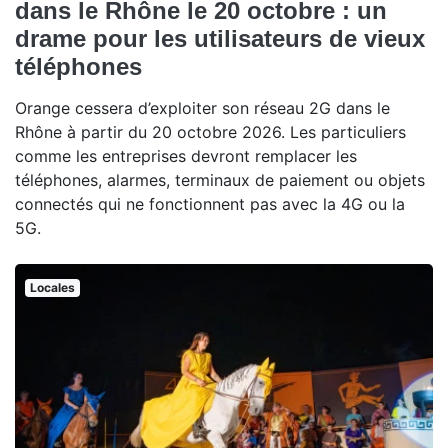
dans le Rhône le 20 octobre : un
drame pour les utilisateurs de vieux
téléphones
Orange cessera d’exploiter son réseau 2G dans le
Rhône à partir du 20 octobre 2026. Les particuliers
comme les entreprises devront remplacer les
téléphones, alarmes, terminaux de paiement ou objets
connectés qui ne fonctionnent pas avec la 4G ou la
5G.
Locales