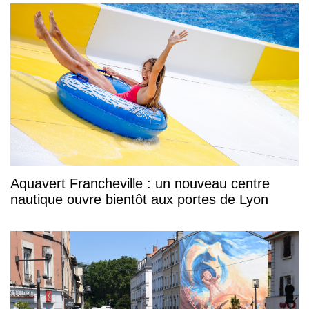
Aquavert Francheville : un nouveau centre
nautique ouvre bientôt aux portes de Lyon