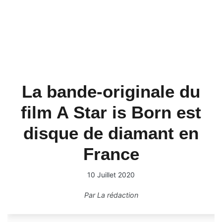
La bande-originale du
film A Star is Born est
disque de diamant en
France
10 Juillet 2020
Par
La rédaction