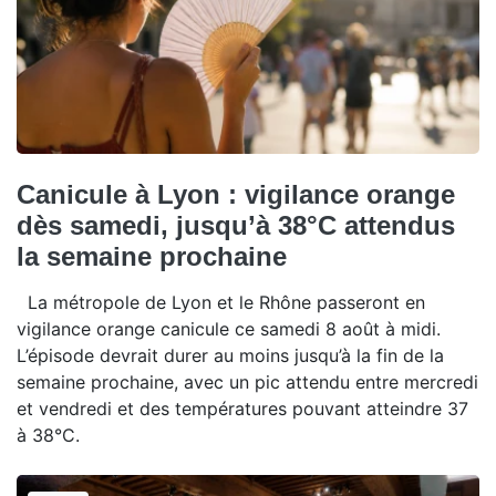
Canicule à Lyon : vigilance orange
dès samedi, jusqu’à 38°C attendus
la semaine prochaine
La métropole de Lyon et le Rhône passeront en
vigilance orange canicule ce samedi 8 août à midi.
L’épisode devrait durer au moins jusqu’à la fin de la
semaine prochaine, avec un pic attendu entre mercredi
et vendredi et des températures pouvant atteindre 37
à 38°C.