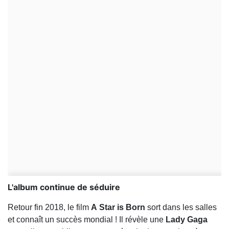
L'album continue de séduire
Retour fin 2018, le film
A
Star is Born
sort dans les salles
et connaît un succès mondial ! Il révèle une
Lady Gaga