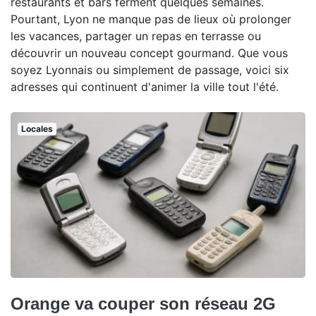
restaurants et bars ferment quelques semaines.
Pourtant, Lyon ne manque pas de lieux où prolonger
les vacances, partager un repas en terrasse ou
découvrir un nouveau concept gourmand. Que vous
soyez Lyonnais ou simplement de passage, voici six
adresses qui continuent d'animer la ville tout l'été.
Locales
Orange va couper son réseau 2G