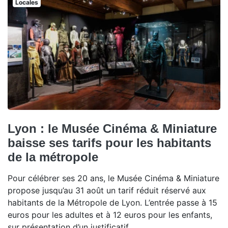
Locales
Lyon : le Musée Cinéma & Miniature
baisse ses tarifs pour les habitants
de la métropole
Pour célébrer ses 20 ans, le Musée Cinéma & Miniature
propose jusqu’au 31 août un tarif réduit réservé aux
habitants de la Métropole de Lyon. L’entrée passe à 15
euros pour les adultes et à 12 euros pour les enfants,
sur présentation d’un justificatif.