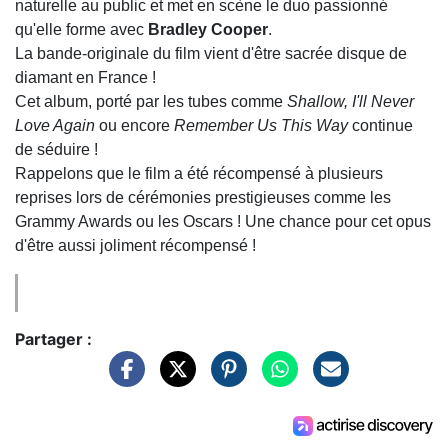
naturelle au public et met en scène le duo passionné
qu'elle forme avec
Bradley Cooper
.
La bande-originale du film vient d'être sacrée disque de
diamant en France !
Cet album, porté par les tubes comme
Shallow, I'll Never
Love Again
ou encore
Remember Us This Way
continue
de séduire !
Rappelons que le film a été récompensé à plusieurs
reprises lors de cérémonies prestigieuses comme les
Grammy Awards ou les Oscars ! Une chance pour cet opus
d'être aussi joliment récompensé !
Partager :