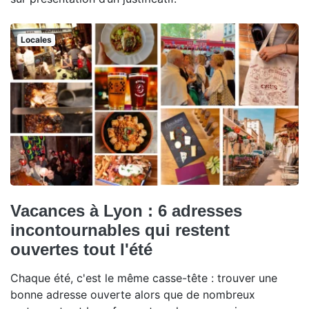
Locales
Vacances à Lyon : 6 adresses
incontournables qui restent
ouvertes tout l'été
Chaque été, c'est le même casse-tête : trouver une
bonne adresse ouverte alors que de nombreux