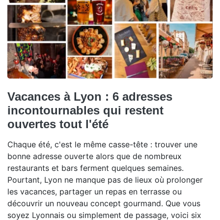
Vacances à Lyon : 6 adresses
incontournables qui restent
ouvertes tout l'été
Chaque été, c'est le même casse-tête : trouver une
bonne adresse ouverte alors que de nombreux
restaurants et bars ferment quelques semaines.
Pourtant, Lyon ne manque pas de lieux où prolonger
les vacances, partager un repas en terrasse ou
découvrir un nouveau concept gourmand. Que vous
soyez Lyonnais ou simplement de passage, voici six