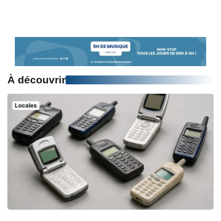
À découvrir
Locales