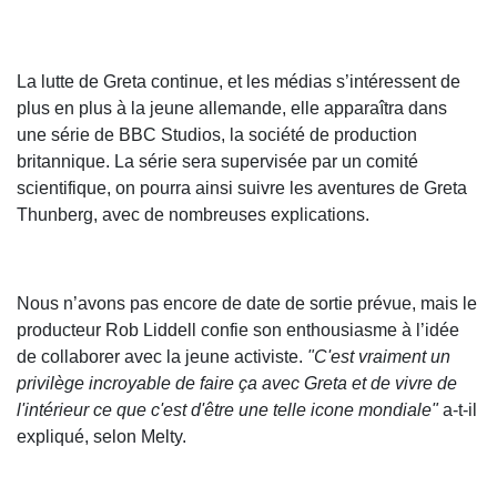
La lutte de Greta continue, et les médias s’intéressent de
plus en plus à la jeune allemande, elle apparaîtra dans
une série de BBC Studios, la société de production
britannique. La série sera supervisée par un comité
scientifique, on pourra ainsi suivre les aventures de Greta
Thunberg, avec de nombreuses explications.
Nous n’avons pas encore de date de sortie prévue, mais le
producteur Rob Liddell confie son enthousiasme à l’idée
de collaborer avec la jeune activiste.
"C'est vraiment un
privilège incroyable de faire ça avec Greta et de vivre de
l'intérieur ce que c'est d'être une telle icone mondiale"
a-t-il
expliqué, selon Melty.