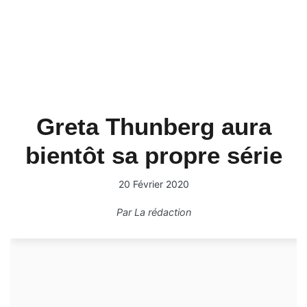
Greta Thunberg aura
bientôt sa propre série
20 Février 2020
Par
La rédaction