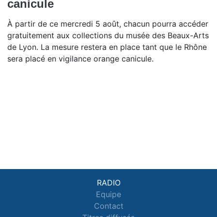
canicule
À partir de ce mercredi 5 août, chacun pourra accéder
gratuitement aux collections du musée des Beaux-Arts
de Lyon. La mesure restera en place tant que le Rhône
sera placé en vigilance orange canicule.
RADIO
Equipe
Contact