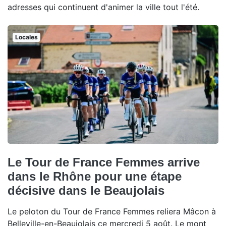
adresses qui continuent d'animer la ville tout l'été.
Locales
Le Tour de France Femmes arrive
dans le Rhône pour une étape
décisive dans le Beaujolais
Le peloton du Tour de France Femmes reliera Mâcon à
Belleville-en-Beaujolais ce mercredi 5 août. Le mont