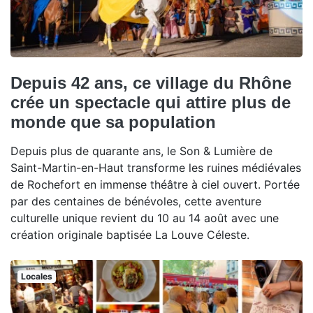
Depuis 42 ans, ce village du Rhône
crée un spectacle qui attire plus de
monde que sa population
Depuis plus de quarante ans, le Son & Lumière de
Saint-Martin-en-Haut transforme les ruines médiévales
de Rochefort en immense théâtre à ciel ouvert. Portée
par des centaines de bénévoles, cette aventure
culturelle unique revient du 10 au 14 août avec une
création originale baptisée La Louve Céleste.
Locales