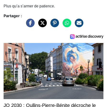
Plus qu’a s’armer de patience.
Partager :
JO 2030 : Oullins-Pierre-Bénite décroche le