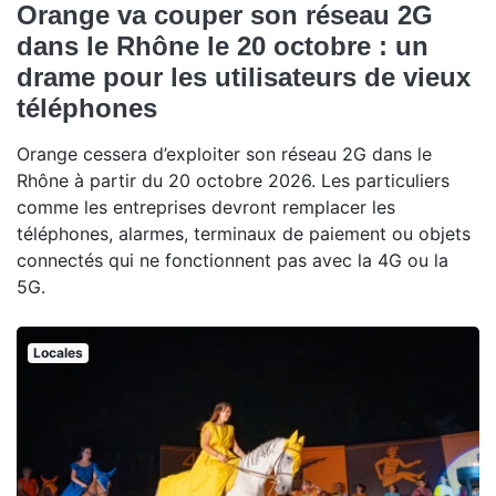
Orange va couper son réseau 2G
dans le Rhône le 20 octobre : un
drame pour les utilisateurs de vieux
téléphones
Orange cessera d’exploiter son réseau 2G dans le
Rhône à partir du 20 octobre 2026. Les particuliers
comme les entreprises devront remplacer les
téléphones, alarmes, terminaux de paiement ou objets
connectés qui ne fonctionnent pas avec la 4G ou la
5G.
Locales