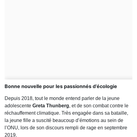
Bonne nouvelle pour les passionnés d’écologie
Depuis 2018, tout le monde entend parler de la jeune
adolescente
Greta Thunberg
, et de son combat contre le
réchauffement climatique. Très engagée dans sa bataille,
la jeune fille a suscité beaucoup d’émotions au sein de
l’ONU, lors de son discours rempli de rage en septembre
2019.