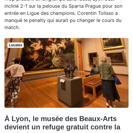
incliné 2-1 sur la pelouse du Sparta Prague pour son
entrée en Ligue des champions. Corentin Tolisso a
manqué le penalty qui aurait pu changer le cours du
match.
Locales
À Lyon, le musée des Beaux-Arts
devient un refuge gratuit contre la