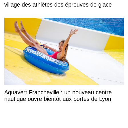
village des athlètes des épreuves de glace
Aquavert Francheville : un nouveau centre
nautique ouvre bientôt aux portes de Lyon