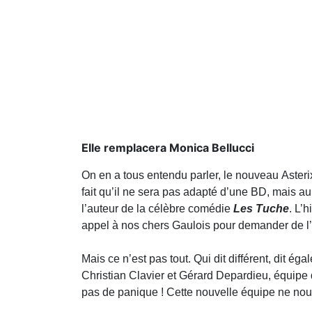
Elle remplacera Monica Bellucci
On en a tous entendu parler, le nouveau Asteri
fait qu’il ne sera pas adapté d’une BD, mais au
l’auteur de la célèbre comédie
Les Tuche
. L’
appel à nos chers Gaulois pour demander de l
Mais ce n’est pas tout. Qui dit différent, dit ég
Christian Clavier et Gérard Depardieu, équip
pas de panique ! Cette nouvelle équipe ne no