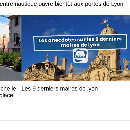
entre nautique ouvre bientôt aux portes de Lyon
oche le
Les 9 derniers maires de lyon
 glace