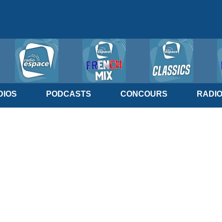
IOS
PODCASTS
CONCOURS
RADI