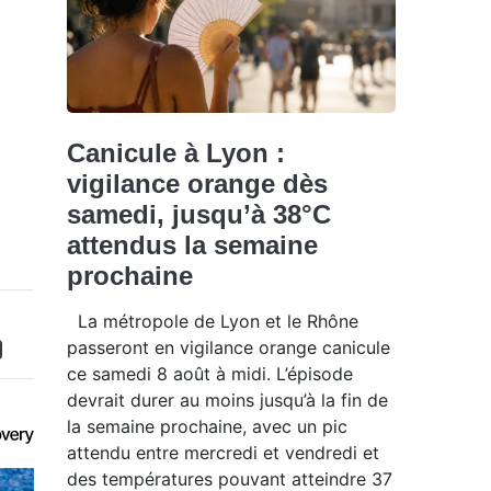
Canicule à Lyon :
vigilance orange dès
samedi, jusqu’à 38°C
attendus la semaine
prochaine
La métropole de Lyon et le Rhône
passeront en vigilance orange canicule
ce samedi 8 août à midi. L’épisode
devrait durer au moins jusqu’à la fin de
la semaine prochaine, avec un pic
attendu entre mercredi et vendredi et
des températures pouvant atteindre 37