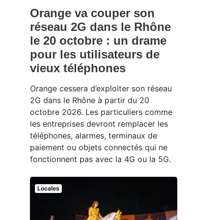
Orange va couper son
réseau 2G dans le Rhône
le 20 octobre : un drame
pour les utilisateurs de
vieux téléphones
Orange cessera d’exploiter son réseau
2G dans le Rhône à partir du 20
octobre 2026. Les particuliers comme
les entreprises devront remplacer les
téléphones, alarmes, terminaux de
paiement ou objets connectés qui ne
fonctionnent pas avec la 4G ou la 5G.
Locales