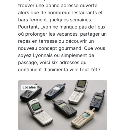
trouver une bonne adresse ouverte
alors que de nombreux restaurants et
bars ferment quelques semaines.
Pourtant, Lyon ne manque pas de lieux
où prolonger les vacances, partager un
repas en terrasse ou découvrir un
nouveau concept gourmand. Que vous
soyez Lyonnais ou simplement de
passage, voici six adresses qui
continuent d'animer la ville tout l'été.
Locales