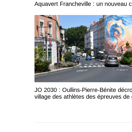
Aquavert Francheville : un nouveau c
JO 2030 : Oullins-Pierre-Bénite décr
village des athlètes des épreuves de