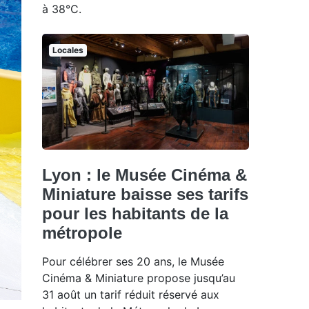
à 38°C.
Locales
Lyon : le Musée Cinéma &
Miniature baisse ses tarifs
pour les habitants de la
métropole
Pour célébrer ses 20 ans, le Musée
Cinéma & Miniature propose jusqu’au
31 août un tarif réduit réservé aux