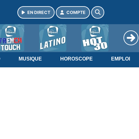
EN DIRECT
COMPTE
O
MUSIQUE
HOROSCOPE
EMPLOI