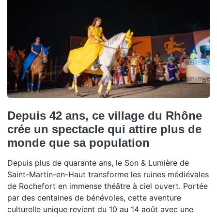
Depuis 42 ans, ce village du Rhône
crée un spectacle qui attire plus de
monde que sa population
Depuis plus de quarante ans, le Son & Lumière de
Saint-Martin-en-Haut transforme les ruines médiévales
de Rochefort en immense théâtre à ciel ouvert. Portée
par des centaines de bénévoles, cette aventure
culturelle unique revient du 10 au 14 août avec une