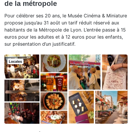
de la métropole
Pour célébrer ses 20 ans, le Musée Cinéma & Miniature
propose jusqu’au 31 août un tarif réduit réservé aux
habitants de la Métropole de Lyon. L’entrée passe à 15
euros pour les adultes et à 12 euros pour les enfants,
sur présentation d’un justificatif.
Locales