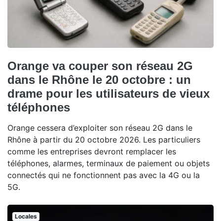
Orange va couper son réseau 2G
dans le Rhône le 20 octobre : un
drame pour les utilisateurs de vieux
téléphones
Orange cessera d’exploiter son réseau 2G dans le
Rhône à partir du 20 octobre 2026. Les particuliers
comme les entreprises devront remplacer les
téléphones, alarmes, terminaux de paiement ou objets
connectés qui ne fonctionnent pas avec la 4G ou la
5G.
Locales