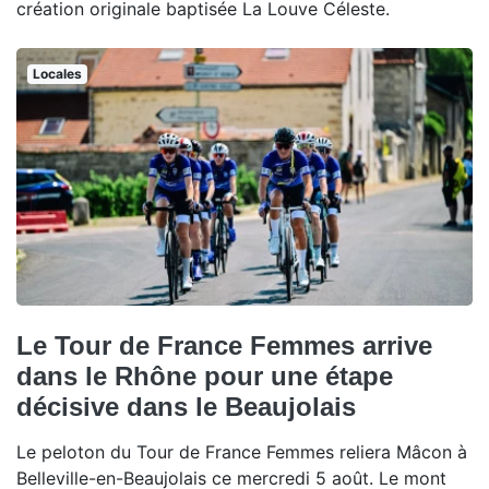
création originale baptisée La Louve Céleste.
Locales
Le Tour de France Femmes arrive
dans le Rhône pour une étape
décisive dans le Beaujolais
Le peloton du Tour de France Femmes reliera Mâcon à
Belleville-en-Beaujolais ce mercredi 5 août. Le mont