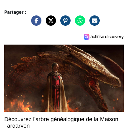
Partager :
Découvrez l'arbre généalogique de la Maison
Targaryen