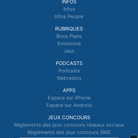
INFOS
Infos
Infos People
RUBRIQUES
Bons Plans
Emissions
Jeux
PODCASTS
Podcasts
Webradios
APPS
Espace sur iPhone
Espace sur Android
JEUX CONCOURS
Règlements des jeux concours réseaux sociaux
Règlements des jeux concours SMS