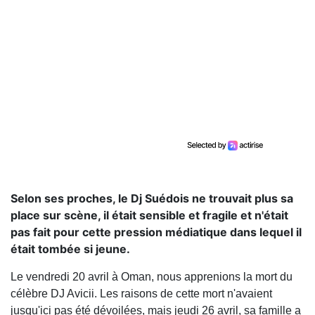
Selon ses proches, le Dj Suédois ne trouvait plus sa
place sur scène, il était sensible et fragile et n'était
pas fait pour cette pression médiatique dans lequel il
était tombée si jeune.
Le vendredi 20 avril à Oman, nous apprenions la mort du
célèbre DJ Avicii. Les raisons de cette mort n'avaient
jusqu'ici pas été dévoilées, mais jeudi 26 avril, sa famille a