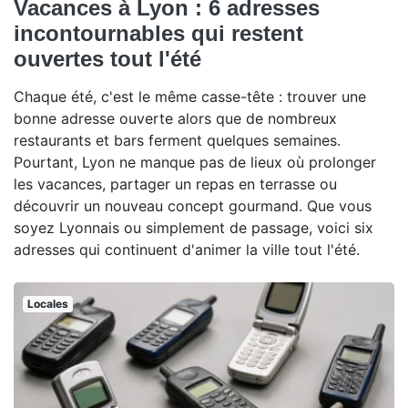
Vacances à Lyon : 6 adresses
incontournables qui restent
ouvertes tout l'été
Chaque été, c'est le même casse-tête : trouver une
bonne adresse ouverte alors que de nombreux
restaurants et bars ferment quelques semaines.
Pourtant, Lyon ne manque pas de lieux où prolonger
les vacances, partager un repas en terrasse ou
découvrir un nouveau concept gourmand. Que vous
soyez Lyonnais ou simplement de passage, voici six
adresses qui continuent d'animer la ville tout l'été.
Locales