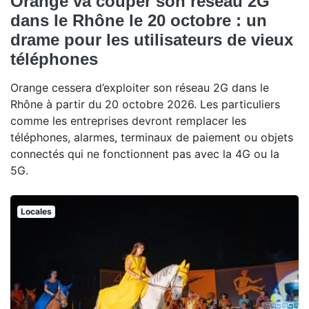
Orange va couper son réseau 2G
dans le Rhône le 20 octobre : un
drame pour les utilisateurs de vieux
téléphones
Orange cessera d’exploiter son réseau 2G dans le
Rhône à partir du 20 octobre 2026. Les particuliers
comme les entreprises devront remplacer les
téléphones, alarmes, terminaux de paiement ou objets
connectés qui ne fonctionnent pas avec la 4G ou la
5G.
Locales