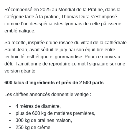
Récompensé en 2025 au Mondial de la Praline, dans la
catégorie tarte à la praline, Thomas Dura s’est imposé
comme l’un des spécialistes lyonnais de cette pâtisserie
emblématique.
Sa recette, inspirée d’une rosace du vitrail de la cathédrale
Saint-Jean, avait séduit le jury par son équilibre entre
technicité, esthétique et gourmandise. Pour ce nouveau
défi, il ambitionne de reproduire ce motif signature sur une
version géante.
600 kilos d’ingrédients et près de 2 500 parts
Les chiffres annoncés donnent le vertige :
• 4 mètres de diamètre,
• plus de 600 kg de matières premières,
• 300 kg de pralines maison,
• 250 kg de crème,