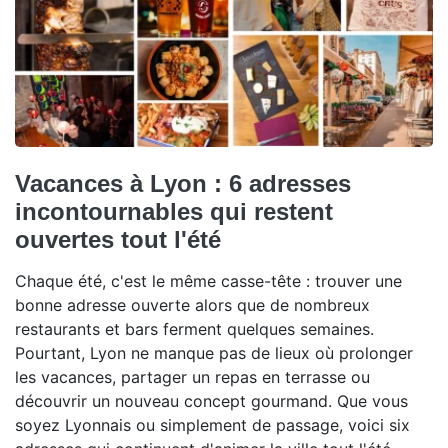
Vacances à Lyon : 6 adresses
incontournables qui restent
ouvertes tout l'été
Chaque été, c'est le même casse-tête : trouver une
bonne adresse ouverte alors que de nombreux
restaurants et bars ferment quelques semaines.
Pourtant, Lyon ne manque pas de lieux où prolonger
les vacances, partager un repas en terrasse ou
découvrir un nouveau concept gourmand. Que vous
soyez Lyonnais ou simplement de passage, voici six