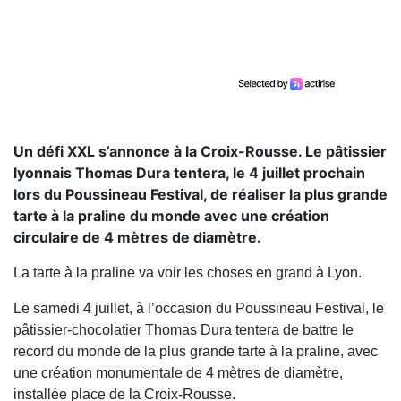
Un défi XXL s’annonce à la Croix-Rousse. Le pâtissier
lyonnais Thomas Dura tentera, le 4 juillet prochain
lors du Poussineau Festival, de réaliser la plus grande
tarte à la praline du monde avec une création
circulaire de 4 mètres de diamètre.
La tarte à la praline va voir les choses en grand à Lyon.
Le samedi 4 juillet, à l’occasion du Poussineau Festival, le
pâtissier-chocolatier Thomas Dura tentera de battre le
record du monde de la plus grande tarte à la praline, avec
une création monumentale de 4 mètres de diamètre,
installée place de la Croix-Rousse.