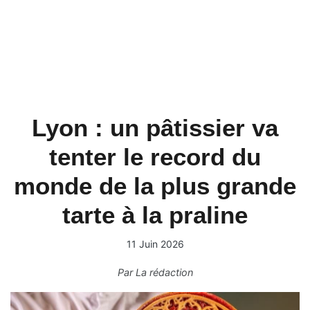
Lyon : un pâtissier va
tenter le record du
monde de la plus grande
tarte à la praline
11 Juin 2026
Par
La rédaction