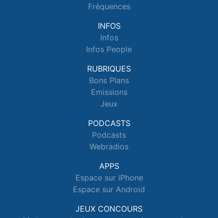
Fréquences
INFOS
Infos
Infos People
RUBRIQUES
Bons Plans
Emissions
Jeux
PODCASTS
Podcasts
Webradios
APPS
Espace sur iPhone
Espace sur Android
JEUX CONCOURS