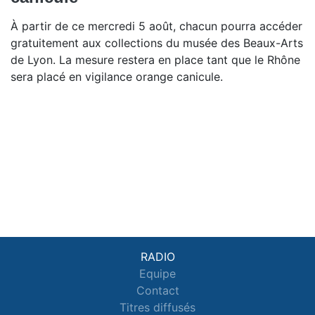
À partir de ce mercredi 5 août, chacun pourra accéder
gratuitement aux collections du musée des Beaux-Arts
de Lyon. La mesure restera en place tant que le Rhône
sera placé en vigilance orange canicule.
RADIO
Equipe
Contact
Titres diffusés