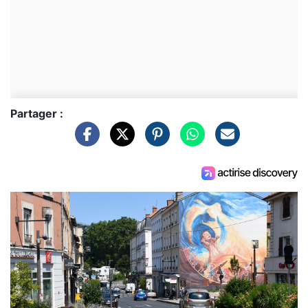
Partager :