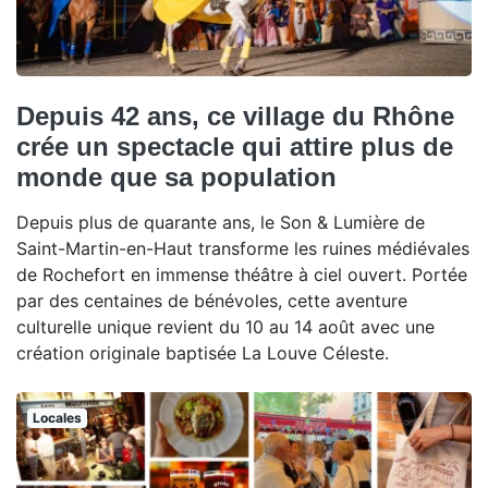
Depuis 42 ans, ce village du Rhône
crée un spectacle qui attire plus de
monde que sa population
Depuis plus de quarante ans, le Son & Lumière de
Saint-Martin-en-Haut transforme les ruines médiévales
de Rochefort en immense théâtre à ciel ouvert. Portée
par des centaines de bénévoles, cette aventure
culturelle unique revient du 10 au 14 août avec une
création originale baptisée La Louve Céleste.
Locales