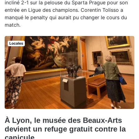
incliné 2-1 sur la pelouse du Sparta Prague pour son
entrée en Ligue des champions. Corentin Tolisso a
manqué le penalty qui aurait pu changer le cours du
match.
Locales
À Lyon, le musée des Beaux-Arts
devient un refuge gratuit contre la
canicule