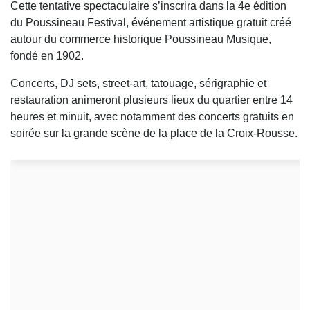
Cette tentative spectaculaire s’inscrira dans la 4e édition
du Poussineau Festival, événement artistique gratuit créé
autour du commerce historique Poussineau Musique,
fondé en 1902.
Concerts, DJ sets, street-art, tatouage, sérigraphie et
restauration animeront plusieurs lieux du quartier entre 14
heures et minuit, avec notamment des concerts gratuits en
soirée sur la grande scène de la place de la Croix-Rousse.