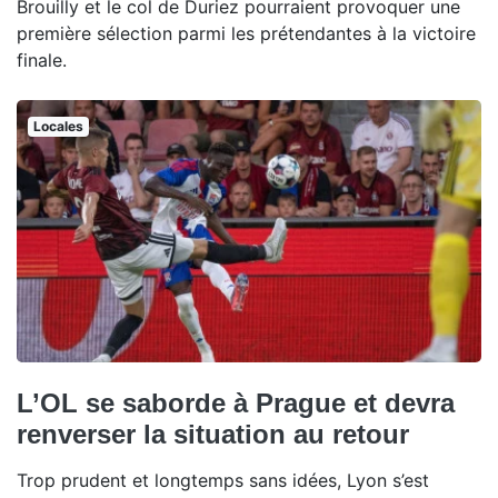
Brouilly et le col de Duriez pourraient provoquer une
première sélection parmi les prétendantes à la victoire
finale.
Locales
L’OL se saborde à Prague et devra
renverser la situation au retour
Trop prudent et longtemps sans idées, Lyon s’est