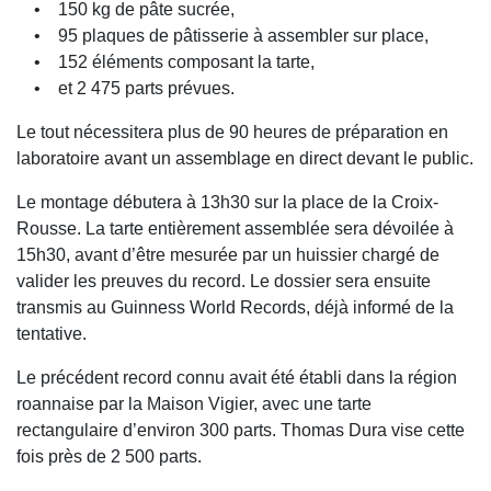
• 150 kg de pâte sucrée,
• 95 plaques de pâtisserie à assembler sur place,
• 152 éléments composant la tarte,
• et 2 475 parts prévues.
Le tout nécessitera plus de 90 heures de préparation en
laboratoire avant un assemblage en direct devant le public.
Le montage débutera à 13h30 sur la place de la Croix-
Rousse. La tarte entièrement assemblée sera dévoilée à
15h30, avant d’être mesurée par un huissier chargé de
valider les preuves du record. Le dossier sera ensuite
transmis au Guinness World Records, déjà informé de la
tentative.
Le précédent record connu avait été établi dans la région
roannaise par la Maison Vigier, avec une tarte
rectangulaire d’environ 300 parts. Thomas Dura vise cette
fois près de 2 500 parts.