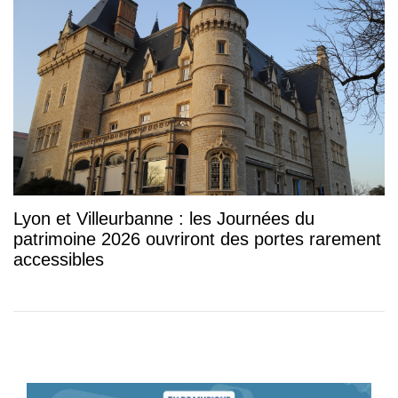
Lyon et Villeurbanne : les Journées du
patrimoine 2026 ouvriront des portes rarement
accessibles