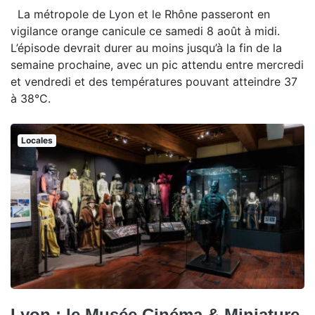
La métropole de Lyon et le Rhône passeront en
vigilance orange canicule ce samedi 8 août à midi.
L’épisode devrait durer au moins jusqu’à la fin de la
semaine prochaine, avec un pic attendu entre mercredi
et vendredi et des températures pouvant atteindre 37
à 38°C.
Locales
Lyon : le Musée Cinéma & Miniature