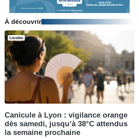
À découvrir
Locales
Canicule à Lyon : vigilance orange
dès samedi, jusqu’à 38°C attendus
la semaine prochaine