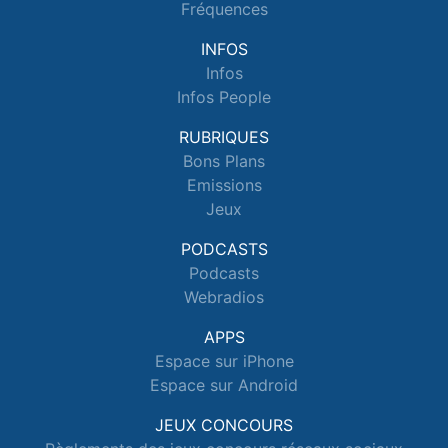
Fréquences
INFOS
Infos
Infos People
RUBRIQUES
Bons Plans
Emissions
Jeux
PODCASTS
Podcasts
Webradios
APPS
Espace sur iPhone
Espace sur Android
JEUX CONCOURS