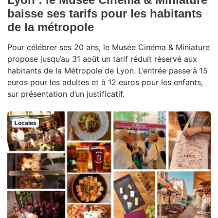
baisse ses tarifs pour les habitants
de la métropole
Pour célébrer ses 20 ans, le Musée Cinéma & Miniature
propose jusqu’au 31 août un tarif réduit réservé aux
habitants de la Métropole de Lyon. L’entrée passe à 15
euros pour les adultes et à 12 euros pour les enfants,
sur présentation d’un justificatif.
Locales