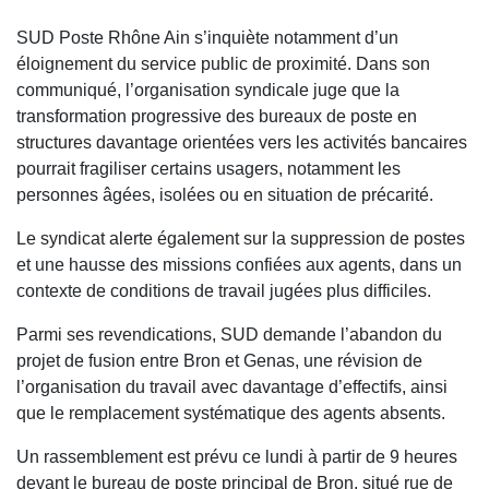
SUD Poste Rhône Ain s’inquiète notamment d’un
éloignement du service public de proximité. Dans son
communiqué, l’organisation syndicale juge que la
transformation progressive des bureaux de poste en
structures davantage orientées vers les activités bancaires
pourrait fragiliser certains usagers, notamment les
personnes âgées, isolées ou en situation de précarité.
Le syndicat alerte également sur la suppression de postes
et une hausse des missions confiées aux agents, dans un
contexte de conditions de travail jugées plus difficiles.
Parmi ses revendications, SUD demande l’abandon du
projet de fusion entre Bron et Genas, une révision de
l’organisation du travail avec davantage d’effectifs, ainsi
que le remplacement systématique des agents absents.
Un rassemblement est prévu ce lundi à partir de 9 heures
devant le bureau de poste principal de Bron, situé rue de