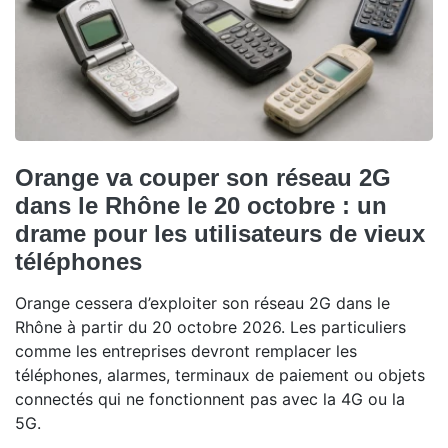
Orange va couper son réseau 2G
dans le Rhône le 20 octobre : un
drame pour les utilisateurs de vieux
téléphones
Orange cessera d’exploiter son réseau 2G dans le
Rhône à partir du 20 octobre 2026. Les particuliers
comme les entreprises devront remplacer les
téléphones, alarmes, terminaux de paiement ou objets
connectés qui ne fonctionnent pas avec la 4G ou la
5G.