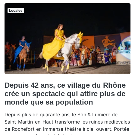
Locales
Depuis 42 ans, ce village du Rhône
crée un spectacle qui attire plus de
monde que sa population
Depuis plus de quarante ans, le Son & Lumière de
Saint-Martin-en-Haut transforme les ruines médiévales
de Rochefort en immense théâtre à ciel ouvert. Portée