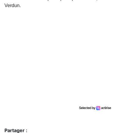
Verdun.
Partager :