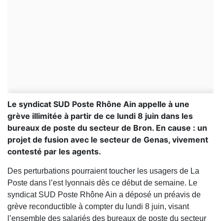
Le syndicat SUD Poste Rhône Ain appelle à une
grève illimitée à partir de ce lundi 8 juin dans les
bureaux de poste du secteur de Bron. En cause : un
projet de fusion avec le secteur de Genas, vivement
contesté par les agents.
Des perturbations pourraient toucher les usagers de La
Poste dans l’est lyonnais dès ce début de semaine. Le
syndicat SUD Poste Rhône Ain a déposé un préavis de
grève reconductible à compter du lundi 8 juin, visant
l’ensemble des salariés des bureaux de poste du secteur