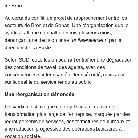
de Bron.
Au cœur du conflit, un projet de rapprochement entre les
secteurs de Bron et de Genas. Une réorganisation que le
syndicat affirme combattre depuis plusieurs mois,
dénonçant une décision prise
"unilatéralement"
par la
direction de La Poste.
Selon SUD, cette fusion pourrait entraîner une dégradation
des conditions de travail des agents, avec des
conséquences sur leur santé et leur sécurité, mais aussi
sur la qualité du service rendu au public.
Une réorganisation dénoncée
Le syndicat estime que ce projet s’inscrit dans une
transformation plus large de l’entreprise, marquée par des
regroupements de services, des fermetures de bureaux et
une réduction progressive des opérations bancaires à
vocation sociale.