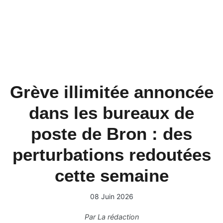
Grève illimitée annoncée
dans les bureaux de
poste de Bron : des
perturbations redoutées
cette semaine
08 Juin 2026
Par
La rédaction