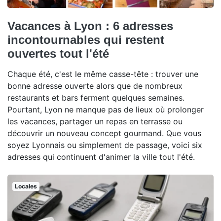
Vacances à Lyon : 6 adresses
incontournables qui restent
ouvertes tout l'été
Chaque été, c'est le même casse-tête : trouver une
bonne adresse ouverte alors que de nombreux
restaurants et bars ferment quelques semaines.
Pourtant, Lyon ne manque pas de lieux où prolonger
les vacances, partager un repas en terrasse ou
découvrir un nouveau concept gourmand. Que vous
soyez Lyonnais ou simplement de passage, voici six
adresses qui continuent d'animer la ville tout l'été.
Locales