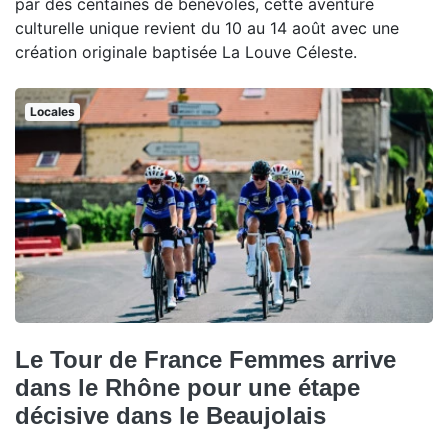
par des centaines de bénévoles, cette aventure
culturelle unique revient du 10 au 14 août avec une
création originale baptisée La Louve Céleste.
Locales
Le Tour de France Femmes arrive
dans le Rhône pour une étape
décisive dans le Beaujolais