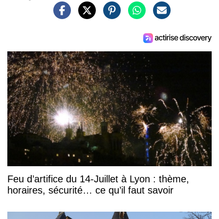
Feu d’artifice du 14-Juillet à Lyon : thème,
horaires, sécurité… ce qu’il faut savoir