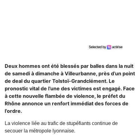
Deux hommes ont été blessés par balles dans la nuit
de samedi à dimanche à Villeurbanne, près d’un point
de deal du quartier Tolstoï-Grandclément. Le
pronostic vital de l’une des victimes est engagé. Face
à cette nouvelle flambée de violence, le préfet du
Rhône annonce un renfort immédiat des forces de
l’ordre.
La violence liée au trafic de stupéfiants continue de
secouer la métropole lyonnaise.