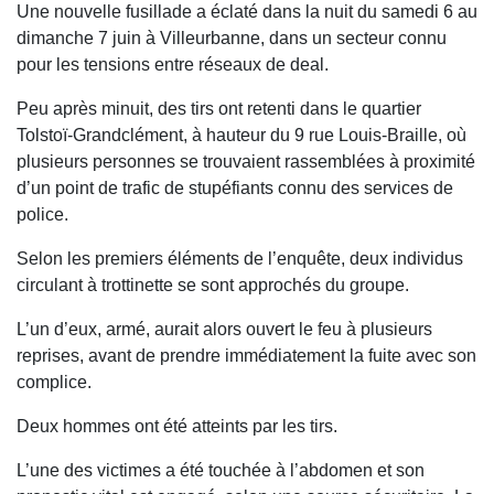
Une nouvelle fusillade a éclaté dans la nuit du samedi 6 au
dimanche 7 juin à Villeurbanne, dans un secteur connu
pour les tensions entre réseaux de deal.
Peu après minuit, des tirs ont retenti dans le quartier
Tolstoï-Grandclément, à hauteur du 9 rue Louis-Braille, où
plusieurs personnes se trouvaient rassemblées à proximité
d’un point de trafic de stupéfiants connu des services de
police.
Selon les premiers éléments de l’enquête, deux individus
circulant à trottinette se sont approchés du groupe.
L’un d’eux, armé, aurait alors ouvert le feu à plusieurs
reprises, avant de prendre immédiatement la fuite avec son
complice.
Deux hommes ont été atteints par les tirs.
L’une des victimes a été touchée à l’abdomen et son