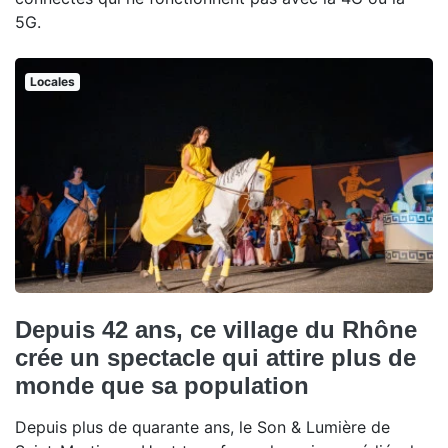
5G.
Locales
Depuis 42 ans, ce village du Rhône
crée un spectacle qui attire plus de
monde que sa population
Depuis plus de quarante ans, le Son & Lumière de