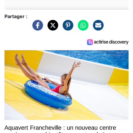
Partager :
Aquavert Francheville : un nouveau centre