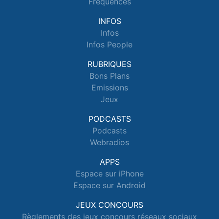
Fréquences
INFOS
Infos
Infos People
RUBRIQUES
Bons Plans
Emissions
Jeux
PODCASTS
Podcasts
Webradios
APPS
Espace sur iPhone
Espace sur Android
JEUX CONCOURS
Règlements des jeux concours réseaux sociaux