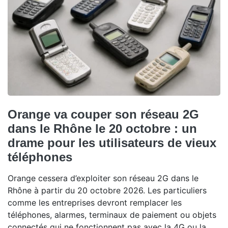
Orange va couper son réseau 2G
dans le Rhône le 20 octobre : un
drame pour les utilisateurs de vieux
téléphones
Orange cessera d’exploiter son réseau 2G dans le
Rhône à partir du 20 octobre 2026. Les particuliers
comme les entreprises devront remplacer les
téléphones, alarmes, terminaux de paiement ou objets
connectés qui ne fonctionnent pas avec la 4G ou la