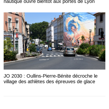
nautique ouvre bientôt aux portes de Lyon
JO 2030 : Oullins-Pierre-Bénite décroche le
village des athlètes des épreuves de glace