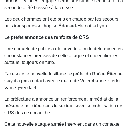
pronostic vital est engagé, selon une source sécuritaire. La
seconde a été blessée à la cuisse.
Les deux hommes ont été pris en charge par les secours
puis transportés à l’hôpital Édouard-Herriot, à Lyon.
Le préfet annonce des renforts de CRS
Une enquête de police a été ouverte afin de déterminer les
circonstances précises de cette attaque et d’identifier les
auteurs, toujours en fuite.
Face à cette nouvelle fusillade, le préfet du Rhône Étienne
Guyot a pris contact avec le maire de Villeurbanne, Cédric
Van Styvendael.
La préfecture a annoncé un renforcement immédiat de la
présence policière dans le secteur, avec la mobilisation de
CRS dès ce dimanche.
Cette nouvelle attaque armée intervient dans un contexte