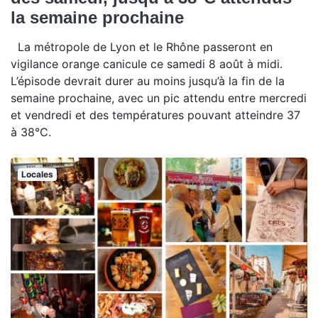
la semaine prochaine
La métropole de Lyon et le Rhône passeront en
vigilance orange canicule ce samedi 8 août à midi.
L’épisode devrait durer au moins jusqu’à la fin de la
semaine prochaine, avec un pic attendu entre mercredi
et vendredi et des températures pouvant atteindre 37
à 38°C.
Locales