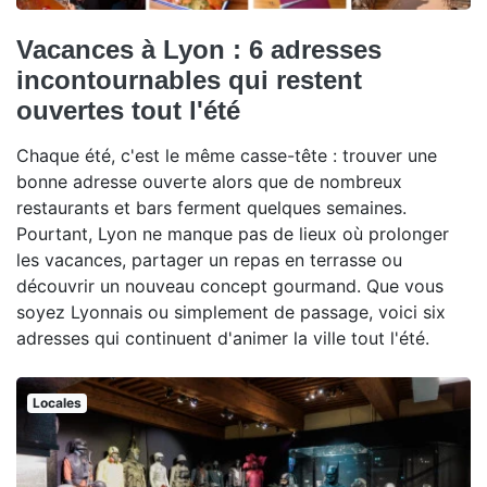
Vacances à Lyon : 6 adresses
incontournables qui restent
ouvertes tout l'été
Chaque été, c'est le même casse-tête : trouver une
bonne adresse ouverte alors que de nombreux
restaurants et bars ferment quelques semaines.
Pourtant, Lyon ne manque pas de lieux où prolonger
les vacances, partager un repas en terrasse ou
découvrir un nouveau concept gourmand. Que vous
soyez Lyonnais ou simplement de passage, voici six
adresses qui continuent d'animer la ville tout l'été.
Locales