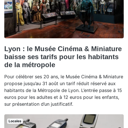
Lyon : le Musée Cinéma & Miniature
baisse ses tarifs pour les habitants
de la métropole
Pour célébrer ses 20 ans, le Musée Cinéma & Miniature
propose jusqu’au 31 août un tarif réduit réservé aux
habitants de la Métropole de Lyon. L’entrée passe à 15
euros pour les adultes et à 12 euros pour les enfants,
sur présentation d’un justificatif.
Locales