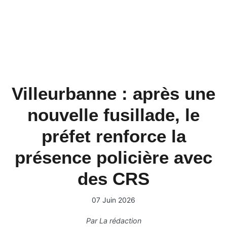
Villeurbanne : après une
nouvelle fusillade, le
préfet renforce la
présence policière avec
des CRS
07 Juin 2026
Par
La rédaction