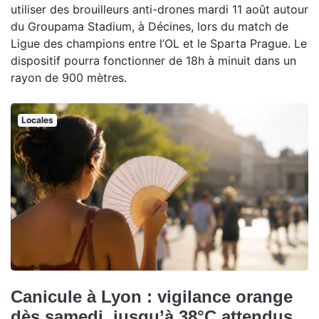
utiliser des brouilleurs anti-drones mardi 11 août autour
du Groupama Stadium, à Décines, lors du match de
Ligue des champions entre l’OL et le Sparta Prague. Le
dispositif pourra fonctionner de 18h à minuit dans un
rayon de 900 mètres.
Locales
Canicule à Lyon : vigilance orange
dès samedi, jusqu’à 38°C attendus