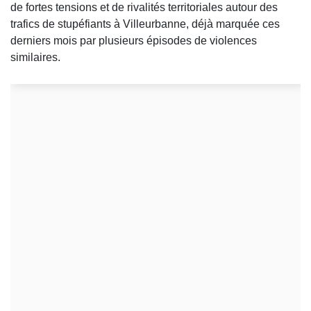
de fortes tensions et de rivalités territoriales autour des
trafics de stupéfiants à Villeurbanne, déjà marquée ces
derniers mois par plusieurs épisodes de violences
similaires.