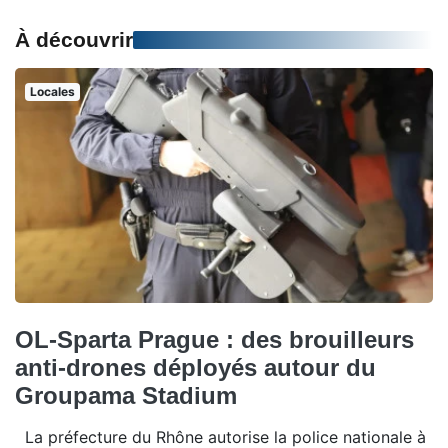
À découvrir
Locales
OL-Sparta Prague : des brouilleurs
anti-drones déployés autour du
Groupama Stadium
La préfecture du Rhône autorise la police nationale à