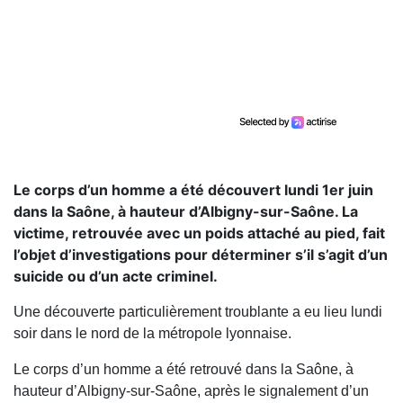
Le corps d’un homme a été découvert lundi 1er juin
dans la Saône, à hauteur d’Albigny-sur-Saône. La
victime, retrouvée avec un poids attaché au pied, fait
l’objet d’investigations pour déterminer s’il s’agit d’un
suicide ou d’un acte criminel.
Une découverte particulièrement troublante a eu lieu lundi
soir dans le nord de la métropole lyonnaise.
Le corps d’un homme a été retrouvé dans la Saône, à
hauteur d’Albigny-sur-Saône, après le signalement d’un