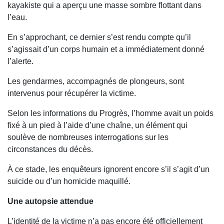
kayakiste qui a aperçu une masse sombre flottant dans
l’eau.
En s’approchant, ce dernier s’est rendu compte qu’il
s’agissait d’un corps humain et a immédiatement donné
l’alerte.
Les gendarmes, accompagnés de plongeurs, sont
intervenus pour récupérer la victime.
Selon les informations du Progrès, l’homme avait un poids
fixé à un pied à l’aide d’une chaîne, un élément qui
soulève de nombreuses interrogations sur les
circonstances du décès.
À ce stade, les enquêteurs ignorent encore s’il s’agit d’un
suicide ou d’un homicide maquillé.
Une autopsie attendue
L’identité de la victime n’a pas encore été officiellement