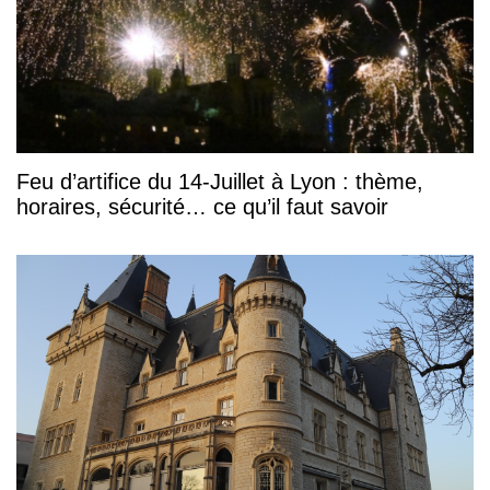
Feu d’artifice du 14-Juillet à Lyon : thème,
horaires, sécurité… ce qu’il faut savoir