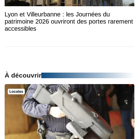
Lyon et Villeurbanne : les Journées du
patrimoine 2026 ouvriront des portes rarement
accessibles
À découvrir
Locales