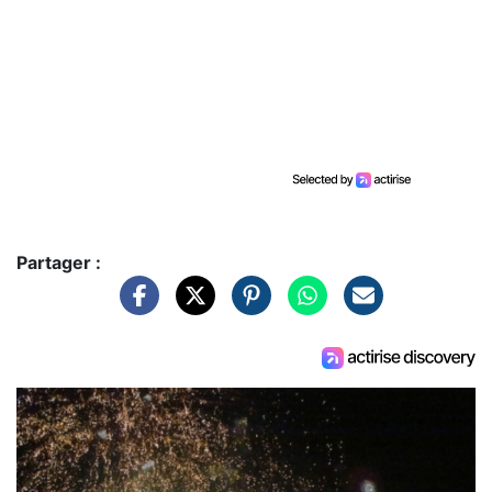
Partager :