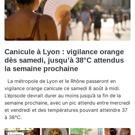
Canicule à Lyon : vigilance orange
dès samedi, jusqu’à 38°C attendus
la semaine prochaine
La métropole de Lyon et le Rhône passeront en
vigilance orange canicule ce samedi 8 août à midi.
L’épisode devrait durer au moins jusqu’à la fin de la
semaine prochaine, avec un pic attendu entre mercredi
et vendredi et des températures pouvant atteindre 37
à 38°C.