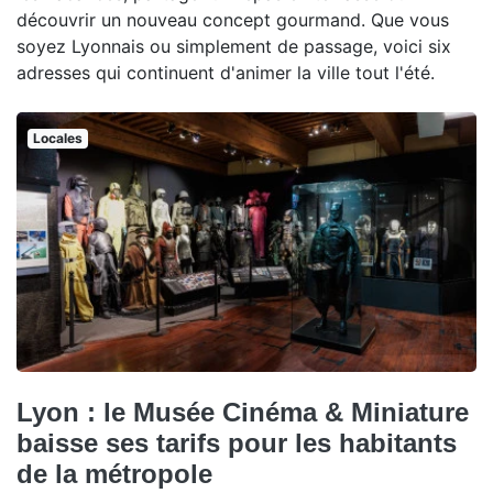
découvrir un nouveau concept gourmand. Que vous
soyez Lyonnais ou simplement de passage, voici six
adresses qui continuent d'animer la ville tout l'été.
Locales
Lyon : le Musée Cinéma & Miniature
baisse ses tarifs pour les habitants
de la métropole