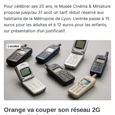
Pour célébrer ses 20 ans, le Musée Cinéma & Miniature
propose jusqu’au 31 août un tarif réduit réservé aux
habitants de la Métropole de Lyon. L’entrée passe à 15
euros pour les adultes et à 12 euros pour les enfants,
sur présentation d’un justificatif.
Locales
Orange va couper son réseau 2G