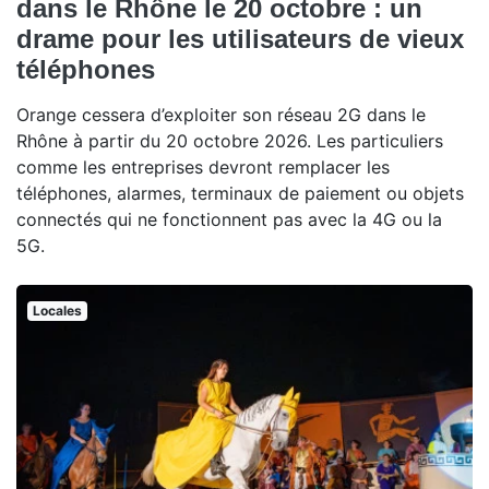
dans le Rhône le 20 octobre : un
drame pour les utilisateurs de vieux
téléphones
Orange cessera d’exploiter son réseau 2G dans le
Rhône à partir du 20 octobre 2026. Les particuliers
comme les entreprises devront remplacer les
téléphones, alarmes, terminaux de paiement ou objets
connectés qui ne fonctionnent pas avec la 4G ou la
5G.
Locales