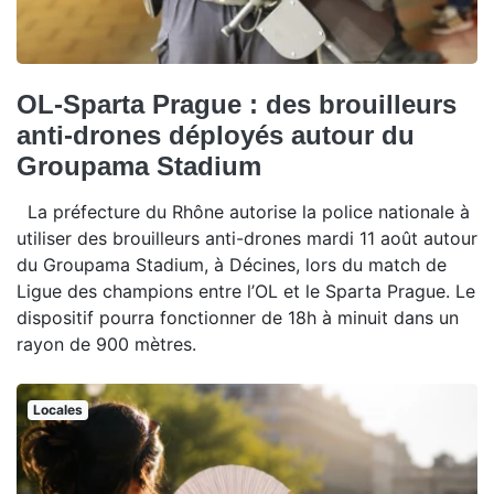
OL-Sparta Prague : des brouilleurs
anti-drones déployés autour du
Groupama Stadium
La préfecture du Rhône autorise la police nationale à
utiliser des brouilleurs anti-drones mardi 11 août autour
du Groupama Stadium, à Décines, lors du match de
Ligue des champions entre l’OL et le Sparta Prague. Le
dispositif pourra fonctionner de 18h à minuit dans un
rayon de 900 mètres.
Locales