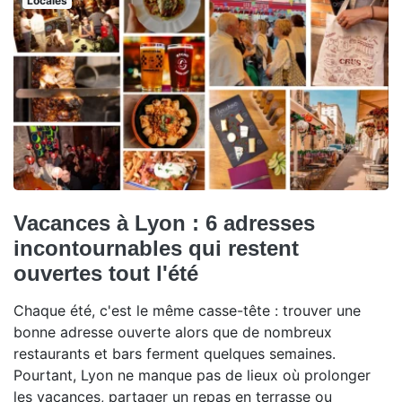
Locales
Vacances à Lyon : 6 adresses
incontournables qui restent
ouvertes tout l'été
Chaque été, c'est le même casse-tête : trouver une
bonne adresse ouverte alors que de nombreux
restaurants et bars ferment quelques semaines.
Pourtant, Lyon ne manque pas de lieux où prolonger
les vacances, partager un repas en terrasse ou