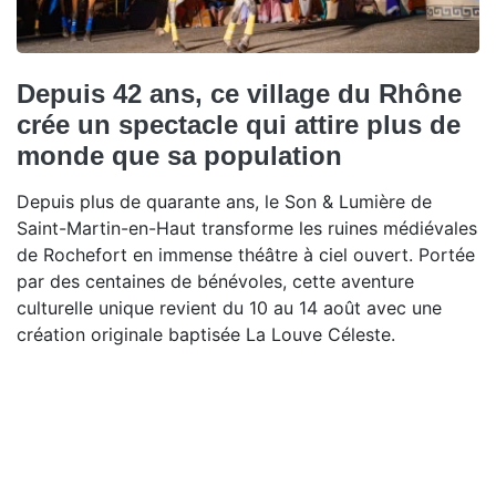
Depuis 42 ans, ce village du Rhône
crée un spectacle qui attire plus de
monde que sa population
Depuis plus de quarante ans, le Son & Lumière de
Saint-Martin-en-Haut transforme les ruines médiévales
de Rochefort en immense théâtre à ciel ouvert. Portée
par des centaines de bénévoles, cette aventure
culturelle unique revient du 10 au 14 août avec une
création originale baptisée La Louve Céleste.