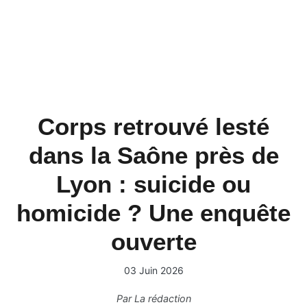
Corps retrouvé lesté
dans la Saône près de
Lyon : suicide ou
homicide ? Une enquête
ouverte
03 Juin 2026
Par
La rédaction