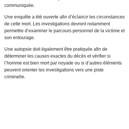
communiquée.
Une enquête a été ouverte afin d’éclaircir les circonstances
de cette mort. Les investigations devront notamment
permettre d’examiner le parcours personnel de la victime et
son entourage.
Une autopsie doit également être pratiquée afin de
déterminer les causes exactes du décès et vérifier si
l’homme est bien mort par noyade ou si d’autres éléments
peuvent orienter les investigations vers une piste
criminelle.