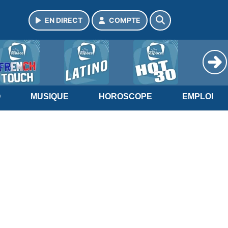
EN DIRECT
COMPTE
O
MUSIQUE
HOROSCOPE
EMPLOI