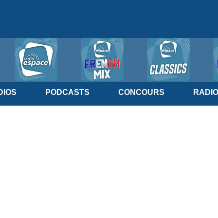
IOS
PODCASTS
CONCOURS
RADI