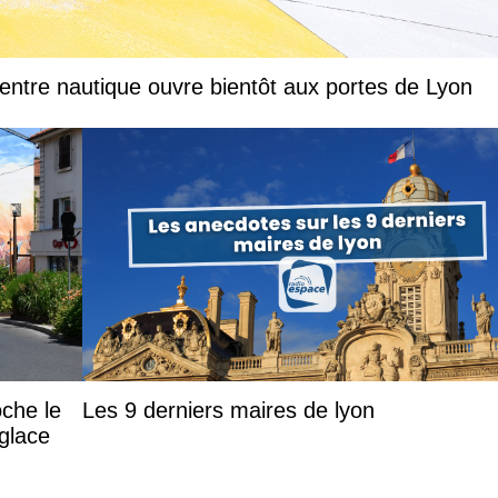
entre nautique ouvre bientôt aux portes de Lyon
oche le
Les 9 derniers maires de lyon
 glace