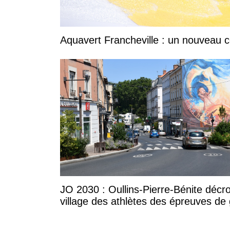
Aquavert Francheville : un nouveau c
JO 2030 : Oullins-Pierre-Bénite décr
village des athlètes des épreuves de