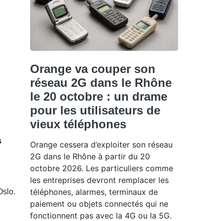
Orange va couper son
réseau 2G dans le Rhône
le 20 octobre : un drame
pour les utilisateurs de
vieux téléphones
s
Orange cessera d’exploiter son réseau
2G dans le Rhône à partir du 20
octobre 2026. Les particuliers comme
les entreprises devront remplacer les
téléphones, alarmes, terminaux de
Oslo.
paiement ou objets connectés qui ne
fonctionnent pas avec la 4G ou la 5G.