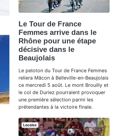
Le Tour de France
Femmes arrive dans le
Rhône pour une étape
décisive dans le
Beaujolais
Le peloton du Tour de France Femmes
reliera Mâcon à Belleville-en-Beaujolais
ce mercredi 5 août. Le mont Brouilly et
le col de Duriez pourraient provoquer
une première sélection parmi les
prétendantes à la victoire finale.
Locales