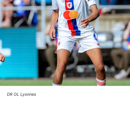
DR OL Lyonnes