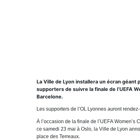
La Ville de Lyon installera un écran géan
supporters de suivre la finale de l’UEFA
Barcelone.
Les supporters de l’OL Lyonnes auront rendez
À l’occasion de la finale de l’UEFA Women’s
ce samedi 23 mai à Oslo, la Ville de Lyon anno
place des Terreaux.