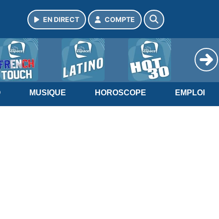
EN DIRECT
COMPTE
O
MUSIQUE
HOROSCOPE
EMPLOI