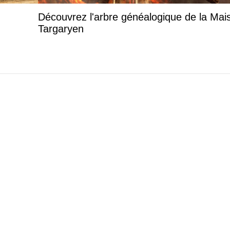
Découvrez l'arbre généalogique de la Mai
Targaryen