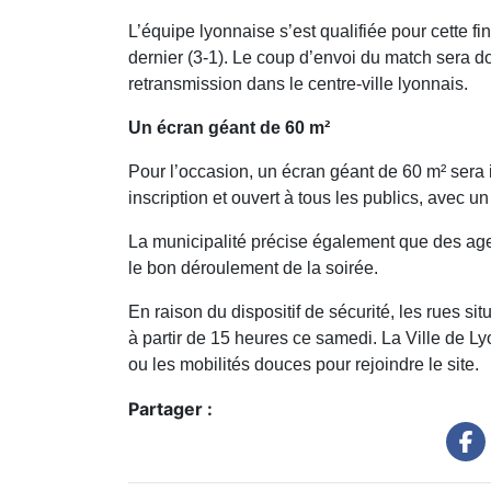
L’équipe lyonnaise s’est qualifiée pour cette fi
dernier (3-1). Le coup d’envoi du match sera 
retransmission dans le centre-ville lyonnais.
Un écran géant de 60 m²
Pour l’occasion, un écran géant de 60 m² sera 
inscription et ouvert à tous les publics, avec u
La municipalité précise également que des agen
le bon déroulement de la soirée.
En raison du dispositif de sécurité, les rues si
à partir de 15 heures ce samedi. La Ville de Ly
ou les mobilités douces pour rejoindre le site.
Partager :