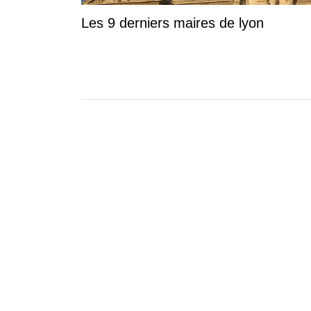
Les 9 derniers maires de lyon