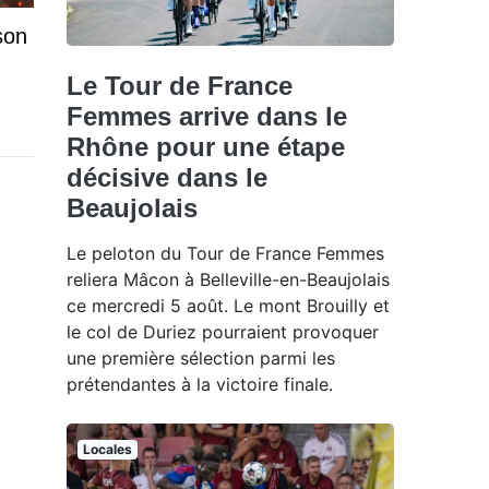
son
Le Tour de France
Femmes arrive dans le
Rhône pour une étape
décisive dans le
Beaujolais
Le peloton du Tour de France Femmes
reliera Mâcon à Belleville-en-Beaujolais
ce mercredi 5 août. Le mont Brouilly et
le col de Duriez pourraient provoquer
une première sélection parmi les
prétendantes à la victoire finale.
Locales