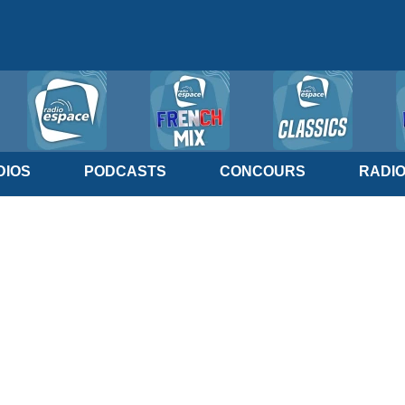
IOS
PODCASTS
CONCOURS
RADI