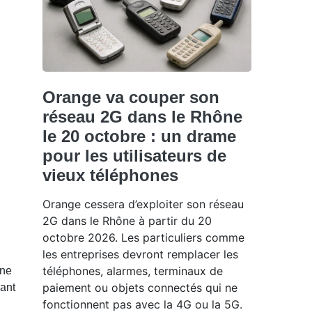
Orange va couper son
réseau 2G dans le Rhône
le 20 octobre : un drame
pour les utilisateurs de
vieux téléphones
Orange cessera d’exploiter son réseau
2G dans le Rhône à partir du 20
octobre 2026. Les particuliers comme
les entreprises devront remplacer les
téléphones, alarmes, terminaux de
one
paiement ou objets connectés qui ne
éant
fonctionnent pas avec la 4G ou la 5G.