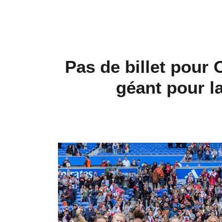
Pas de billet pour 
géant pour la