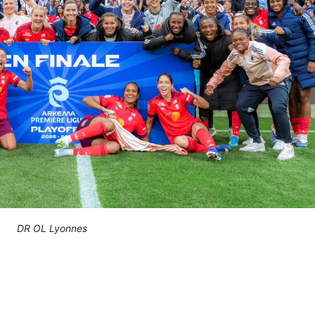
DR OL Lyonnes