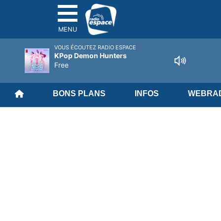
MENU
VOUS ÉCOUTEZ RADIO ESPACE
KPop Demon Hunters
Free
BONS PLANS
INFOS
WEBRAD