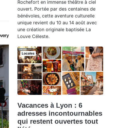
Rochefort en immense théâtre à ciel
ouvert. Portée par des centaines de
bénévoles, cette aventure culturelle
unique revient du 10 au 14 août avec
une création originale baptisée La
Louve Céleste.
Locales
Vacances à Lyon : 6
adresses incontournables
qui restent ouvertes tout