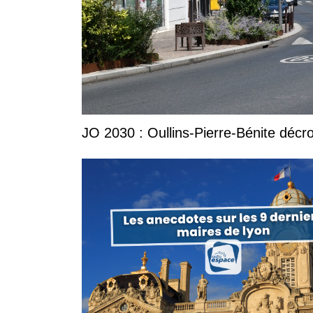
JO 2030 : Oullins-Pierre-Bénite décro