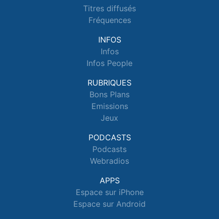
Titres diffusés
Fréquences
INFOS
Infos
Infos People
RUBRIQUES
Bons Plans
Emissions
Jeux
PODCASTS
Podcasts
Webradios
APPS
Espace sur iPhone
Espace sur Android