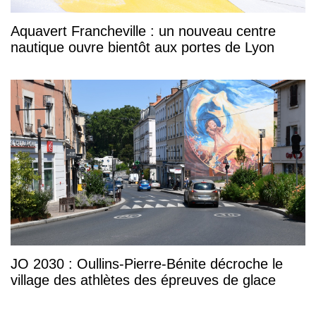
Aquavert Francheville : un nouveau centre
nautique ouvre bientôt aux portes de Lyon
JO 2030 : Oullins-Pierre-Bénite décroche le
village des athlètes des épreuves de glace