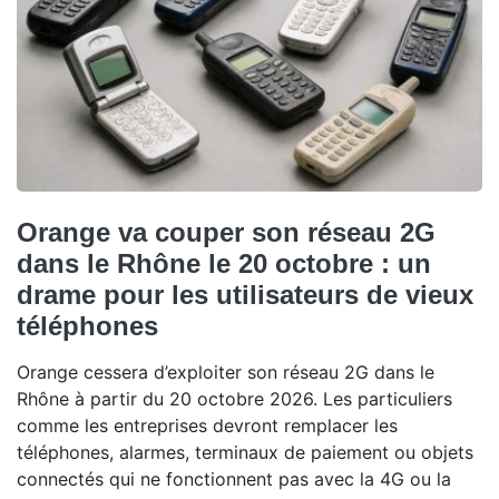
Orange va couper son réseau 2G
dans le Rhône le 20 octobre : un
drame pour les utilisateurs de vieux
téléphones
Orange cessera d’exploiter son réseau 2G dans le
Rhône à partir du 20 octobre 2026. Les particuliers
comme les entreprises devront remplacer les
téléphones, alarmes, terminaux de paiement ou objets
connectés qui ne fonctionnent pas avec la 4G ou la