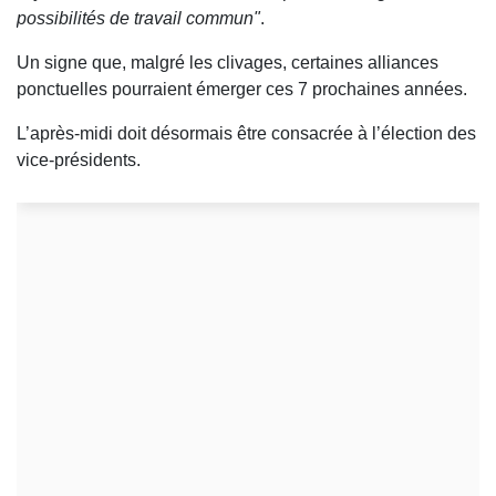
possibilités de travail commun"
.
Un signe que, malgré les clivages, certaines alliances
ponctuelles pourraient émerger ces 7 prochaines années.
L’après-midi doit désormais être consacrée à l’élection des
vice-présidents.