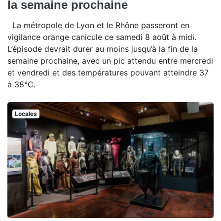
la semaine prochaine
La métropole de Lyon et le Rhône passeront en
vigilance orange canicule ce samedi 8 août à midi.
L’épisode devrait durer au moins jusqu’à la fin de la
semaine prochaine, avec un pic attendu entre mercredi
et vendredi et des températures pouvant atteindre 37
à 38°C.
Locales