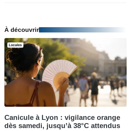
À découvrir
Locales
Canicule à Lyon : vigilance orange
dès samedi, jusqu’à 38°C attendus