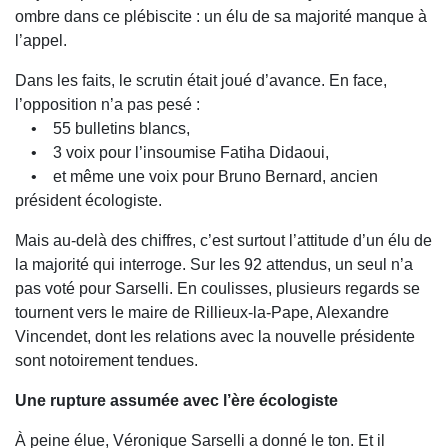
ombre dans ce plébiscite : un élu de sa majorité manque à
l’appel.
Dans les faits, le scrutin était joué d’avance. En face,
l’opposition n’a pas pesé :
• 55 bulletins blancs,
• 3 voix pour l’insoumise Fatiha Didaoui,
• et même une voix pour Bruno Bernard, ancien
président écologiste.
Mais au-delà des chiffres, c’est surtout l’attitude d’un élu de
la majorité qui interroge. Sur les 92 attendus, un seul n’a
pas voté pour Sarselli. En coulisses, plusieurs regards se
tournent vers le maire de Rillieux-la-Pape, Alexandre
Vincendet, dont les relations avec la nouvelle présidente
sont notoirement tendues.
Une rupture assumée avec l’ère écologiste
À peine élue, Véronique Sarselli a donné le ton. Et il