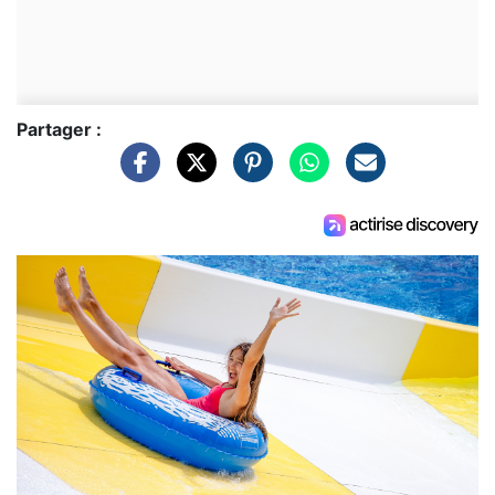
Partager :