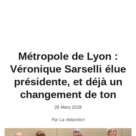
Métropole de Lyon :
Véronique Sarselli élue
présidente, et déjà un
changement de ton
26 Mars 2026
Par
La rédaction