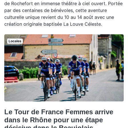
de Rochefort en immense théâtre à ciel ouvert. Portée
par des centaines de bénévoles, cette aventure
culturelle unique revient du 10 au 14 août avec une
création originale baptisée La Louve Céleste.
Locales
Le Tour de France Femmes arrive
dans le Rhône pour une étape
décisive dans le Beaujolais