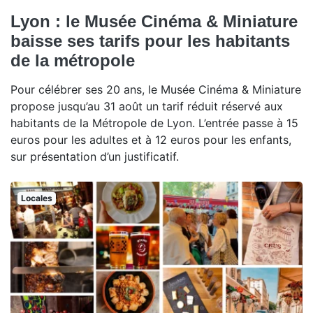
Lyon : le Musée Cinéma & Miniature
baisse ses tarifs pour les habitants
de la métropole
Pour célébrer ses 20 ans, le Musée Cinéma & Miniature
propose jusqu’au 31 août un tarif réduit réservé aux
habitants de la Métropole de Lyon. L’entrée passe à 15
euros pour les adultes et à 12 euros pour les enfants,
sur présentation d’un justificatif.
Locales