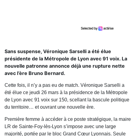
Sans suspense, Véronique Sarselli a été élue
présidente de la Métropole de Lyon avec 91 voix. La
nouvelle patronne annonce déjà une rupture nette
avec l’ère Bruno Bernard.
Cette fois, il n’y a pas eu de match. Véronique Sarselli a
été élue ce jeudi 26 mars à la présidence de la Métropole
de Lyon avec 91 voix sur 150, scellant la bascule politique
du territoire… et ouvrant une nouvelle ère.
Première femme à accéder à ce poste stratégique, la maire
LR de Sainte-Foy-lès-Lyon s’impose avec une large
majorité, portée par le bloc Grand Cœur Lyonnais. Seule