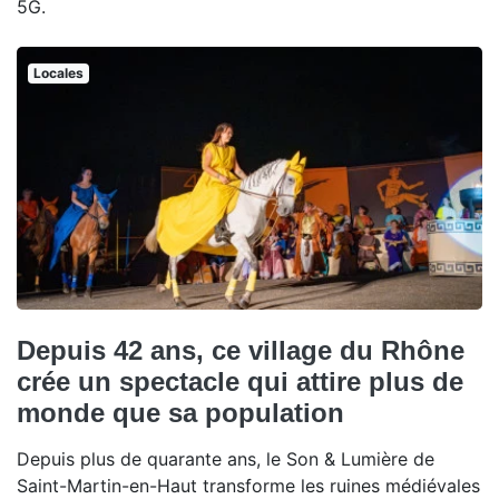
5G.
Locales
Depuis 42 ans, ce village du Rhône
crée un spectacle qui attire plus de
monde que sa population
Depuis plus de quarante ans, le Son & Lumière de
Saint-Martin-en-Haut transforme les ruines médiévales