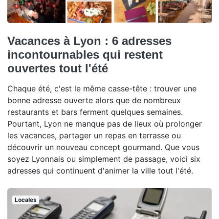
Vacances à Lyon : 6 adresses
incontournables qui restent
ouvertes tout l'été
Chaque été, c'est le même casse-tête : trouver une
bonne adresse ouverte alors que de nombreux
restaurants et bars ferment quelques semaines.
Pourtant, Lyon ne manque pas de lieux où prolonger
les vacances, partager un repas en terrasse ou
découvrir un nouveau concept gourmand. Que vous
soyez Lyonnais ou simplement de passage, voici six
adresses qui continuent d'animer la ville tout l'été.
Locales