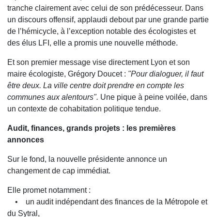
tranche clairement avec celui de son prédécesseur. Dans
un discours offensif, applaudi debout par une grande partie
de l’hémicycle, à l’exception notable des écologistes et
des élus LFI, elle a promis une nouvelle méthode.
Et son premier message vise directement Lyon et son
maire écologiste, Grégory Doucet :
"Pour dialoguer, il faut
être deux. La ville centre doit prendre en compte les
communes aux alentours".
Une pique à peine voilée, dans
un contexte de cohabitation politique tendue.
Audit, finances, grands projets : les premières
annonces
Sur le fond, la nouvelle présidente annonce un
changement de cap immédiat.
Elle promet notamment :
• un audit indépendant des finances de la Métropole et
du Sytral,