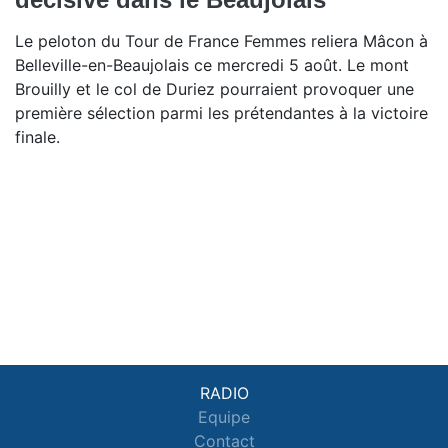
Le peloton du Tour de France Femmes reliera Mâcon à
Belleville-en-Beaujolais ce mercredi 5 août. Le mont
Brouilly et le col de Duriez pourraient provoquer une
première sélection parmi les prétendantes à la victoire
finale.
RADIO
Equipe
Contact