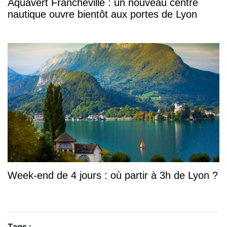
Aquavert Francheville : un nouveau centre
nautique ouvre bientôt aux portes de Lyon
Week-end de 4 jours : où partir à 3h de Lyon ?
Tags :