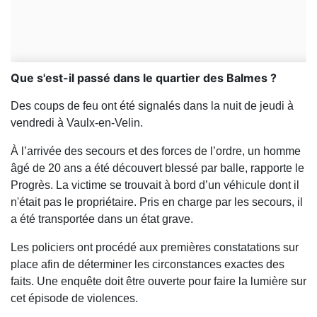
Que s'est-il passé dans le quartier des Balmes ?
Des coups de feu ont été signalés dans la nuit de jeudi à
vendredi à Vaulx-en-Velin.
À l’arrivée des secours et des forces de l’ordre, un homme
âgé de 20 ans a été découvert blessé par balle, rapporte le
Progrès. La victime se trouvait à bord d’un véhicule dont il
n'était pas le propriétaire. Pris en charge par les secours, il
a été transportée dans un état grave.
Les policiers ont procédé aux premières constatations sur
place afin de déterminer les circonstances exactes des
faits. Une enquête doit être ouverte pour faire la lumière sur
cet épisode de violences.