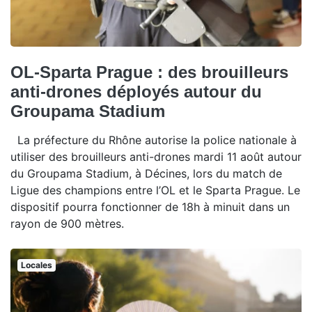
OL-Sparta Prague : des brouilleurs
anti-drones déployés autour du
Groupama Stadium
La préfecture du Rhône autorise la police nationale à
utiliser des brouilleurs anti-drones mardi 11 août autour
du Groupama Stadium, à Décines, lors du match de
Ligue des champions entre l’OL et le Sparta Prague. Le
dispositif pourra fonctionner de 18h à minuit dans un
rayon de 900 mètres.
Locales