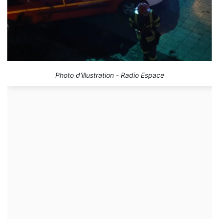
Photo d'illustration - Radio Espace