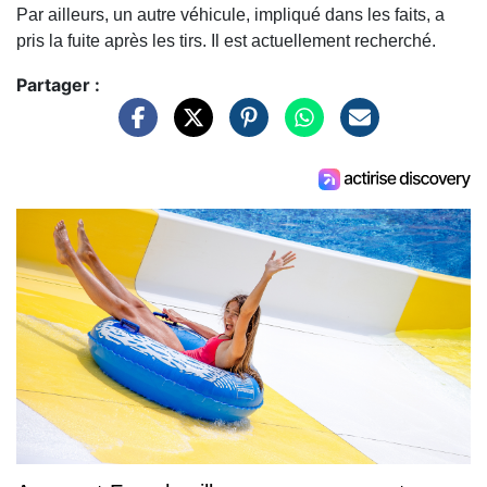
Par ailleurs, un autre véhicule, impliqué dans les faits, a
pris la fuite après les tirs. Il est actuellement recherché.
Partager :