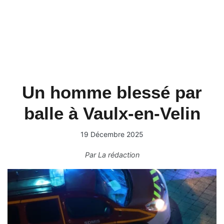
Un homme blessé par
balle à Vaulx-en-Velin
19 Décembre 2025
Par
La rédaction