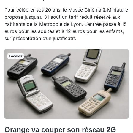
Pour célébrer ses 20 ans, le Musée Cinéma & Miniature
propose jusqu’au 31 août un tarif réduit réservé aux
habitants de la Métropole de Lyon. L’entrée passe à 15
euros pour les adultes et à 12 euros pour les enfants,
sur présentation d’un justificatif.
Locales
Orange va couper son réseau 2G