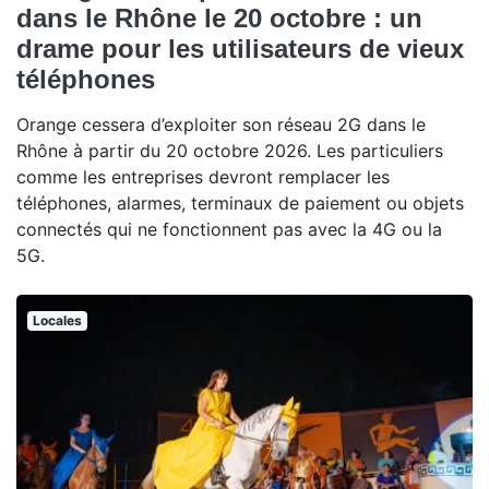
dans le Rhône le 20 octobre : un
drame pour les utilisateurs de vieux
téléphones
Orange cessera d’exploiter son réseau 2G dans le
Rhône à partir du 20 octobre 2026. Les particuliers
comme les entreprises devront remplacer les
téléphones, alarmes, terminaux de paiement ou objets
connectés qui ne fonctionnent pas avec la 4G ou la
5G.
Locales