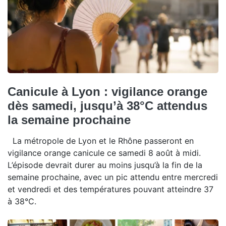
Canicule à Lyon : vigilance orange
dès samedi, jusqu’à 38°C attendus
la semaine prochaine
La métropole de Lyon et le Rhône passeront en
vigilance orange canicule ce samedi 8 août à midi.
L’épisode devrait durer au moins jusqu’à la fin de la
semaine prochaine, avec un pic attendu entre mercredi
et vendredi et des températures pouvant atteindre 37
à 38°C.