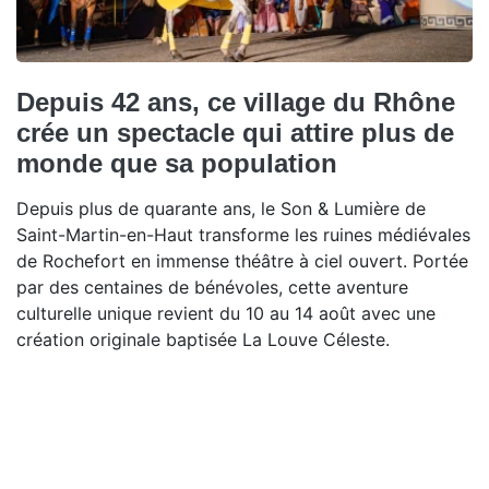
Depuis 42 ans, ce village du Rhône
crée un spectacle qui attire plus de
monde que sa population
Depuis plus de quarante ans, le Son & Lumière de
Saint-Martin-en-Haut transforme les ruines médiévales
de Rochefort en immense théâtre à ciel ouvert. Portée
par des centaines de bénévoles, cette aventure
culturelle unique revient du 10 au 14 août avec une
création originale baptisée La Louve Céleste.