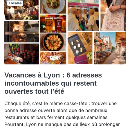
Locales
Vacances à Lyon : 6 adresses
incontournables qui restent
ouvertes tout l'été
Chaque été, c'est le même casse-tête : trouver une
bonne adresse ouverte alors que de nombreux
restaurants et bars ferment quelques semaines.
Pourtant, Lyon ne manque pas de lieux où prolonger