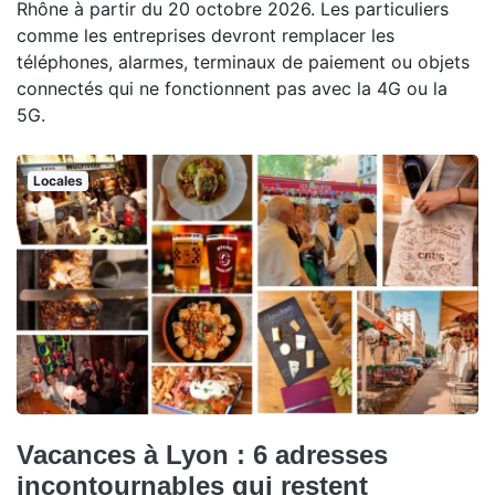
Rhône à partir du 20 octobre 2026. Les particuliers
comme les entreprises devront remplacer les
téléphones, alarmes, terminaux de paiement ou objets
connectés qui ne fonctionnent pas avec la 4G ou la
5G.
Locales
Vacances à Lyon : 6 adresses
incontournables qui restent