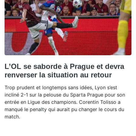
L’OL se saborde à Prague et devra
renverser la situation au retour
Trop prudent et longtemps sans idées, Lyon s’est
incliné 2-1 sur la pelouse du Sparta Prague pour son
entrée en Ligue des champions. Corentin Tolisso a
manqué le penalty qui aurait pu changer le cours du
match.