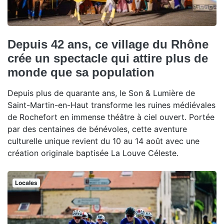
Depuis 42 ans, ce village du Rhône
crée un spectacle qui attire plus de
monde que sa population
Depuis plus de quarante ans, le Son & Lumière de
Saint-Martin-en-Haut transforme les ruines médiévales
de Rochefort en immense théâtre à ciel ouvert. Portée
par des centaines de bénévoles, cette aventure
culturelle unique revient du 10 au 14 août avec une
création originale baptisée La Louve Céleste.
Locales