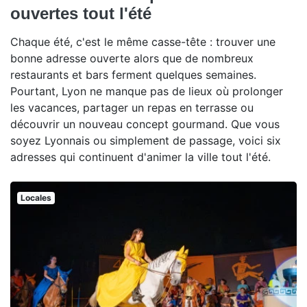
ouvertes tout l'été
Chaque été, c'est le même casse-tête : trouver une
bonne adresse ouverte alors que de nombreux
restaurants et bars ferment quelques semaines.
Pourtant, Lyon ne manque pas de lieux où prolonger
les vacances, partager un repas en terrasse ou
découvrir un nouveau concept gourmand. Que vous
soyez Lyonnais ou simplement de passage, voici six
adresses qui continuent d'animer la ville tout l'été.
Locales