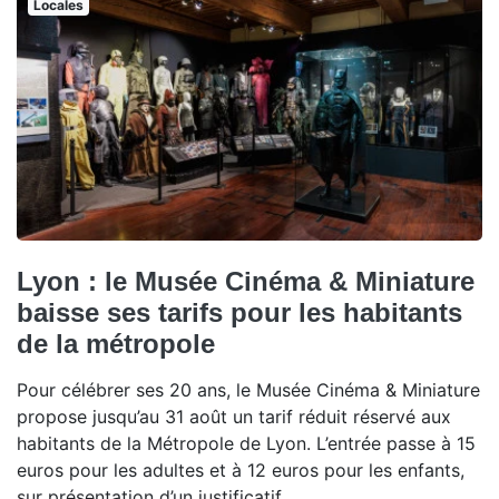
Locales
Lyon : le Musée Cinéma & Miniature
baisse ses tarifs pour les habitants
de la métropole
Pour célébrer ses 20 ans, le Musée Cinéma & Miniature
propose jusqu’au 31 août un tarif réduit réservé aux
habitants de la Métropole de Lyon. L’entrée passe à 15
euros pour les adultes et à 12 euros pour les enfants,
sur présentation d’un justificatif.