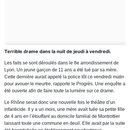
Terrible drame dans la nuit de jeudi à vendredi.
Les faits se sont déroulés dans le 8e arrondissement de
Lyon. Un jeune garçon de 11 ans a été tué par sa mère.
Cette dernière aurait appelé la police tôt ce vendredi matin
pour avouer le meurtre, rapporte le Progrès. Une enquête a
été ouverte afin de faire toute la lumière sur ce drame.
Le Rhône serait donc une nouvelle fois le théâtre d’un
infanticide. Il y a un mois, une mère avait tuée sa petite fille
de 4 ans en l’étouffant au domicile familial de Montrottier
laissant toute une commune en deuil. Elle avait par la suite