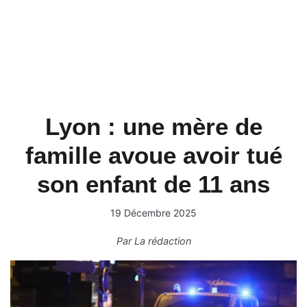
Lyon : une mère de
famille avoue avoir tué
son enfant de 11 ans
19 Décembre 2025
Par
La rédaction