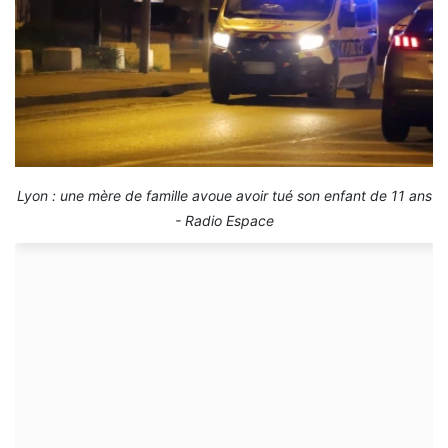
Lyon : une mère de famille avoue avoir tué son enfant de 11 ans
- Radio Espace