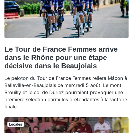
Le Tour de France Femmes arrive
dans le Rhône pour une étape
décisive dans le Beaujolais
Le peloton du Tour de France Femmes reliera Mâcon à
Belleville-en-Beaujolais ce mercredi 5 août. Le mont
Brouilly et le col de Duriez pourraient provoquer une
première sélection parmi les prétendantes à la victoire
finale.
Locales