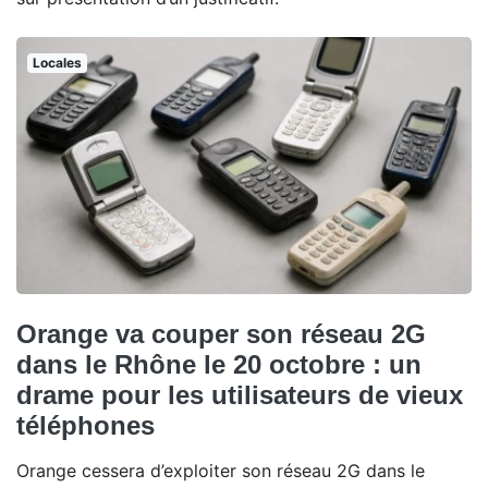
Locales
Orange va couper son réseau 2G
dans le Rhône le 20 octobre : un
drame pour les utilisateurs de vieux
téléphones
Orange cessera d’exploiter son réseau 2G dans le