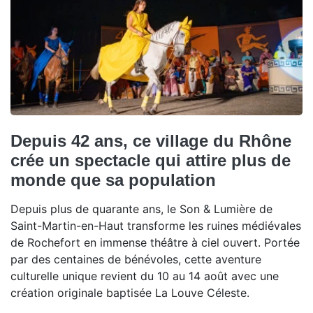
Depuis 42 ans, ce village du Rhône
crée un spectacle qui attire plus de
monde que sa population
Depuis plus de quarante ans, le Son & Lumière de
Saint-Martin-en-Haut transforme les ruines médiévales
de Rochefort en immense théâtre à ciel ouvert. Portée
par des centaines de bénévoles, cette aventure
culturelle unique revient du 10 au 14 août avec une
création originale baptisée La Louve Céleste.