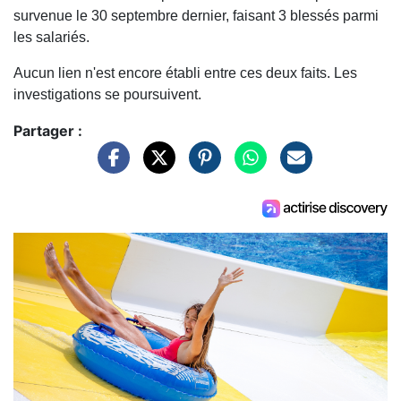
survenue le 30 septembre dernier, faisant 3 blessés parmi
les salariés.
Aucun lien n'est encore établi entre ces deux faits. Les
investigations se poursuivent.
Partager :