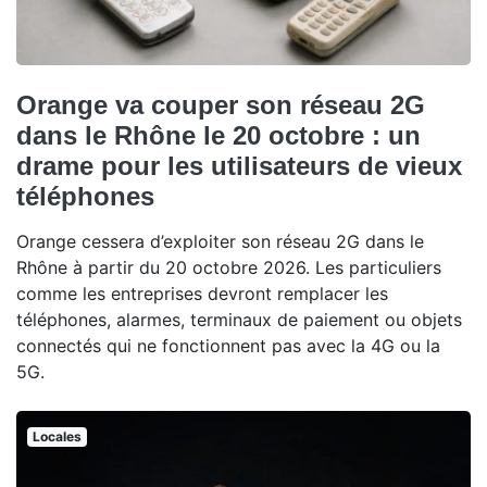
Orange va couper son réseau 2G
dans le Rhône le 20 octobre : un
drame pour les utilisateurs de vieux
téléphones
Orange cessera d’exploiter son réseau 2G dans le
Rhône à partir du 20 octobre 2026. Les particuliers
comme les entreprises devront remplacer les
téléphones, alarmes, terminaux de paiement ou objets
connectés qui ne fonctionnent pas avec la 4G ou la
5G.
Locales