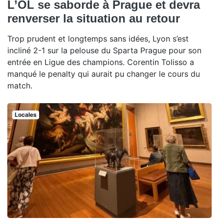
L’OL se saborde à Prague et devra
renverser la situation au retour
Trop prudent et longtemps sans idées, Lyon s’est
incliné 2-1 sur la pelouse du Sparta Prague pour son
entrée en Ligue des champions. Corentin Tolisso a
manqué le penalty qui aurait pu changer le cours du
match.
Locales