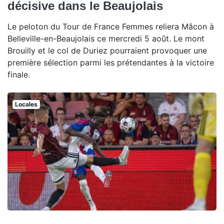
décisive dans le Beaujolais
Le peloton du Tour de France Femmes reliera Mâcon à
Belleville-en-Beaujolais ce mercredi 5 août. Le mont
Brouilly et le col de Duriez pourraient provoquer une
première sélection parmi les prétendantes à la victoire
finale.
Locales