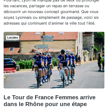
Pourtant, Lyon ne manque pas de lieux où prolonger
les vacances, partager un repas en terrasse ou
découvrir un nouveau concept gourmand. Que vous
soyez Lyonnais ou simplement de passage, voici six
adresses qui continuent d'animer la ville tout l'été.
Locales
Le Tour de France Femmes arrive
dans le Rhône pour une étape