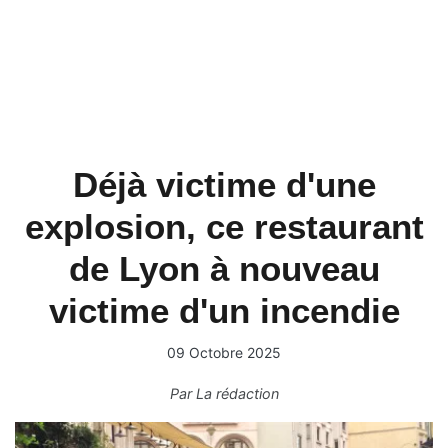
Déjà victime d'une
explosion, ce restaurant
de Lyon à nouveau
victime d'un incendie
09 Octobre 2025
Par
La rédaction