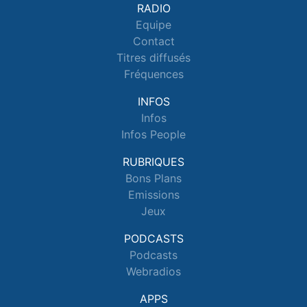
RADIO
Equipe
Contact
Titres diffusés
Fréquences
INFOS
Infos
Infos People
RUBRIQUES
Bons Plans
Emissions
Jeux
PODCASTS
Podcasts
Webradios
APPS