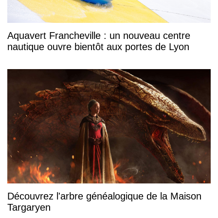
Aquavert Francheville : un nouveau centre
nautique ouvre bientôt aux portes de Lyon
Découvrez l'arbre généalogique de la Maison
Targaryen