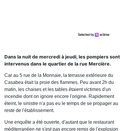
Dans la nuit de mercredi à jeudi, les pompiers sont
intervenus dans le quartier de la rue Mercière.
Car au 5 rue de la Monnaie, la terrasse extérieure du
Casabea était la proie des flammes. Peu avant 2h du
matin, les chaises et les tables étaient victimes d'un
incendie dont on ignore encore l'origine. Rapidement
éteint, le sinistre n'a pas eu le temps de se propager au
reste de l'établissement.
Une enquête a été ouverte, d'autant que le restaurant
méditerranéen ne s'est pas encore remis de l'explosion