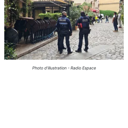
Photo d'illustration - Radio Espace