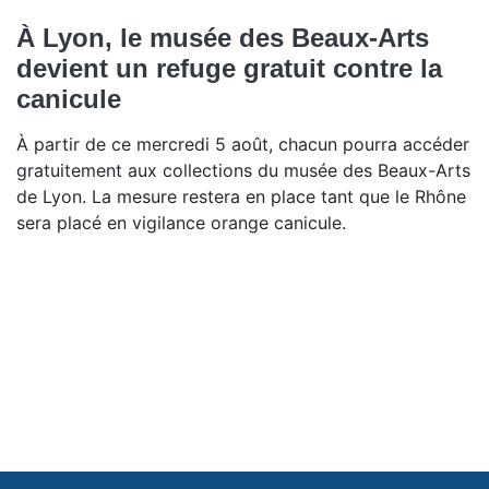
À Lyon, le musée des Beaux-Arts
devient un refuge gratuit contre la
canicule
À partir de ce mercredi 5 août, chacun pourra accéder
gratuitement aux collections du musée des Beaux-Arts
de Lyon. La mesure restera en place tant que le Rhône
sera placé en vigilance orange canicule.