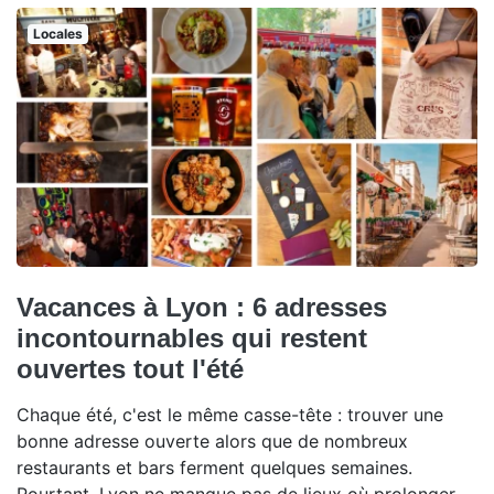
Locales
Vacances à Lyon : 6 adresses
incontournables qui restent
ouvertes tout l'été
Chaque été, c'est le même casse-tête : trouver une
bonne adresse ouverte alors que de nombreux
restaurants et bars ferment quelques semaines.