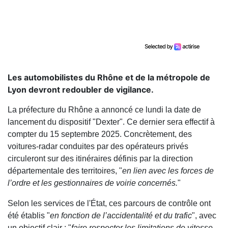
Les automobilistes du Rhône et de la métropole de
Lyon devront redoubler de vigilance.
La préfecture du Rhône a annoncé ce lundi la date de
lancement du dispositif "Dexter". Ce dernier sera effectif à
compter du 15 septembre 2025. Concrètement, des
voitures-radar conduites par des opérateurs privés
circuleront sur des itinéraires définis par la direction
départementale des territoires, "
en lien avec les forces de
l’ordre et les gestionnaires de voirie concernés.
"
Selon les services de l'État, ces parcours de contrôle ont
été établis "
en fonction de l’accidentalité et du trafic
", avec
un objectif clair : "
faire respecter les limitations de vitesse