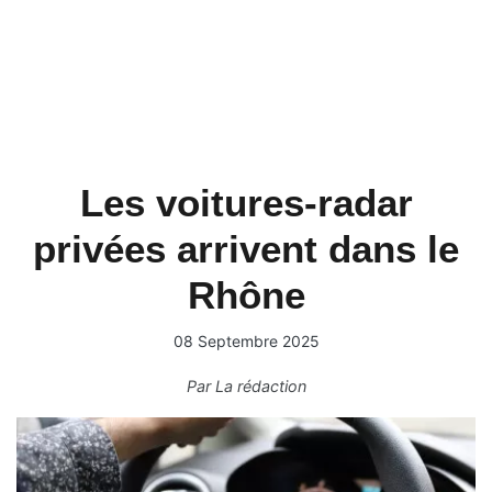
Les voitures-radar
privées arrivent dans le
Rhône
08 Septembre 2025
Par
La rédaction