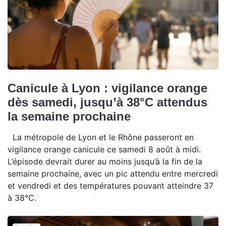
Canicule à Lyon : vigilance orange
dès samedi, jusqu’à 38°C attendus
la semaine prochaine
La métropole de Lyon et le Rhône passeront en
vigilance orange canicule ce samedi 8 août à midi.
L’épisode devrait durer au moins jusqu’à la fin de la
semaine prochaine, avec un pic attendu entre mercredi
et vendredi et des températures pouvant atteindre 37
à 38°C.