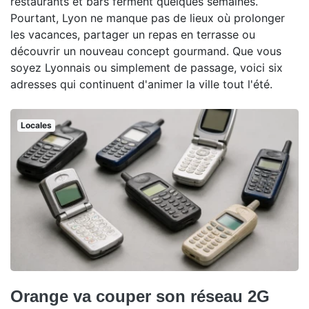
restaurants et bars ferment quelques semaines.
Pourtant, Lyon ne manque pas de lieux où prolonger
les vacances, partager un repas en terrasse ou
découvrir un nouveau concept gourmand. Que vous
soyez Lyonnais ou simplement de passage, voici six
adresses qui continuent d'animer la ville tout l'été.
Locales
Orange va couper son réseau 2G