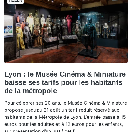
Locales
Lyon : le Musée Cinéma & Miniature
baisse ses tarifs pour les habitants
de la métropole
Pour célébrer ses 20 ans, le Musée Cinéma & Miniature
propose jusqu’au 31 août un tarif réduit réservé aux
habitants de la Métropole de Lyon. L’entrée passe à 15
euros pour les adultes et à 12 euros pour les enfants,
sur présentation d’un justificatif.