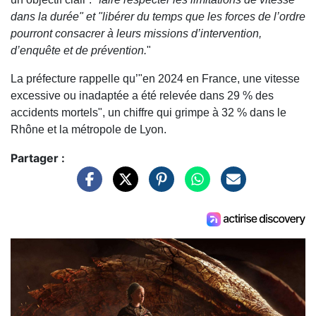
dans la durée" et "libérer du temps que les forces de l’ordre
pourront consacrer à leurs missions d’intervention,
d’enquête et de prévention.
"
La préfecture rappelle qu’"en 2024 en France, une vitesse
excessive ou inadaptée a été relevée dans 29 % des
accidents mortels", un chiffre qui grimpe à 32 % dans le
Rhône et la métropole de Lyon.
Partager :