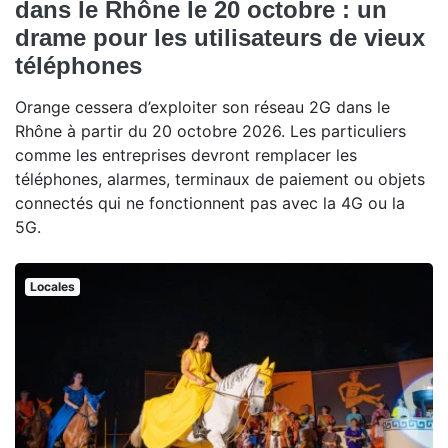
dans le Rhône le 20 octobre : un
drame pour les utilisateurs de vieux
téléphones
Orange cessera d’exploiter son réseau 2G dans le
Rhône à partir du 20 octobre 2026. Les particuliers
comme les entreprises devront remplacer les
téléphones, alarmes, terminaux de paiement ou objets
connectés qui ne fonctionnent pas avec la 4G ou la
5G.
Locales