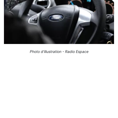
Photo d'illustration - Radio Espace