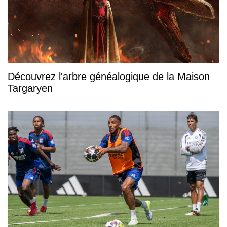
Découvrez l'arbre généalogique de la Maison
Targaryen