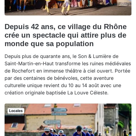
Depuis 42 ans, ce village du Rhône
crée un spectacle qui attire plus de
monde que sa population
Depuis plus de quarante ans, le Son & Lumière de
Saint-Martin-en-Haut transforme les ruines médiévales
de Rochefort en immense théâtre à ciel ouvert. Portée
par des centaines de bénévoles, cette aventure
culturelle unique revient du 10 au 14 août avec une
création originale baptisée La Louve Céleste.
Locales