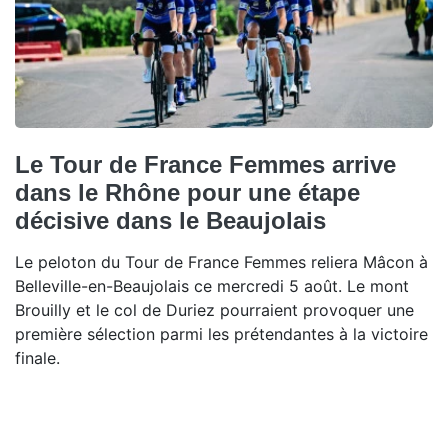
Le Tour de France Femmes arrive
dans le Rhône pour une étape
décisive dans le Beaujolais
Le peloton du Tour de France Femmes reliera Mâcon à
Belleville-en-Beaujolais ce mercredi 5 août. Le mont
Brouilly et le col de Duriez pourraient provoquer une
première sélection parmi les prétendantes à la victoire
finale.