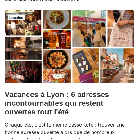
Locales
Vacances à Lyon : 6 adresses
incontournables qui restent
ouvertes tout l'été
Chaque été, c'est le même casse-tête : trouver une
bonne adresse ouverte alors que de nombreux