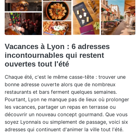
Vacances à Lyon : 6 adresses
incontournables qui restent
ouvertes tout l'été
Chaque été, c'est le même casse-tête : trouver une
bonne adresse ouverte alors que de nombreux
restaurants et bars ferment quelques semaines.
Pourtant, Lyon ne manque pas de lieux où prolonger
les vacances, partager un repas en terrasse ou
découvrir un nouveau concept gourmand. Que vous
soyez Lyonnais ou simplement de passage, voici six
adresses qui continuent d'animer la ville tout l'été.