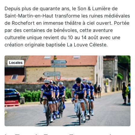
Depuis plus de quarante ans, le Son & Lumière de
Saint-Martin-en-Haut transforme les ruines médiévales
de Rochefort en immense théâtre à ciel ouvert. Portée
par des centaines de bénévoles, cette aventure
culturelle unique revient du 10 au 14 août avec une
création originale baptisée La Louve Céleste.
Locales