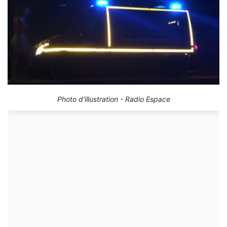
Photo d'illustration - Radio Espace