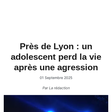
Près de Lyon : un
adolescent perd la vie
après une agression
01 Septembre 2025
Par
La rédaction