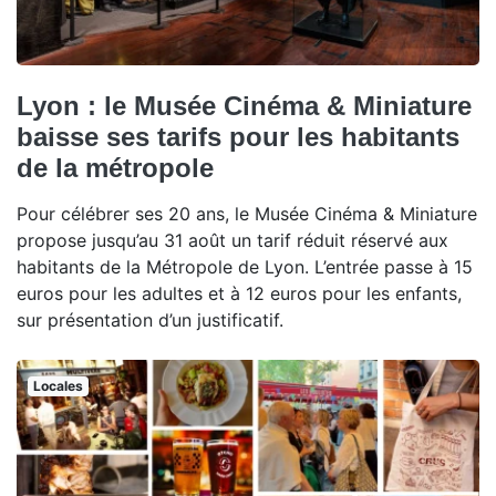
Lyon : le Musée Cinéma & Miniature
baisse ses tarifs pour les habitants
de la métropole
Pour célébrer ses 20 ans, le Musée Cinéma & Miniature
propose jusqu’au 31 août un tarif réduit réservé aux
habitants de la Métropole de Lyon. L’entrée passe à 15
euros pour les adultes et à 12 euros pour les enfants,
sur présentation d’un justificatif.
Locales