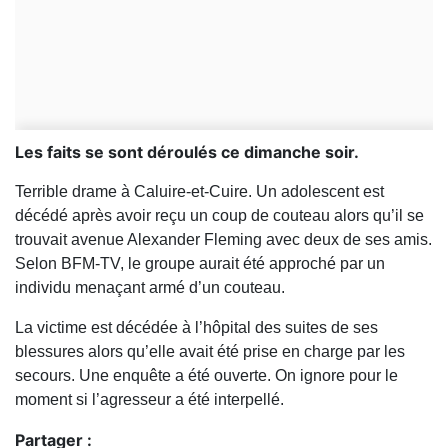
Les faits se sont déroulés ce dimanche soir.
Terrible drame à Caluire-et-Cuire. Un adolescent est
décédé après avoir reçu un coup de couteau alors qu’il se
trouvait avenue Alexander Fleming avec deux de ses amis.
Selon BFM-TV, le groupe aurait été approché par un
individu menaçant armé d’un couteau.
La victime est décédée à l’hôpital des suites de ses
blessures alors qu’elle avait été prise en charge par les
secours. Une enquête a été ouverte. On ignore pour le
moment si l’agresseur a été interpellé.
Partager :