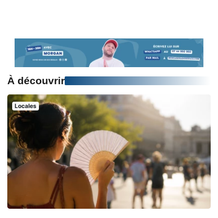
À découvrir
Locales