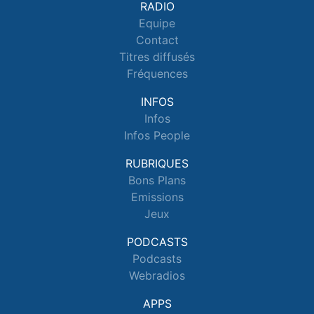
RADIO
Equipe
Contact
Titres diffusés
Fréquences
INFOS
Infos
Infos People
RUBRIQUES
Bons Plans
Emissions
Jeux
PODCASTS
Podcasts
Webradios
APPS