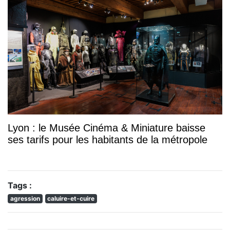
Lyon : le Musée Cinéma & Miniature baisse
ses tarifs pour les habitants de la métropole
Tags :
agression
caluire-et-cuire