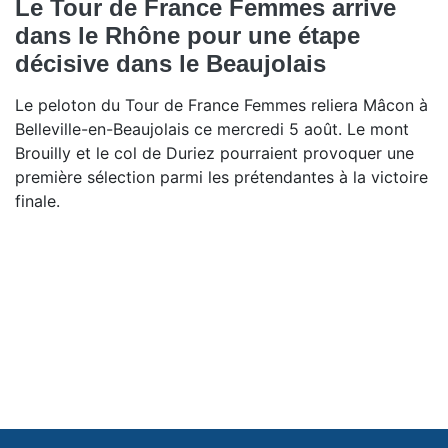
Le Tour de France Femmes arrive
dans le Rhône pour une étape
décisive dans le Beaujolais
Le peloton du Tour de France Femmes reliera Mâcon à
Belleville-en-Beaujolais ce mercredi 5 août. Le mont
Brouilly et le col de Duriez pourraient provoquer une
première sélection parmi les prétendantes à la victoire
finale.