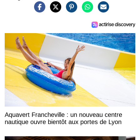
Aquavert Francheville : un nouveau centre
nautique ouvre bientôt aux portes de Lyon