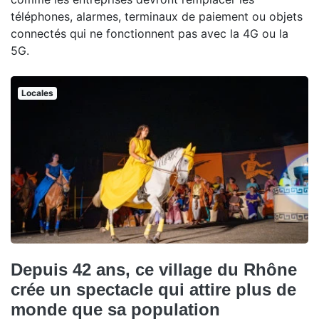
téléphones, alarmes, terminaux de paiement ou objets
connectés qui ne fonctionnent pas avec la 4G ou la
5G.
Locales
Depuis 42 ans, ce village du Rhône
crée un spectacle qui attire plus de
monde que sa population