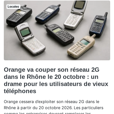
Locales
Orange va couper son réseau 2G
dans le Rhône le 20 octobre : un
drame pour les utilisateurs de vieux
téléphones
Orange cessera d’exploiter son réseau 2G dans le
Rhône à partir du 20 octobre 2026. Les particuliers
comme les entreprises devront remplacer les