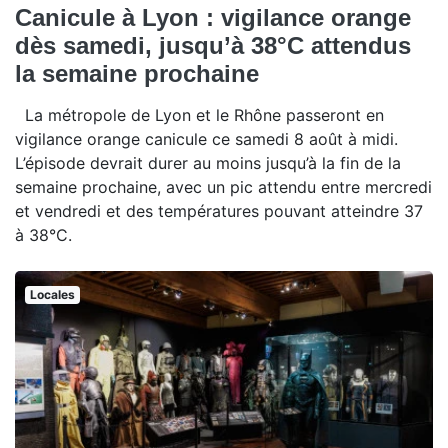
Canicule à Lyon : vigilance orange
dès samedi, jusqu’à 38°C attendus
la semaine prochaine
La métropole de Lyon et le Rhône passeront en
vigilance orange canicule ce samedi 8 août à midi.
L’épisode devrait durer au moins jusqu’à la fin de la
semaine prochaine, avec un pic attendu entre mercredi
et vendredi et des températures pouvant atteindre 37
à 38°C.
Locales