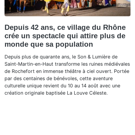
Depuis 42 ans, ce village du Rhône
crée un spectacle qui attire plus de
monde que sa population
Depuis plus de quarante ans, le Son & Lumière de
Saint-Martin-en-Haut transforme les ruines médiévales
de Rochefort en immense théâtre à ciel ouvert. Portée
par des centaines de bénévoles, cette aventure
culturelle unique revient du 10 au 14 août avec une
création originale baptisée La Louve Céleste.