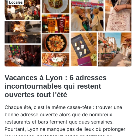
Locales
Vacances à Lyon : 6 adresses
incontournables qui restent
ouvertes tout l'été
Chaque été, c'est le même casse-tête : trouver une
bonne adresse ouverte alors que de nombreux
restaurants et bars ferment quelques semaines.
Pourtant, Lyon ne manque pas de lieux où prolonger