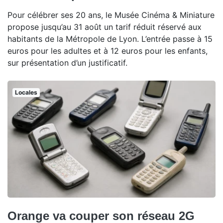
Pour célébrer ses 20 ans, le Musée Cinéma & Miniature
propose jusqu’au 31 août un tarif réduit réservé aux
habitants de la Métropole de Lyon. L’entrée passe à 15
euros pour les adultes et à 12 euros pour les enfants,
sur présentation d’un justificatif.
Locales
Orange va couper son réseau 2G