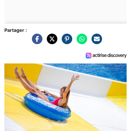
Partager :