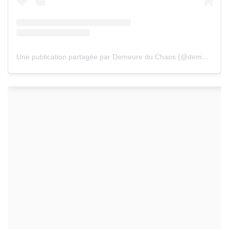
Une publication partagée par Demeure du Chaos (@demeureduchaos)