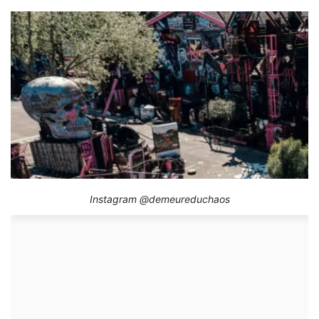
Instagram @demeureduchaos