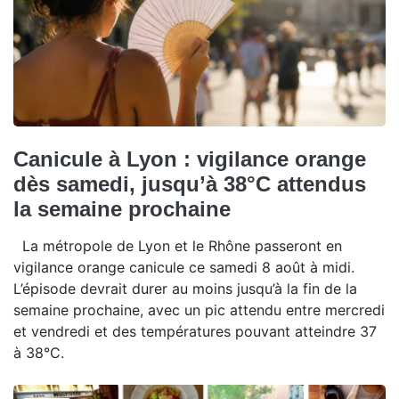
Canicule à Lyon : vigilance orange
dès samedi, jusqu’à 38°C attendus
la semaine prochaine
La métropole de Lyon et le Rhône passeront en
vigilance orange canicule ce samedi 8 août à midi.
L’épisode devrait durer au moins jusqu’à la fin de la
semaine prochaine, avec un pic attendu entre mercredi
et vendredi et des températures pouvant atteindre 37
à 38°C.