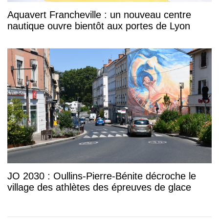
Aquavert Francheville : un nouveau centre
nautique ouvre bientôt aux portes de Lyon
JO 2030 : Oullins-Pierre-Bénite décroche le
village des athlètes des épreuves de glace