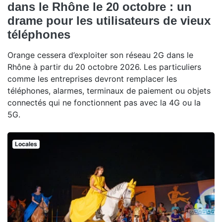
dans le Rhône le 20 octobre : un
drame pour les utilisateurs de vieux
téléphones
Orange cessera d’exploiter son réseau 2G dans le
Rhône à partir du 20 octobre 2026. Les particuliers
comme les entreprises devront remplacer les
téléphones, alarmes, terminaux de paiement ou objets
connectés qui ne fonctionnent pas avec la 4G ou la
5G.
Locales