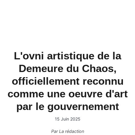
L'ovni artistique de la
Demeure du Chaos,
officiellement reconnu
comme une oeuvre d'art
par le gouvernement
15 Juin 2025
Par
La rédaction