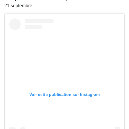
21 septembre.
Voir cette publication sur Instagram