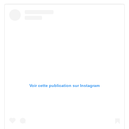
Voir cette publication sur Instagram