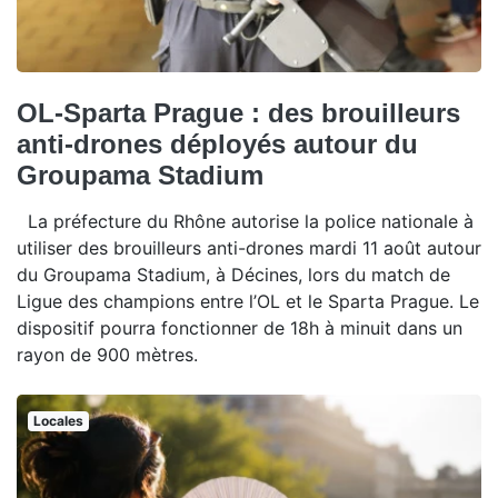
OL-Sparta Prague : des brouilleurs
anti-drones déployés autour du
Groupama Stadium
La préfecture du Rhône autorise la police nationale à
utiliser des brouilleurs anti-drones mardi 11 août autour
du Groupama Stadium, à Décines, lors du match de
Ligue des champions entre l’OL et le Sparta Prague. Le
dispositif pourra fonctionner de 18h à minuit dans un
rayon de 900 mètres.
Locales