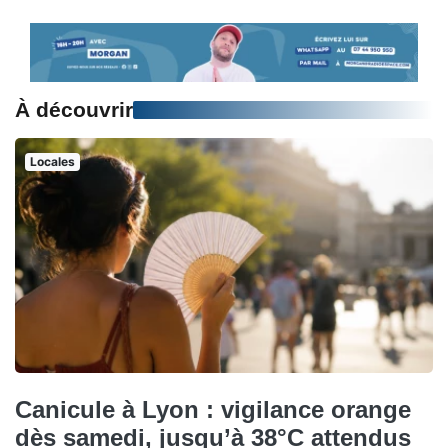
À découvrir
Locales
Canicule à Lyon : vigilance orange
dès samedi, jusqu’à 38°C attendus