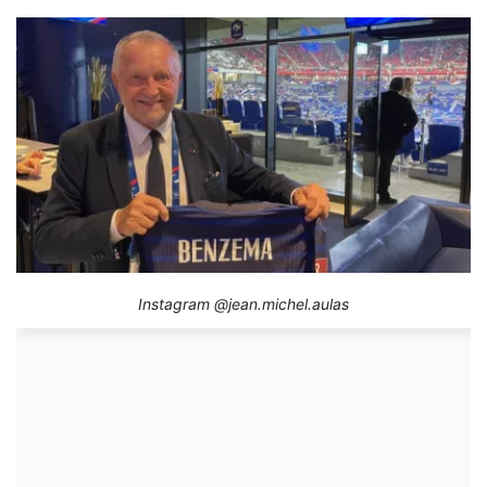
Instagram @jean.michel.aulas