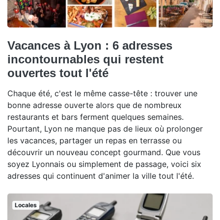
Vacances à Lyon : 6 adresses
incontournables qui restent
ouvertes tout l'été
Chaque été, c'est le même casse-tête : trouver une
bonne adresse ouverte alors que de nombreux
restaurants et bars ferment quelques semaines.
Pourtant, Lyon ne manque pas de lieux où prolonger
les vacances, partager un repas en terrasse ou
découvrir un nouveau concept gourmand. Que vous
soyez Lyonnais ou simplement de passage, voici six
adresses qui continuent d'animer la ville tout l'été.
Locales