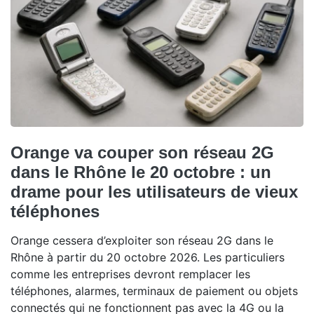
Orange va couper son réseau 2G
dans le Rhône le 20 octobre : un
drame pour les utilisateurs de vieux
téléphones
Orange cessera d’exploiter son réseau 2G dans le
Rhône à partir du 20 octobre 2026. Les particuliers
comme les entreprises devront remplacer les
téléphones, alarmes, terminaux de paiement ou objets
connectés qui ne fonctionnent pas avec la 4G ou la