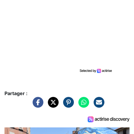
Partager :