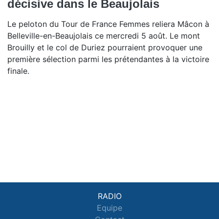
décisive dans le Beaujolais
Le peloton du Tour de France Femmes reliera Mâcon à
Belleville-en-Beaujolais ce mercredi 5 août. Le mont
Brouilly et le col de Duriez pourraient provoquer une
première sélection parmi les prétendantes à la victoire
finale.
RADIO
Equipe