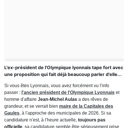
L'ex-président de l'Olympique lyonnais tape fort avec
une proposition qui fait déjà beaucoup parler d'elle...
Si vous êtes Lyonnais, vous avez forcément vu l'info
passer :
l'ancien président de l'Olympique Lyonnais
et
homme d'affaire
Jean-Michel Aulas
a des rêves de
grandeur, et se verrait bien
maire de la Capitales des
Gaules
, à l'approche des municipales de 2026. Si sa
candidature n'est, à l'heure actuelle,
toujours pas
officielle
, sa candidature semble être sérieusement prise