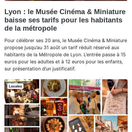
Lyon : le Musée Cinéma & Miniature
baisse ses tarifs pour les habitants
de la métropole
Pour célébrer ses 20 ans, le Musée Cinéma & Miniature
propose jusqu’au 31 août un tarif réduit réservé aux
habitants de la Métropole de Lyon. L’entrée passe à 15
euros pour les adultes et à 12 euros pour les enfants,
sur présentation d’un justificatif.
Locales