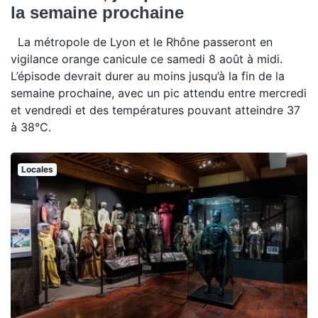
la semaine prochaine
La métropole de Lyon et le Rhône passeront en
vigilance orange canicule ce samedi 8 août à midi.
L’épisode devrait durer au moins jusqu’à la fin de la
semaine prochaine, avec un pic attendu entre mercredi
et vendredi et des températures pouvant atteindre 37
à 38°C.
Locales