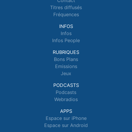
Contact
Titres diffusés
Fréquences
INFOS
Infos
Infos People
RUBRIQUES
Bons Plans
Emissions
Jeux
PODCASTS
Podcasts
Webradios
APPS
Espace sur iPhone
Espace sur Android