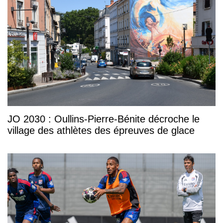
JO 2030 : Oullins-Pierre-Bénite décroche le
village des athlètes des épreuves de glace