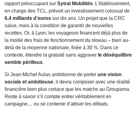
rapport préoccupant sur
Sytral Mobilités
. L’établissement,
en charge des TCL, prévoit un investissement colossal de
6,4 milliards d’euros
sur dix ans. Un projet que la CRC
salue, mais à la condition de garantir de nouvelles
recettes. Or, à Lyon, les voyageurs financent déjà plus de
la moitié des frais de fonctionnement du réseau – bien au-
delà de la moyenne nationale, fixée à 30 %. Dans ce
contexte, étendre la gratuité sans aggraver
le déséquilibre
semble périlleux
.
Si Jean-Michel Aulas ambitionne de porter
une vision
sociale et ambitieuse
, il devra composer avec une réalité
financière bien plus coriace que les matchs au Groupama.
Reste à savoir s’il compte entrer véritablement en
campagne… ou se contente d’attiser les débats.