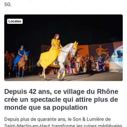
5G.
Locales
Depuis 42 ans, ce village du Rhône
crée un spectacle qui attire plus de
monde que sa population
Depuis plus de quarante ans, le Son & Lumière de
Saint-Martin-en-Haut transforme les ruines médiévales