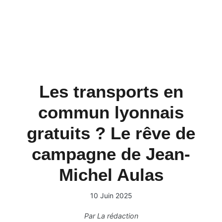
Les transports en
commun lyonnais
gratuits ? Le rêve de
campagne de Jean-
Michel Aulas
10 Juin 2025
Par
La rédaction