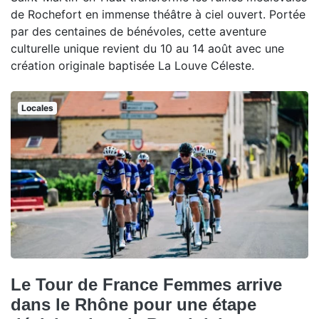
de Rochefort en immense théâtre à ciel ouvert. Portée
par des centaines de bénévoles, cette aventure
culturelle unique revient du 10 au 14 août avec une
création originale baptisée La Louve Céleste.
Locales
Le Tour de France Femmes arrive
dans le Rhône pour une étape