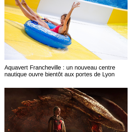
Aquavert Francheville : un nouveau centre
nautique ouvre bientôt aux portes de Lyon