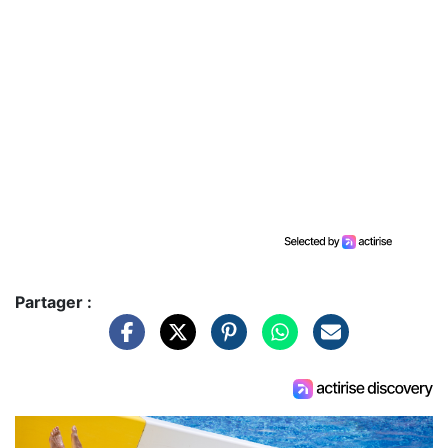
Partager :