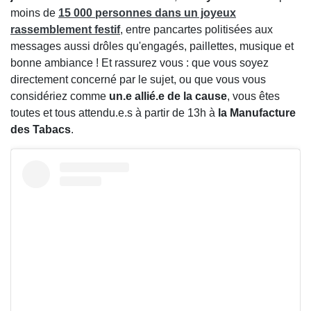
moins de
15 000 personnes dans un joyeux
rassemblement festif
, entre pancartes politisées aux
messages aussi drôles qu'engagés, paillettes, musique et
bonne ambiance ! Et rassurez vous : que vous soyez
directement concerné par le sujet, ou que vous vous
considériez comme
un.e allié.e de la cause
, vous êtes
toutes et tous attendu.e.s à partir de 13h à
la Manufacture
des Tabacs
.