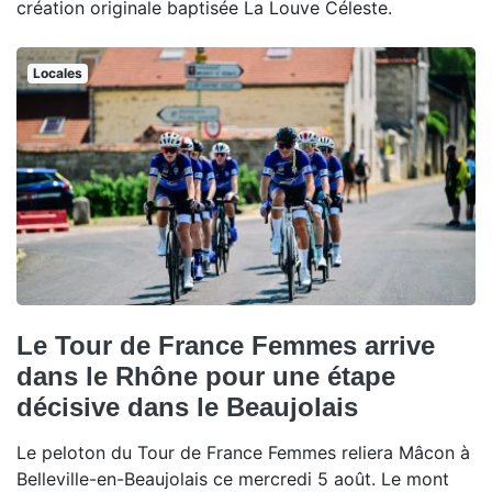
création originale baptisée La Louve Céleste.
Locales
Le Tour de France Femmes arrive
dans le Rhône pour une étape
décisive dans le Beaujolais
Le peloton du Tour de France Femmes reliera Mâcon à
Belleville-en-Beaujolais ce mercredi 5 août. Le mont