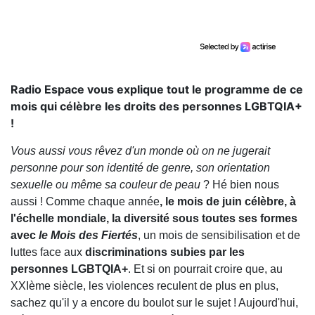
Radio Espace vous explique tout le programme de ce
mois qui célèbre les droits des personnes LGBTQIA+
!
Vous aussi vous rêvez d'un monde où on ne jugerait
personne pour son identité de genre, son orientation
sexuelle ou même sa couleur de peau
? Hé bien nous
aussi ! Comme chaque année
, le mois de juin célèbre, à
l'échelle mondiale, la diversité sous toutes ses formes
avec
le Mois des Fiertés
, un mois de sensibilisation et de
luttes face aux
discriminations subies par les
personnes LGBTQIA+
. Et si on pourrait croire que, au
XXIème siècle, les violences reculent de plus en plus,
sachez qu'il y a encore du boulot sur le sujet ! Aujourd'hui,