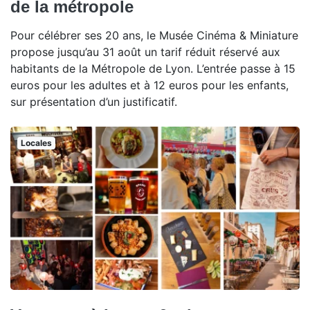
de la métropole
Pour célébrer ses 20 ans, le Musée Cinéma & Miniature
propose jusqu’au 31 août un tarif réduit réservé aux
habitants de la Métropole de Lyon. L’entrée passe à 15
euros pour les adultes et à 12 euros pour les enfants,
sur présentation d’un justificatif.
Locales