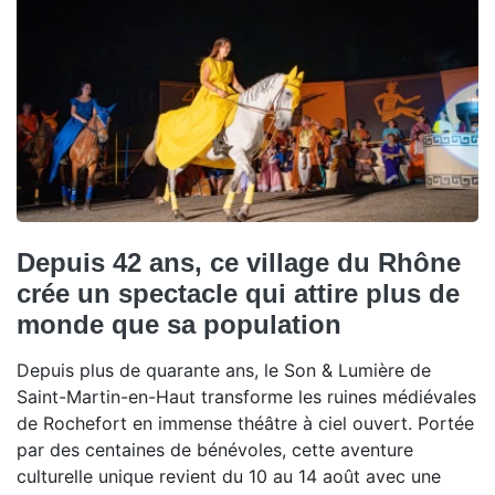
Depuis 42 ans, ce village du Rhône
crée un spectacle qui attire plus de
monde que sa population
Depuis plus de quarante ans, le Son & Lumière de
Saint-Martin-en-Haut transforme les ruines médiévales
de Rochefort en immense théâtre à ciel ouvert. Portée
par des centaines de bénévoles, cette aventure
culturelle unique revient du 10 au 14 août avec une