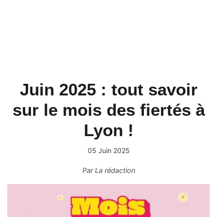
Juin 2025 : tout savoir
sur le mois des fiertés à
Lyon !
05 Juin 2025
Par
La rédaction