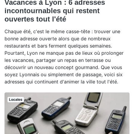
Vacances à Lyon : 6 adresses
incontournables qui restent
ouvertes tout l'été
Chaque été, c'est le même casse-tête : trouver une
bonne adresse ouverte alors que de nombreux
restaurants et bars ferment quelques semaines.
Pourtant, Lyon ne manque pas de lieux où prolonger
les vacances, partager un repas en terrasse ou
découvrir un nouveau concept gourmand. Que vous
soyez Lyonnais ou simplement de passage, voici six
adresses qui continuent d'animer la ville tout l'été.
Locales