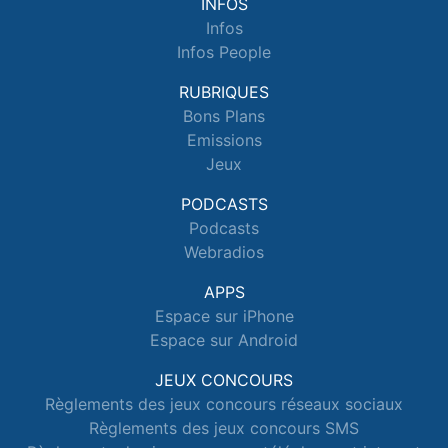
INFOS
Infos
Infos People
RUBRIQUES
Bons Plans
Emissions
Jeux
PODCASTS
Podcasts
Webradios
APPS
Espace sur iPhone
Espace sur Android
JEUX CONCOURS
Règlements des jeux concours réseaux sociaux
Règlements des jeux concours SMS