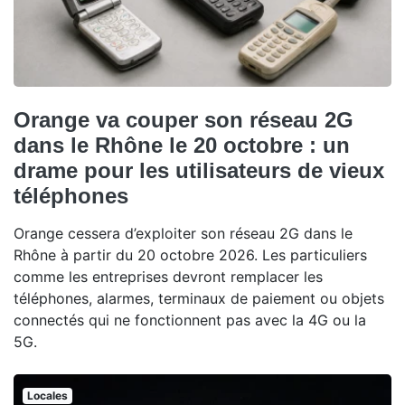
Orange va couper son réseau 2G
dans le Rhône le 20 octobre : un
drame pour les utilisateurs de vieux
téléphones
Orange cessera d’exploiter son réseau 2G dans le
Rhône à partir du 20 octobre 2026. Les particuliers
comme les entreprises devront remplacer les
téléphones, alarmes, terminaux de paiement ou objets
connectés qui ne fonctionnent pas avec la 4G ou la
5G.
Locales