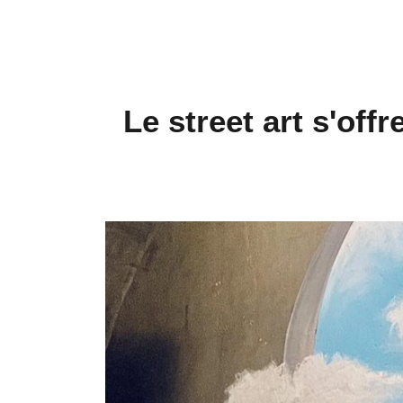
Le street art s'of