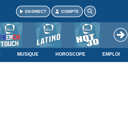
EN DIRECT
COMPTE
O
MUSIQUE
HOROSCOPE
EMPLOI