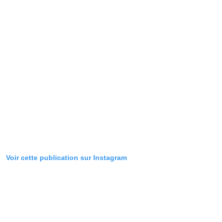
Voir cette publication sur Instagram