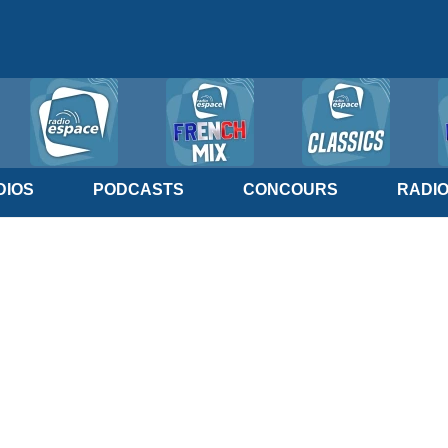
IOS
PODCASTS
CONCOURS
RADI