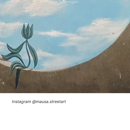
Instagram @mausa.streetart