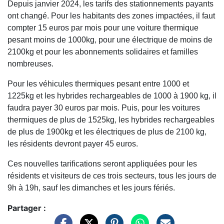
Depuis janvier 2024, les tarifs des stationnements payants
ont changé. Pour les habitants des zones impactées, il faut
compter 15 euros par mois pour une voiture thermique
pesant moins de 1000kg, pour une électrique de moins de
2100kg et pour les abonnements solidaires et familles
nombreuses.
Pour les véhicules thermiques pesant entre 1000 et
1225kg et les hybrides rechargeables de 1000 à 1900 kg, il
faudra payer 30 euros par mois. Puis, pour les voitures
thermiques de plus de 1525kg, les hybrides rechargeables
de plus de 1900kg et les électriques de plus de 2100 kg,
les résidents devront payer 45 euros.
Ces nouvelles tarifications seront appliquées pour les
résidents et visiteurs de ces trois secteurs, tous les jours de
9h à 19h, sauf les dimanches et les jours fériés.
Partager :