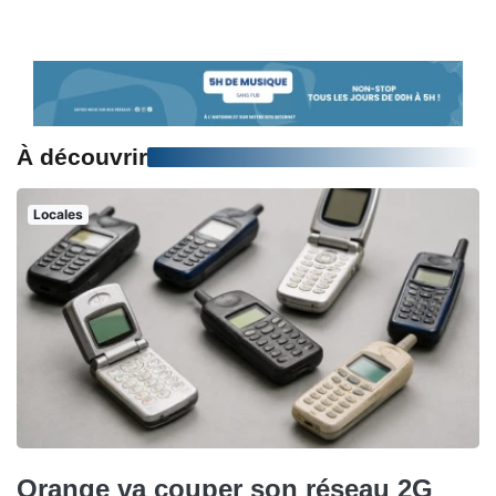
À découvrir
Locales
Orange va couper son réseau 2G