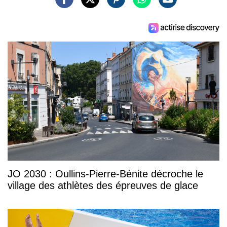
JO 2030 : Oullins-Pierre-Bénite décroche le
village des athlètes des épreuves de glace