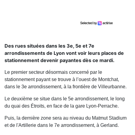
Des rues situées dans les 3e, 5e et 7e
arrondissements de Lyon vont voir leurs places de
stationnement devenir payantes dès ce mardi.
Le premier secteur désormais concerné par le
stationnement payant se trouve à l’ouest de Montchat,
dans le 3e arrondissement, à la frontière de Villeurbanne.
Le deuxième se situe dans le 5e arrondissement, le long
du quai des Étroits, en face de la gare Lyon-Perrache.
Puis, la dernière zone sera au niveau du Matmut Stadium
et de l'Artillerie dans le 7e arrondissement, à Gerland.