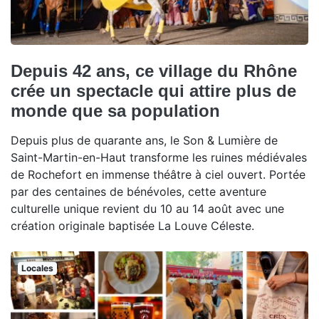
Depuis 42 ans, ce village du Rhône
crée un spectacle qui attire plus de
monde que sa population
Depuis plus de quarante ans, le Son & Lumière de
Saint-Martin-en-Haut transforme les ruines médiévales
de Rochefort en immense théâtre à ciel ouvert. Portée
par des centaines de bénévoles, cette aventure
culturelle unique revient du 10 au 14 août avec une
création originale baptisée La Louve Céleste.
Locales