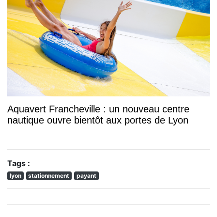
Aquavert Francheville : un nouveau centre
nautique ouvre bientôt aux portes de Lyon
Tags :
lyon
stationnement
payant