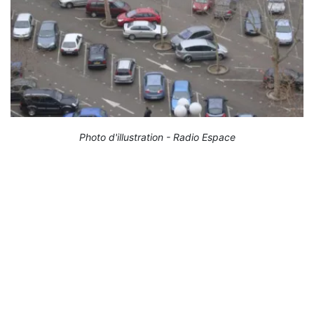
Photo d'illustration - Radio Espace