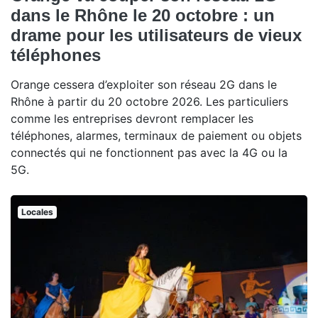
dans le Rhône le 20 octobre : un
drame pour les utilisateurs de vieux
téléphones
Orange cessera d’exploiter son réseau 2G dans le
Rhône à partir du 20 octobre 2026. Les particuliers
comme les entreprises devront remplacer les
téléphones, alarmes, terminaux de paiement ou objets
connectés qui ne fonctionnent pas avec la 4G ou la
5G.
Locales