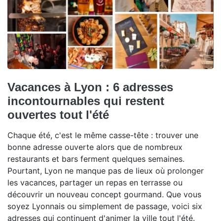
Vacances à Lyon : 6 adresses
incontournables qui restent
ouvertes tout l'été
Chaque été, c'est le même casse-tête : trouver une
bonne adresse ouverte alors que de nombreux
restaurants et bars ferment quelques semaines.
Pourtant, Lyon ne manque pas de lieux où prolonger
les vacances, partager un repas en terrasse ou
découvrir un nouveau concept gourmand. Que vous
soyez Lyonnais ou simplement de passage, voici six
adresses qui continuent d'animer la ville tout l'été.