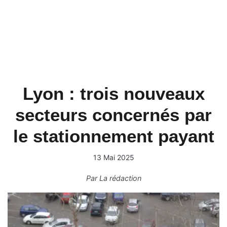
Lyon : trois nouveaux
secteurs concernés par
le stationnement payant
13 Mai 2025
Par
La rédaction