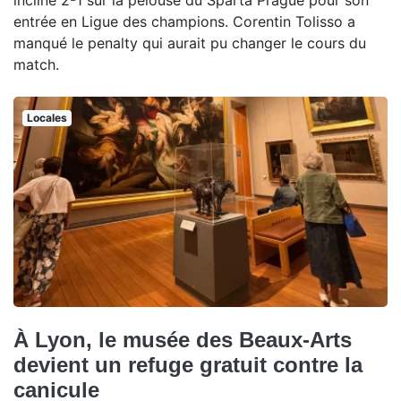
entrée en Ligue des champions. Corentin Tolisso a
manqué le penalty qui aurait pu changer le cours du
match.
Locales
À Lyon, le musée des Beaux-Arts
devient un refuge gratuit contre la
canicule