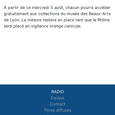
À partir de ce mercredi 5 août, chacun pourra accéder
gratuitement aux collections du musée des Beaux-Arts
de Lyon. La mesure restera en place tant que le Rhône
sera placé en vigilance orange canicule.
RADIO
Equipe
Contact
Titres diffusés