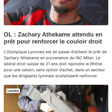
OL : Zachary Athekame attendu en
prêt pour renforcer le couloir droit
L’Olympique Lyonnais est en passe d’obtenir le prêt de
Zachary Athekame en provenance de l’AC Milan. Le
latéral droit suisse de 21 ans doit rejoindre le Rhône
pour une saison, sans option d’achat, dans un secteur
que les dirigeants lyonnais souhaitaient renforcer.
Locales