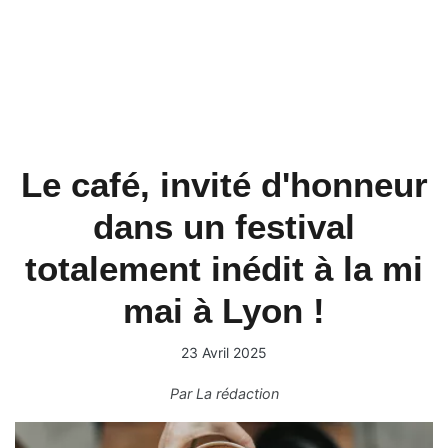
Le café, invité d'honneur
dans un festival
totalement inédit à la mi
mai à Lyon !
23 Avril 2025
Par
La rédaction