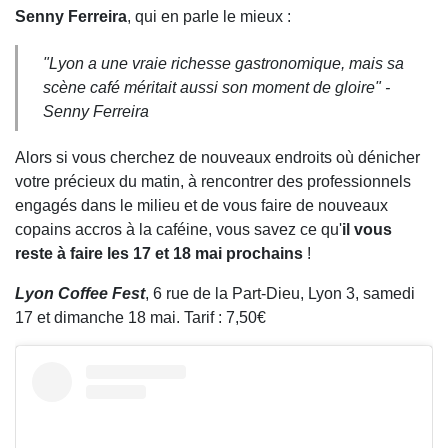
Senny Ferreira
, qui en parle le mieux :
"
Lyon a une vraie richesse gastronomique, mais sa
scène café méritait aussi son moment de gloire
" -
Senny Ferreira
Alors si vous cherchez de nouveaux endroits où dénicher
votre précieux du matin, à rencontrer des professionnels
engagés dans le milieu et de vous faire de nouveaux
copains accros à la caféine, vous savez ce qu'
il vous
reste à faire les 17 et 18 mai prochains
!
Lyon Coffee Fest
, 6 rue de la Part-Dieu, Lyon 3, samedi
17 et dimanche 18 mai. Tarif : 7,50€