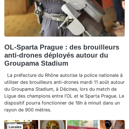
OL-Sparta Prague : des brouilleurs
anti-drones déployés autour du
Groupama Stadium
La préfecture du Rhône autorise la police nationale à
utiliser des brouilleurs anti-drones mardi 11 août autour
du Groupama Stadium, à Décines, lors du match de
Ligue des champions entre l’OL et le Sparta Prague. Le
dispositif pourra fonctionner de 18h à minuit dans un
rayon de 900 mètres.
Locales