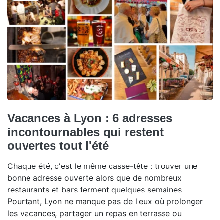
Vacances à Lyon : 6 adresses
incontournables qui restent
ouvertes tout l'été
Chaque été, c'est le même casse-tête : trouver une
bonne adresse ouverte alors que de nombreux
restaurants et bars ferment quelques semaines.
Pourtant, Lyon ne manque pas de lieux où prolonger
les vacances, partager un repas en terrasse ou