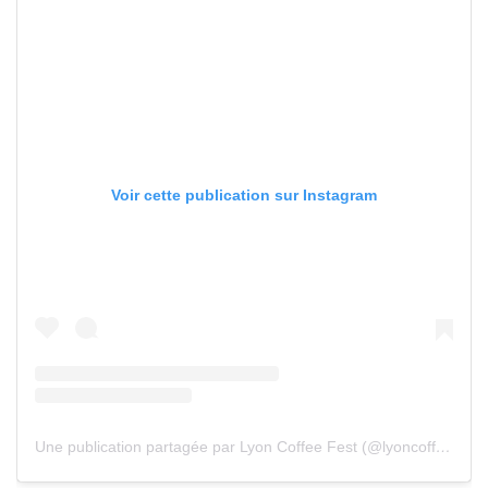
Voir cette publication sur Instagram
Une publication partagée par Lyon Coffee Fest (@lyoncoffeefest)