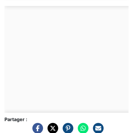
Partager :