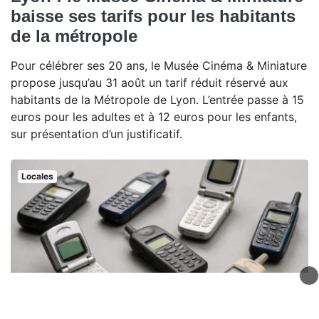
baisse ses tarifs pour les habitants
de la métropole
Pour célébrer ses 20 ans, le Musée Cinéma & Miniature
propose jusqu’au 31 août un tarif réduit réservé aux
habitants de la Métropole de Lyon. L’entrée passe à 15
euros pour les adultes et à 12 euros pour les enfants,
sur présentation d’un justificatif.
Locales