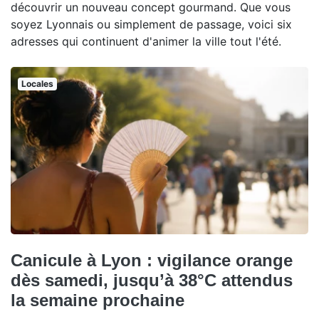
découvrir un nouveau concept gourmand. Que vous
soyez Lyonnais ou simplement de passage, voici six
adresses qui continuent d'animer la ville tout l'été.
Locales
Canicule à Lyon : vigilance orange
dès samedi, jusqu’à 38°C attendus
la semaine prochaine