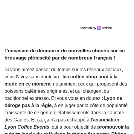
L'occasion de découvrir de nouvelles choses sur ce
breuvage plébiscité par de nombreux français !
Si vous aimez passer du temps sur les réseaux sociaux,
vous l'avez sans doute vu :
les coffee shop sont à la
mode en ce moment
, notamment ceux qui proposent des
boissons caféinées originales, et qui changent du
traditionnel expresso. Et vous vous en doutez :
Lyon ne
déroge pas à la règle
, à en juger par la côte de popularité
croissante de ce genre d'établissements dans la capitale
des Gaules. Et ça, ça n'a pas échappé à
l'association
Lyon Coffee Events
, qui a pour objectif de
promouvoir la