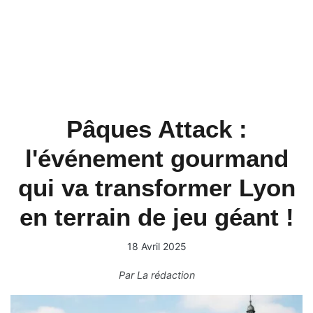
Pâques Attack :
l'événement gourmand
qui va transformer Lyon
en terrain de jeu géant !
18 Avril 2025
Par
La rédaction