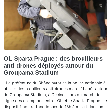
OL-Sparta Prague : des brouilleurs
anti-drones déployés autour du
Groupama Stadium
La préfecture du Rhône autorise la police nationale à
utiliser des brouilleurs anti-drones mardi 11 août autour
du Groupama Stadium, à Décines, lors du match de
Ligue des champions entre l’OL et le Sparta Prague. Le
dispositif pourra fonctionner de 18h à minuit dans un