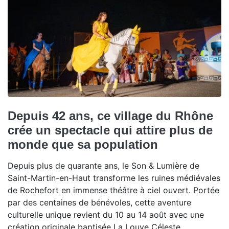
Depuis 42 ans, ce village du Rhône
crée un spectacle qui attire plus de
monde que sa population
Depuis plus de quarante ans, le Son & Lumière de
Saint-Martin-en-Haut transforme les ruines médiévales
de Rochefort en immense théâtre à ciel ouvert. Portée
par des centaines de bénévoles, cette aventure
culturelle unique revient du 10 au 14 août avec une
création originale baptisée La Louve Céleste.