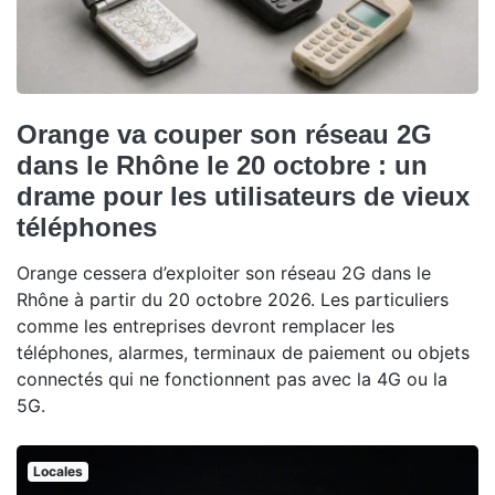
Orange va couper son réseau 2G
dans le Rhône le 20 octobre : un
drame pour les utilisateurs de vieux
téléphones
Orange cessera d’exploiter son réseau 2G dans le
Rhône à partir du 20 octobre 2026. Les particuliers
comme les entreprises devront remplacer les
téléphones, alarmes, terminaux de paiement ou objets
connectés qui ne fonctionnent pas avec la 4G ou la
5G.
Locales