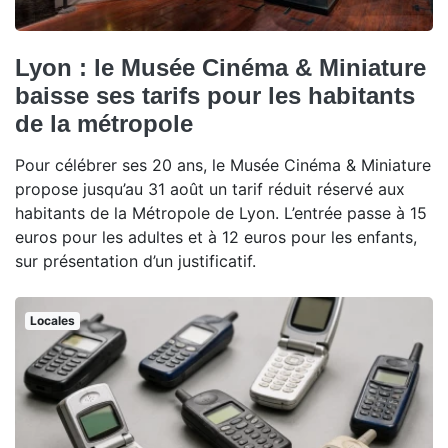
Lyon : le Musée Cinéma & Miniature
baisse ses tarifs pour les habitants
de la métropole
Pour célébrer ses 20 ans, le Musée Cinéma & Miniature
propose jusqu’au 31 août un tarif réduit réservé aux
habitants de la Métropole de Lyon. L’entrée passe à 15
euros pour les adultes et à 12 euros pour les enfants,
sur présentation d’un justificatif.
Locales