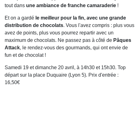
tout dans
une ambiance de franche camaraderie
!
Et on a gardé
le meilleur pour la fin, avec une grande
distribution de chocolats
. Vous l'avez compris : plus vous
avez de points, plus vous pourrez repartir avec un
maximum de chocolats. Ne passez pas à côté de
Pâques
Attack
, le rendez-vous des gourmands, qui ont envie de
fun et de chocolat !
Samedi 19 et dimanche 20 avril, à 14h30 et 15h30. Top
départ sur la place Duquaire (Lyon 5). Prix d'entrée :
16,50€