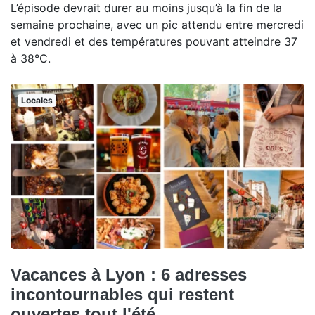
L’épisode devrait durer au moins jusqu’à la fin de la
semaine prochaine, avec un pic attendu entre mercredi
et vendredi et des températures pouvant atteindre 37
à 38°C.
Locales
Vacances à Lyon : 6 adresses
incontournables qui restent
ouvertes tout l'été