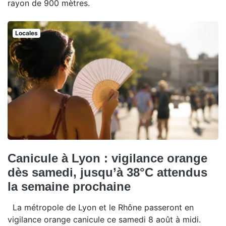
rayon de 900 mètres.
Locales
Canicule à Lyon : vigilance orange
dès samedi, jusqu’à 38°C attendus
la semaine prochaine
La métropole de Lyon et le Rhône passeront en
vigilance orange canicule ce samedi 8 août à midi.