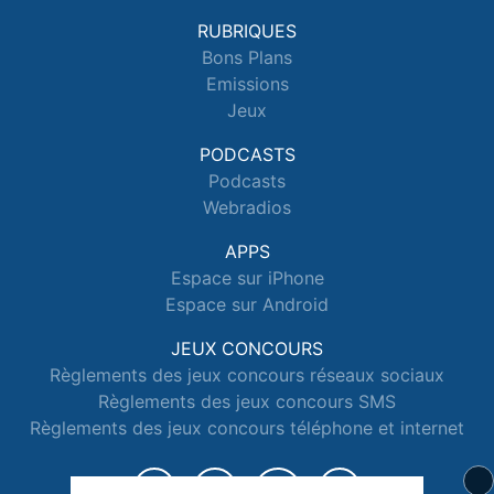
RUBRIQUES
Bons Plans
Emissions
Jeux
PODCASTS
Podcasts
Webradios
APPS
Espace sur iPhone
Espace sur Android
JEUX CONCOURS
Règlements des jeux concours réseaux sociaux
Règlements des jeux concours SMS
Règlements des jeux concours téléphone et internet