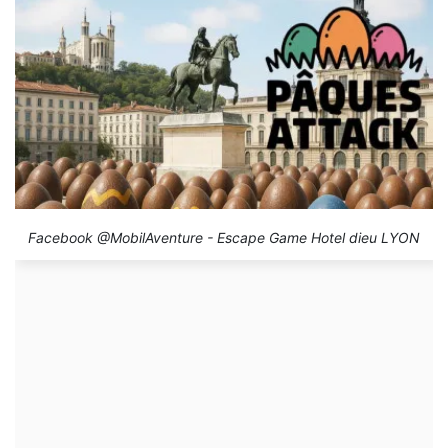
Facebook @MobilAventure - Escape Game Hotel dieu LYON