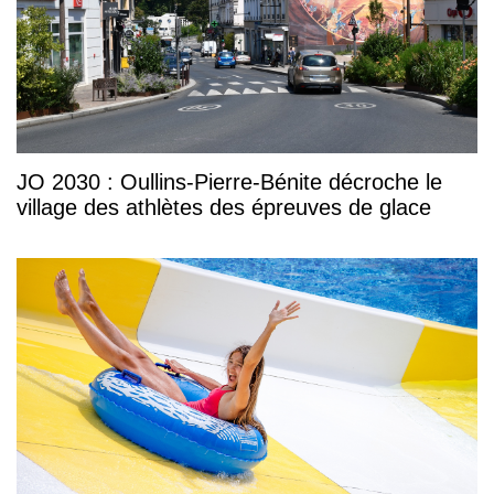
JO 2030 : Oullins-Pierre-Bénite décroche le
village des athlètes des épreuves de glace