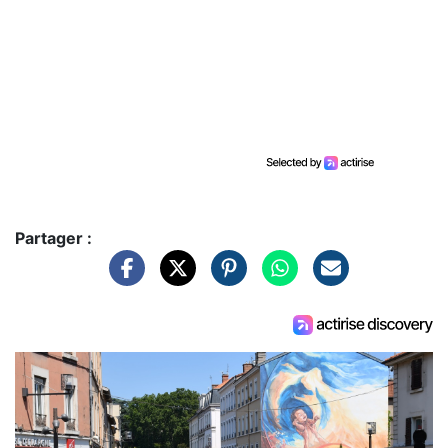
Partager :