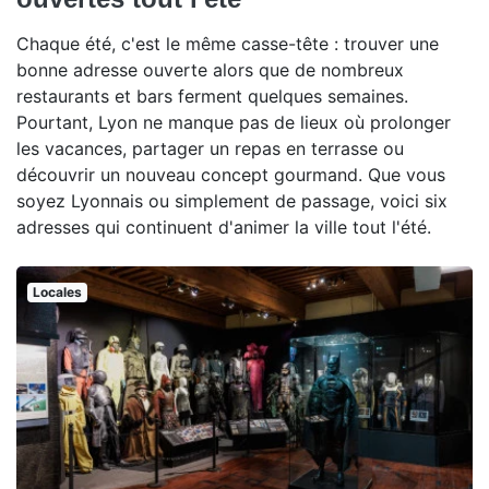
Chaque été, c'est le même casse-tête : trouver une
bonne adresse ouverte alors que de nombreux
restaurants et bars ferment quelques semaines.
Pourtant, Lyon ne manque pas de lieux où prolonger
les vacances, partager un repas en terrasse ou
découvrir un nouveau concept gourmand. Que vous
soyez Lyonnais ou simplement de passage, voici six
adresses qui continuent d'animer la ville tout l'été.
Locales