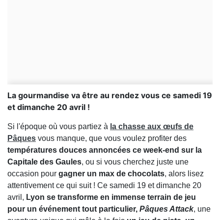
La gourmandise va être au rendez vous ce samedi 19
et dimanche 20 avril !
Si l'époque où vous partiez à
la chasse aux œufs de
Pâques
vous manque, que vous voulez profiter des
températures douces annoncées ce week-end sur la
Capitale des Gaules
, ou si vous cherchez juste une
occasion pour
gagner un max de chocolats
, alors lisez
attentivement ce qui suit ! Ce samedi 19 et dimanche 20
avril,
Lyon se transforme en immense terrain de jeu
pour un événement tout particulier,
Pâques Attack
, une