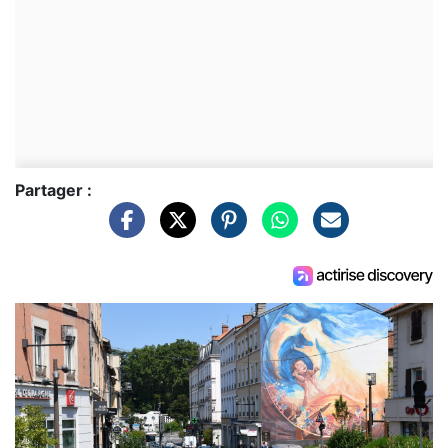
Partager :