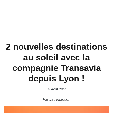
2 nouvelles destinations
au soleil avec la
compagnie Transavia
depuis Lyon !
14 Avril 2025
Par
La rédaction