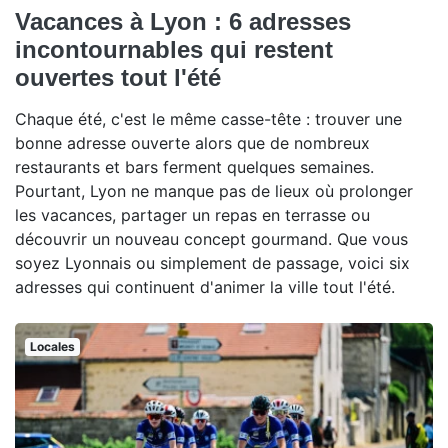
Vacances à Lyon : 6 adresses
incontournables qui restent
ouvertes tout l'été
Chaque été, c'est le même casse-tête : trouver une
bonne adresse ouverte alors que de nombreux
restaurants et bars ferment quelques semaines.
Pourtant, Lyon ne manque pas de lieux où prolonger
les vacances, partager un repas en terrasse ou
découvrir un nouveau concept gourmand. Que vous
soyez Lyonnais ou simplement de passage, voici six
adresses qui continuent d'animer la ville tout l'été.
Locales