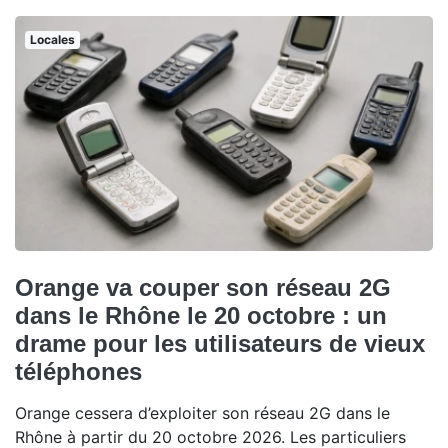
Locales
Orange va couper son réseau 2G
dans le Rhône le 20 octobre : un
drame pour les utilisateurs de vieux
téléphones
Orange cessera d’exploiter son réseau 2G dans le
Rhône à partir du 20 octobre 2026. Les particuliers