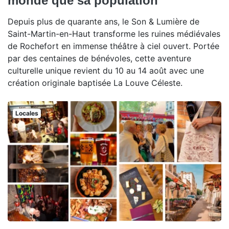
monde que sa population
Depuis plus de quarante ans, le Son & Lumière de
Saint-Martin-en-Haut transforme les ruines médiévales
de Rochefort en immense théâtre à ciel ouvert. Portée
par des centaines de bénévoles, cette aventure
culturelle unique revient du 10 au 14 août avec une
création originale baptisée La Louve Céleste.
Locales