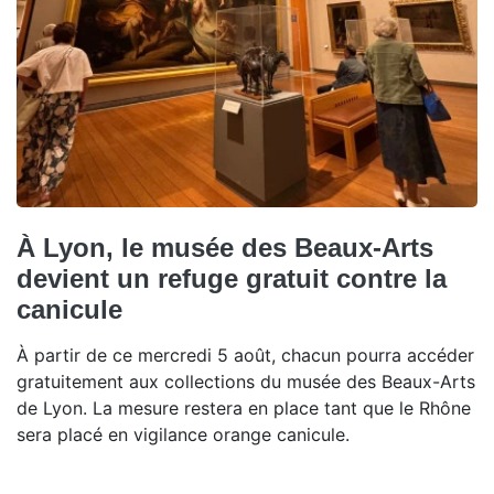
À Lyon, le musée des Beaux-Arts
devient un refuge gratuit contre la
canicule
À partir de ce mercredi 5 août, chacun pourra accéder
gratuitement aux collections du musée des Beaux-Arts
de Lyon. La mesure restera en place tant que le Rhône
sera placé en vigilance orange canicule.