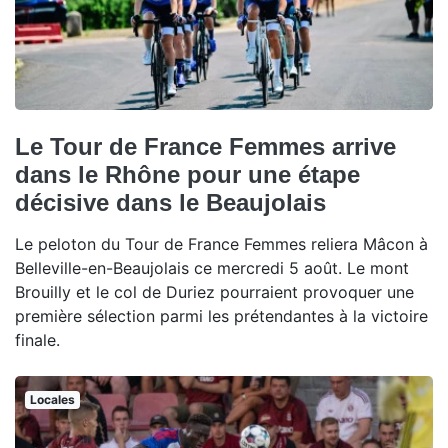
Le Tour de France Femmes arrive
dans le Rhône pour une étape
décisive dans le Beaujolais
Le peloton du Tour de France Femmes reliera Mâcon à
Belleville-en-Beaujolais ce mercredi 5 août. Le mont
Brouilly et le col de Duriez pourraient provoquer une
première sélection parmi les prétendantes à la victoire
finale.
Locales