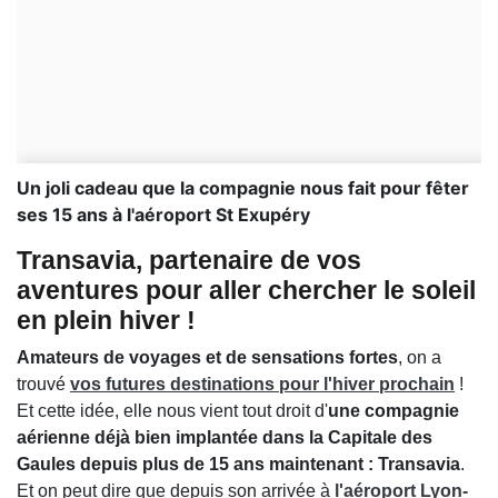
Un joli cadeau que la compagnie nous fait pour fêter
ses 15 ans à l'aéroport St Exupéry
Transavia, partenaire de vos
aventures pour aller chercher le soleil
en plein hiver !
Amateurs de voyages et de sensations fortes
, on a
trouvé
vos futures destinations pour l'hiver prochain
!
Et cette idée, elle nous vient tout droit d'
une compagnie
aérienne déjà bien implantée dans la Capitale des
Gaules depuis plus de 15 ans maintenant : Transavia
.
Et on peut dire que depuis son arrivée à
l'aéroport Lyon-