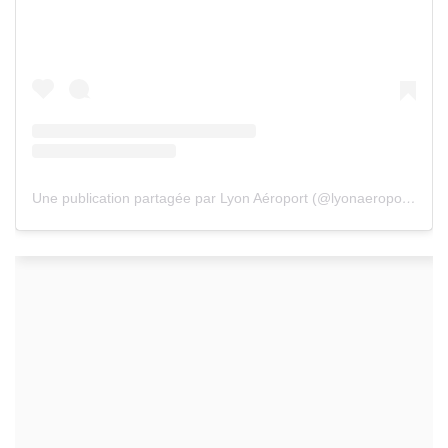
Une publication partagée par Lyon Aéroport (@lyonaeroports)