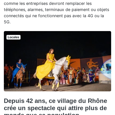
comme les entreprises devront remplacer les
téléphones, alarmes, terminaux de paiement ou objets
connectés qui ne fonctionnent pas avec la 4G ou la
5G.
Locales
Depuis 42 ans, ce village du Rhône
crée un spectacle qui attire plus de