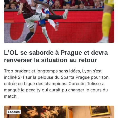
L’OL se saborde à Prague et devra
renverser la situation au retour
Trop prudent et longtemps sans idées, Lyon s’est
incliné 2-1 sur la pelouse du Sparta Prague pour son
entrée en Ligue des champions. Corentin Tolisso a
manqué le penalty qui aurait pu changer le cours du
match.
Locales