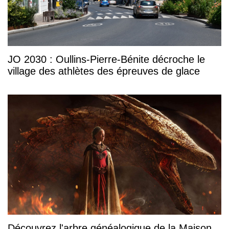
JO 2030 : Oullins-Pierre-Bénite décroche le
village des athlètes des épreuves de glace
Découvrez l'arbre généalogique de la Maison