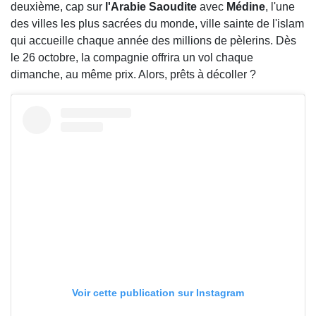
deuxième, cap sur
l'Arabie Saoudite
avec
Médine
, l'une
des villes les plus sacrées du monde, ville sainte de l'islam
qui accueille chaque année des millions de pèlerins. Dès
le 26 octobre, la compagnie offrira un vol chaque
dimanche, au même prix. Alors, prêts à décoller ?
Voir cette publication sur Instagram