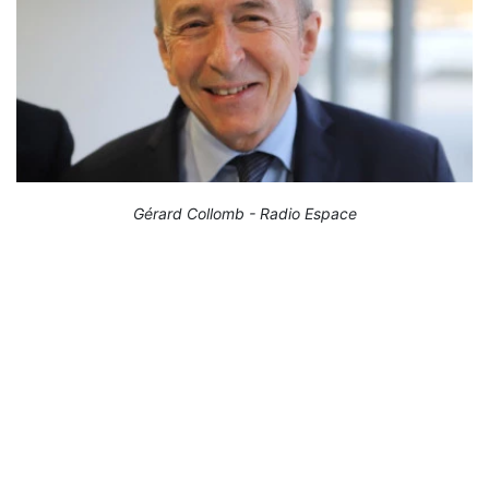
Gérard Collomb - Radio Espace