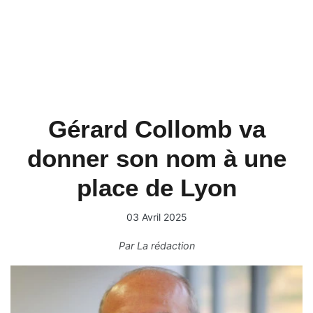
Gérard Collomb va
donner son nom à une
place de Lyon
03 Avril 2025
Par
La rédaction