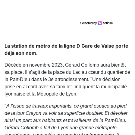
La station de métro de la ligne D Gare de Vaise porte
déjà son nom.
Décédé en novembre 2023, Gérard Collomb aura bientôt
sa place. Il s’agit de la place du Lac au cœur du quartier de
la Part-Dieu dans le 3e arrondissement. "Une décision
prise en accord avec sa famille", indiquent la municipalité
lyonnaise et la Métropole de Lyon.
"
A l’issue de travaux importants, ce grand espace au pied
de la tour Crayon va voir sa superficie doubler. Et dévoiler
ainsi un parc aux habitants et travailleurs de la Part-Dieu.
Gérard Collomb a fait de Lyon une grande métropole
européenne, connectée au monde et entreprenante. A