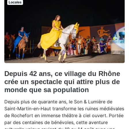
Locales
Depuis 42 ans, ce village du Rhône
crée un spectacle qui attire plus de
monde que sa population
Depuis plus de quarante ans, le Son & Lumière de
Saint-Martin-en-Haut transforme les ruines médiévales
de Rochefort en immense théâtre à ciel ouvert. Portée
par des centaines de bénévoles, cette aventure