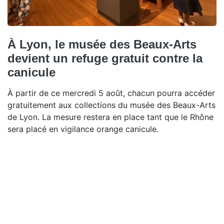
À Lyon, le musée des Beaux-Arts
devient un refuge gratuit contre la
canicule
À partir de ce mercredi 5 août, chacun pourra accéder
gratuitement aux collections du musée des Beaux-Arts
de Lyon. La mesure restera en place tant que le Rhône
sera placé en vigilance orange canicule.