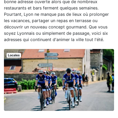
bonne adresse ouverte alors que de nombreux
restaurants et bars ferment quelques semaines.
Pourtant, Lyon ne manque pas de lieux où prolonger
les vacances, partager un repas en terrasse ou
découvrir un nouveau concept gourmand. Que vous
soyez Lyonnais ou simplement de passage, voici six
adresses qui continuent d'animer la ville tout l'été.
Locales