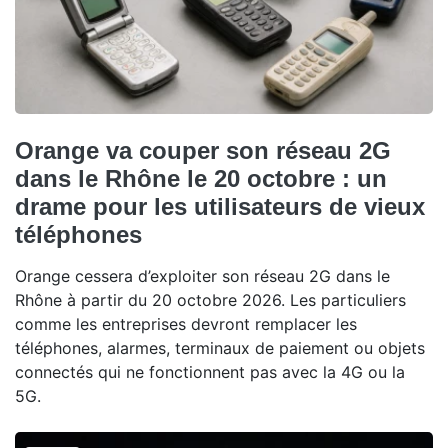
Orange va couper son réseau 2G
dans le Rhône le 20 octobre : un
drame pour les utilisateurs de vieux
téléphones
Orange cessera d’exploiter son réseau 2G dans le
Rhône à partir du 20 octobre 2026. Les particuliers
comme les entreprises devront remplacer les
téléphones, alarmes, terminaux de paiement ou objets
connectés qui ne fonctionnent pas avec la 4G ou la
5G.