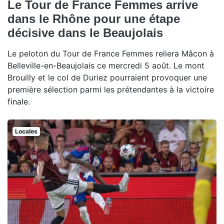
Le Tour de France Femmes arrive
dans le Rhône pour une étape
décisive dans le Beaujolais
Le peloton du Tour de France Femmes reliera Mâcon à
Belleville-en-Beaujolais ce mercredi 5 août. Le mont
Brouilly et le col de Duriez pourraient provoquer une
première sélection parmi les prétendantes à la victoire
finale.
Locales