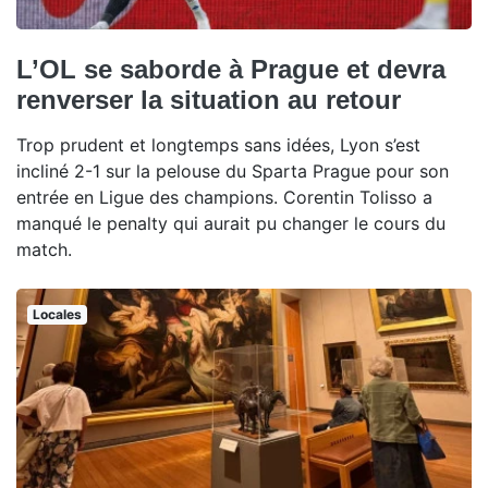
L’OL se saborde à Prague et devra
renverser la situation au retour
Trop prudent et longtemps sans idées, Lyon s’est
incliné 2-1 sur la pelouse du Sparta Prague pour son
entrée en Ligue des champions. Corentin Tolisso a
manqué le penalty qui aurait pu changer le cours du
match.
Locales