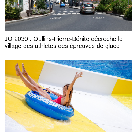
JO 2030 : Oullins-Pierre-Bénite décroche le
village des athlètes des épreuves de glace