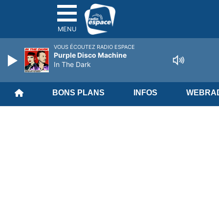
MENU
VOUS ÉCOUTEZ RADIO ESPACE
Purple Disco Machine
In The Dark
BONS PLANS
INFOS
WEBRAD