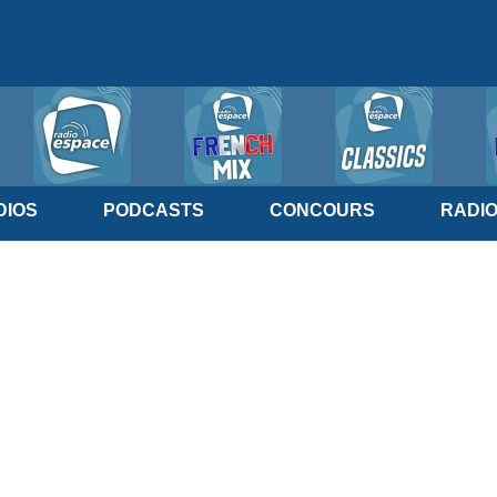
IOS
PODCASTS
CONCOURS
RADI