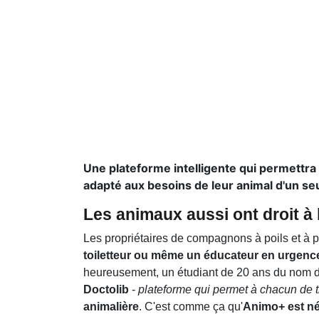
Une plateforme intelligente qui permettra
adapté aux besoins de leur animal d'un seul
Les animaux aussi ont droit à 
Les propriétaires de compagnons à poils et à 
toiletteur ou même un éducateur en urgence
heureusement, un étudiant de 20 ans du nom 
Doctolib
-
plateforme qui permet à chacun de 
animalière
. C'est comme ça qu'
Animo+ est né