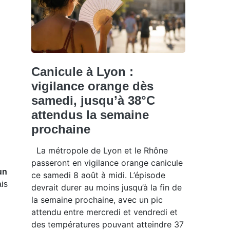
Canicule à Lyon :
vigilance orange dès
samedi, jusqu’à 38°C
attendus la semaine
prochaine
La métropole de Lyon et le Rhône
passeront en vigilance orange canicule
un
ce samedi 8 août à midi. L’épisode
ais
devrait durer au moins jusqu’à la fin de
la semaine prochaine, avec un pic
attendu entre mercredi et vendredi et
des températures pouvant atteindre 37