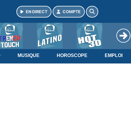
EN DIRECT
COMPTE
O
MUSIQUE
HOROSCOPE
EMPLOI