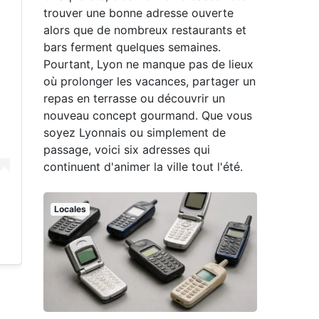
trouver une bonne adresse ouverte
alors que de nombreux restaurants et
bars ferment quelques semaines.
Pourtant, Lyon ne manque pas de lieux
où prolonger les vacances, partager un
repas en terrasse ou découvrir un
nouveau concept gourmand. Que vous
soyez Lyonnais ou simplement de
passage, voici six adresses qui
continuent d'animer la ville tout l'été.
Locales