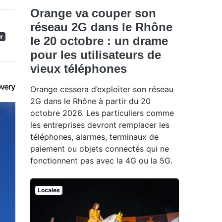
Orange va couper son
réseau 2G dans le Rhône
ur
le 20 octobre : un drame
pour les utilisateurs de
vieux téléphones
Orange cessera d’exploiter son réseau
2G dans le Rhône à partir du 20
octobre 2026. Les particuliers comme
les entreprises devront remplacer les
téléphones, alarmes, terminaux de
paiement ou objets connectés qui ne
fonctionnent pas avec la 4G ou la 5G.
Locales