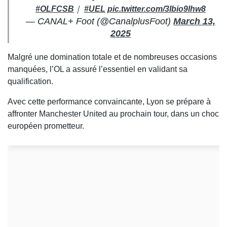
#OLFCSB
｜
#UEL
pic.twitter.com/3Ibio9lhw8
— CANAL+ Foot (@CanalplusFoot)
March 13,
2025
Malgré une domination totale et de nombreuses occasions
manquées, l’OL a assuré l’essentiel en validant sa
qualification.
Avec cette performance convaincante, Lyon se prépare à
affronter Manchester United au prochain tour, dans un choc
européen prometteur.