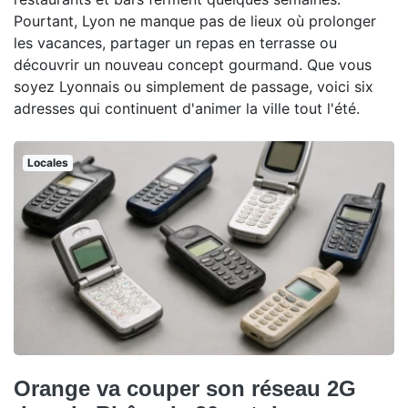
Pourtant, Lyon ne manque pas de lieux où prolonger
les vacances, partager un repas en terrasse ou
découvrir un nouveau concept gourmand. Que vous
soyez Lyonnais ou simplement de passage, voici six
adresses qui continuent d'animer la ville tout l'été.
Locales
Orange va couper son réseau 2G