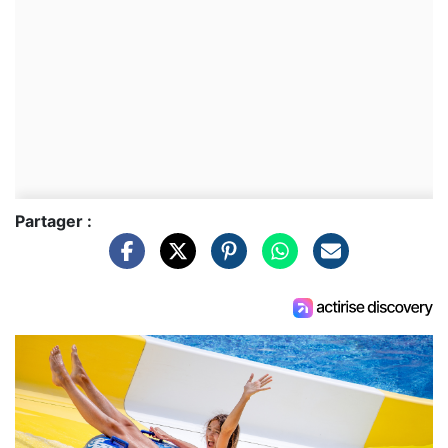
Partager :