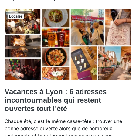
Locales
Vacances à Lyon : 6 adresses
incontournables qui restent
ouvertes tout l'été
Chaque été, c'est le même casse-tête : trouver une
bonne adresse ouverte alors que de nombreux
restaurants et bars ferment quelques semaines.