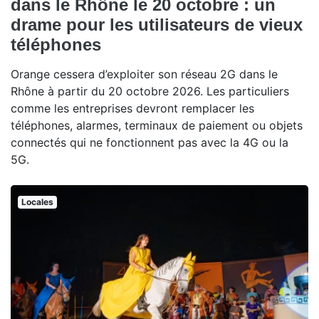
dans le Rhône le 20 octobre : un
drame pour les utilisateurs de vieux
téléphones
Orange cessera d’exploiter son réseau 2G dans le
Rhône à partir du 20 octobre 2026. Les particuliers
comme les entreprises devront remplacer les
téléphones, alarmes, terminaux de paiement ou objets
connectés qui ne fonctionnent pas avec la 4G ou la
5G.
Locales