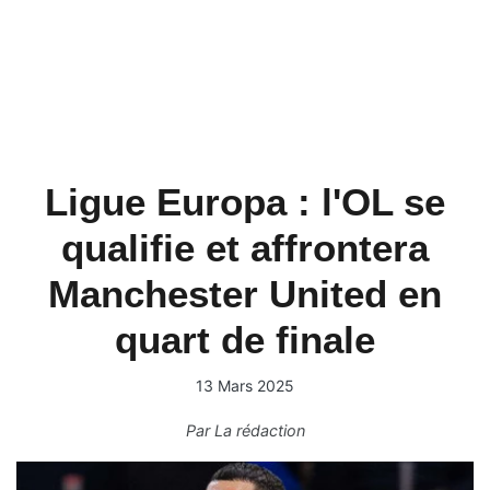
Ligue Europa : l'OL se
qualifie et affrontera
Manchester United en
quart de finale
13 Mars 2025
Par
La rédaction