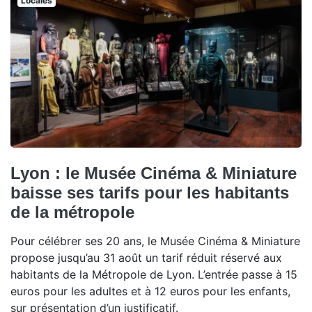
Locales
Lyon : le Musée Cinéma & Miniature
baisse ses tarifs pour les habitants
de la métropole
Pour célébrer ses 20 ans, le Musée Cinéma & Miniature
propose jusqu’au 31 août un tarif réduit réservé aux
habitants de la Métropole de Lyon. L’entrée passe à 15
euros pour les adultes et à 12 euros pour les enfants,
sur présentation d’un justificatif.