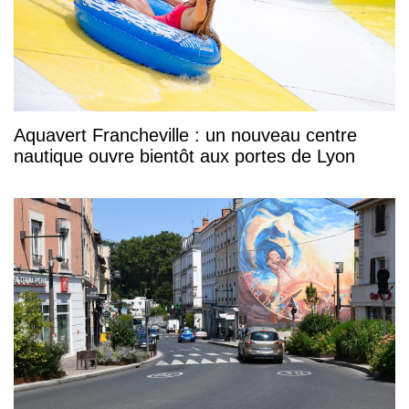
Aquavert Francheville : un nouveau centre
nautique ouvre bientôt aux portes de Lyon