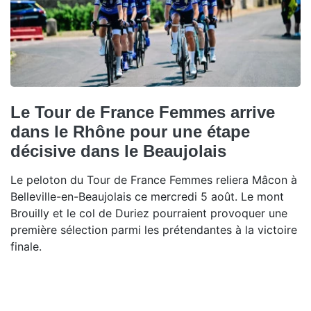
Le Tour de France Femmes arrive
dans le Rhône pour une étape
décisive dans le Beaujolais
Le peloton du Tour de France Femmes reliera Mâcon à
Belleville-en-Beaujolais ce mercredi 5 août. Le mont
Brouilly et le col de Duriez pourraient provoquer une
première sélection parmi les prétendantes à la victoire
finale.