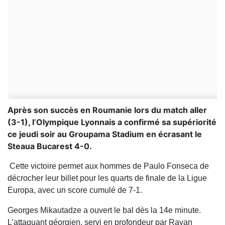
Après son succès en Roumanie lors du match aller
(3-1), l’Olympique Lyonnais a confirmé sa supériorité
ce jeudi soir au Groupama Stadium en écrasant le
Steaua Bucarest 4-0.
Cette victoire permet aux hommes de Paulo Fonseca de
décrocher leur billet pour les quarts de finale de la Ligue
Europa, avec un score cumulé de 7-1.
Georges Mikautadze a ouvert le bal dès la 14e minute.
L’attaquant géorgien, servi en profondeur par Rayan