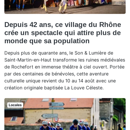
Depuis 42 ans, ce village du Rhône
crée un spectacle qui attire plus de
monde que sa population
Depuis plus de quarante ans, le Son & Lumière de
Saint-Martin-en-Haut transforme les ruines médiévales
de Rochefort en immense théâtre à ciel ouvert. Portée
par des centaines de bénévoles, cette aventure
culturelle unique revient du 10 au 14 août avec une
création originale baptisée La Louve Céleste.
Locales