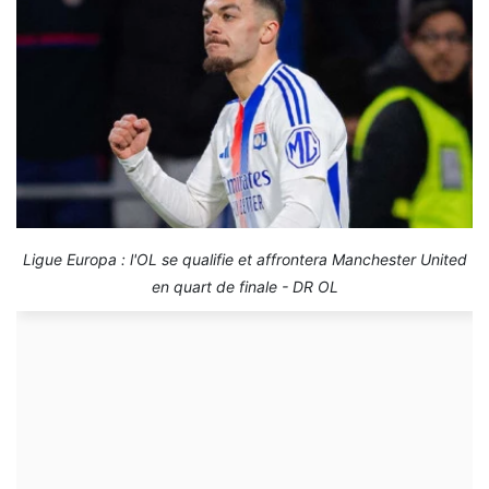
Ligue Europa : l'OL se qualifie et affrontera Manchester United
en quart de finale - DR OL