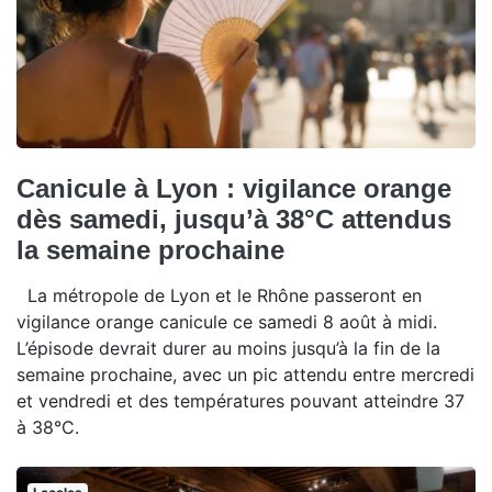
Canicule à Lyon : vigilance orange
dès samedi, jusqu’à 38°C attendus
la semaine prochaine
La métropole de Lyon et le Rhône passeront en
vigilance orange canicule ce samedi 8 août à midi.
L’épisode devrait durer au moins jusqu’à la fin de la
semaine prochaine, avec un pic attendu entre mercredi
et vendredi et des températures pouvant atteindre 37
à 38°C.