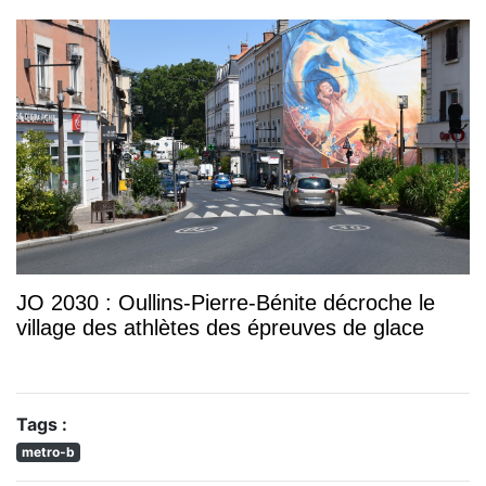
JO 2030 : Oullins-Pierre-Bénite décroche le
village des athlètes des épreuves de glace
Tags :
metro-b