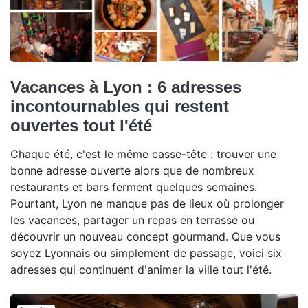
Vacances à Lyon : 6 adresses
incontournables qui restent
ouvertes tout l'été
Chaque été, c'est le même casse-tête : trouver une
bonne adresse ouverte alors que de nombreux
restaurants et bars ferment quelques semaines.
Pourtant, Lyon ne manque pas de lieux où prolonger
les vacances, partager un repas en terrasse ou
découvrir un nouveau concept gourmand. Que vous
soyez Lyonnais ou simplement de passage, voici six
adresses qui continuent d'animer la ville tout l'été.