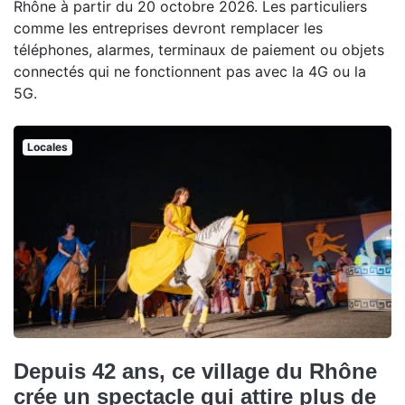
Rhône à partir du 20 octobre 2026. Les particuliers
comme les entreprises devront remplacer les
téléphones, alarmes, terminaux de paiement ou objets
connectés qui ne fonctionnent pas avec la 4G ou la
5G.
Locales
Depuis 42 ans, ce village du Rhône
crée un spectacle qui attire plus de