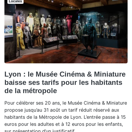
Locales
Lyon : le Musée Cinéma & Miniature
baisse ses tarifs pour les habitants
de la métropole
Pour célébrer ses 20 ans, le Musée Cinéma & Miniature
propose jusqu’au 31 août un tarif réduit réservé aux
habitants de la Métropole de Lyon. L’entrée passe à 15
euros pour les adultes et à 12 euros pour les enfants,
sur présentation d’un justificatif.