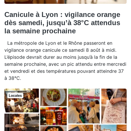
Canicule à Lyon : vigilance orange
dès samedi, jusqu’à 38°C attendus
la semaine prochaine
La métropole de Lyon et le Rhône passeront en
vigilance orange canicule ce samedi 8 août à midi.
L’épisode devrait durer au moins jusqu’à la fin de la
semaine prochaine, avec un pic attendu entre mercredi
et vendredi et des températures pouvant atteindre 37
à 38°C.
Locales