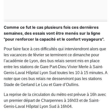
Comme ce fut le cas plusieurs fois ces dernières
semaines, des essais vont être menés sur la ligne
"pour renforcer la capacité et le confort voyageurs".
Pour faire face à ces difficultés qui interviendront alors que
les vacances de février se terminent ce dimanche pour
l’académie de Lyon, des bus relais seront mis en place
entre les stations de Gare Part-Dieu Vivier Merle à Saint-
Genis-Laval Hôpital Lyon Sud toutes les 10 à 15 minutes. A
noter que ces bus relais ne desserviront pas les stations
Stade de Gerland Le Lou et Gare d’Oullins.
La reprise de la circulation du métro est prévue à 16h avec
un premier départ de Charpennes à 16h03 et de Saint-
Genis-Laval Hôpital Lyon Sud à 16h04.