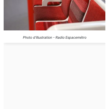
Photo d'illustration - Radio Espacemétro