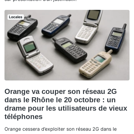
Locales
Orange va couper son réseau 2G
dans le Rhône le 20 octobre : un
drame pour les utilisateurs de vieux
téléphones
Orange cessera d’exploiter son réseau 2G dans le