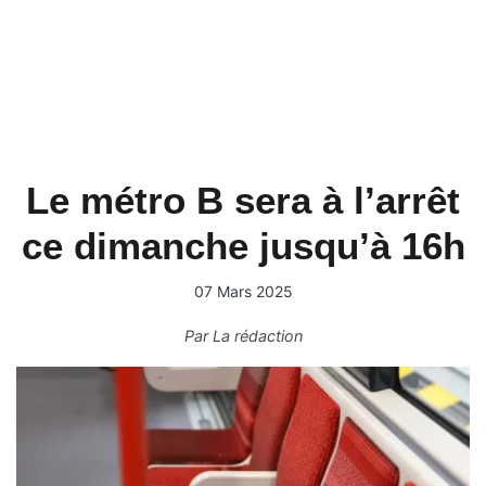
Le métro B sera à l’arrêt
ce dimanche jusqu’à 16h
07 Mars 2025
Par
La rédaction