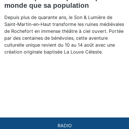
monde que sa population
Depuis plus de quarante ans, le Son & Lumière de
Saint-Martin-en-Haut transforme les ruines médiévales
de Rochefort en immense théâtre à ciel ouvert. Portée
par des centaines de bénévoles, cette aventure
culturelle unique revient du 10 au 14 août avec une
création originale baptisée La Louve Céleste.
RADIO