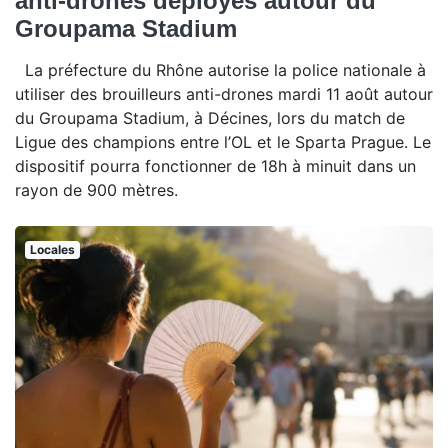
anti-drones déployés autour du
Groupama Stadium
La préfecture du Rhône autorise la police nationale à
utiliser des brouilleurs anti-drones mardi 11 août autour
du Groupama Stadium, à Décines, lors du match de
Ligue des champions entre l’OL et le Sparta Prague. Le
dispositif pourra fonctionner de 18h à minuit dans un
rayon de 900 mètres.
Locales