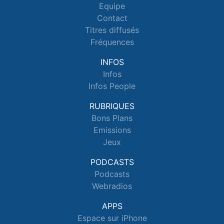
Equipe
Contact
Titres diffusés
Fréquences
INFOS
Infos
Infos People
RUBRIQUES
Bons Plans
Emissions
Jeux
PODCASTS
Podcasts
Webradios
APPS
Espace sur iPhone