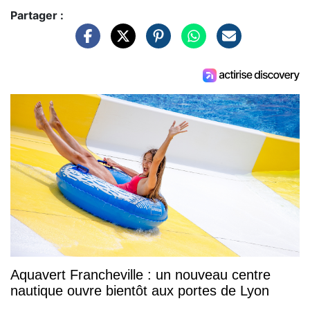
Partager :
Aquavert Francheville : un nouveau centre
nautique ouvre bientôt aux portes de Lyon