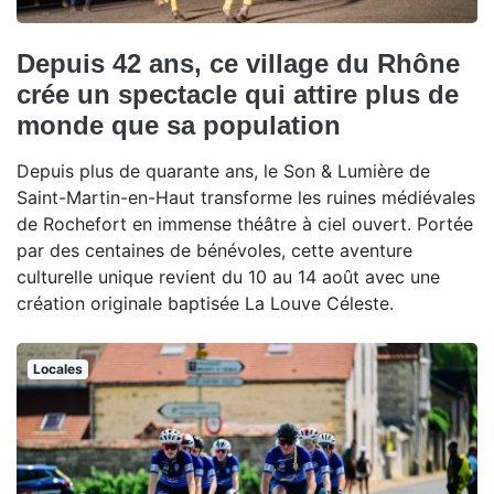
Depuis 42 ans, ce village du Rhône
crée un spectacle qui attire plus de
monde que sa population
Depuis plus de quarante ans, le Son & Lumière de
Saint-Martin-en-Haut transforme les ruines médiévales
de Rochefort en immense théâtre à ciel ouvert. Portée
par des centaines de bénévoles, cette aventure
culturelle unique revient du 10 au 14 août avec une
création originale baptisée La Louve Céleste.
Locales