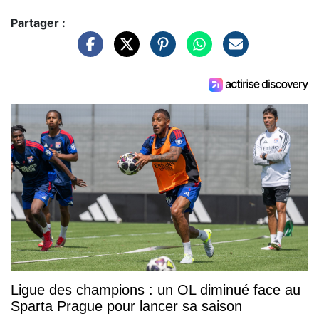
Partager :
Ligue des champions : un OL diminué face au
Sparta Prague pour lancer sa saison