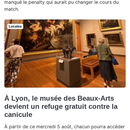
manqué le penalty qui aurait pu changer le cours du
match.
Locales
À Lyon, le musée des Beaux-Arts
devient un refuge gratuit contre la
canicule
À partir de ce mercredi 5 août, chacun pourra accéder