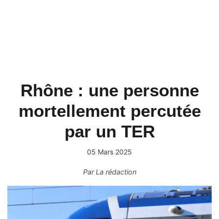
Rhône : une personne
mortellement percutée
par un TER
05 Mars 2025
Par
La rédaction