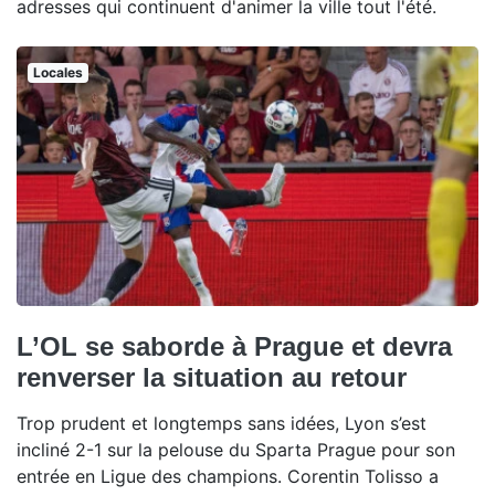
adresses qui continuent d'animer la ville tout l'été.
Locales
L’OL se saborde à Prague et devra
renverser la situation au retour
Trop prudent et longtemps sans idées, Lyon s’est
incliné 2-1 sur la pelouse du Sparta Prague pour son
entrée en Ligue des champions. Corentin Tolisso a