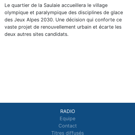
Le quartier de la Saulaie accueillera le village
olympique et paralympique des disciplines de glace
des Jeux Alpes 2030. Une décision qui conforte ce
vaste projet de renouvellement urbain et écarte les
deux autres sites candidats.
RADIO
Equipe
Contact
Titres diffusés