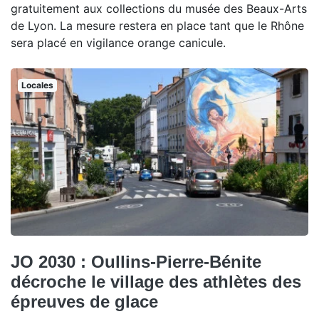
gratuitement aux collections du musée des Beaux-Arts
de Lyon. La mesure restera en place tant que le Rhône
sera placé en vigilance orange canicule.
Locales
JO 2030 : Oullins-Pierre-Bénite
décroche le village des athlètes des
épreuves de glace