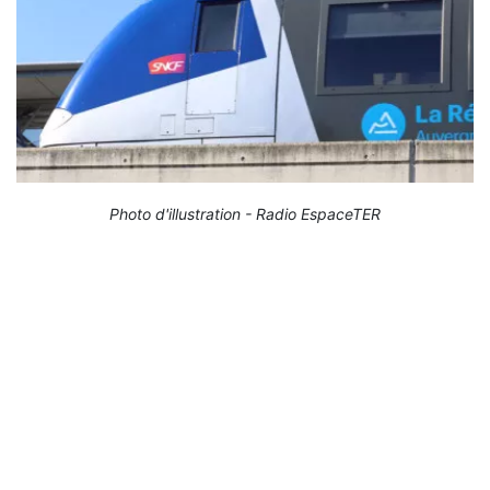
Photo d'illustration - Radio EspaceTER