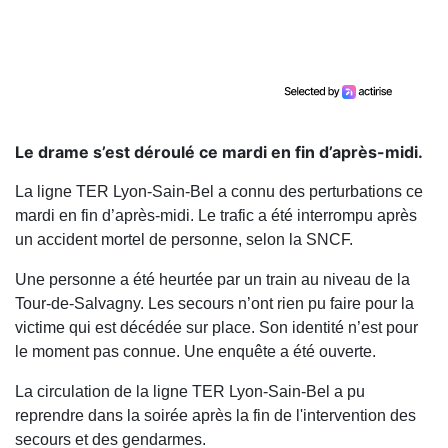
Le drame s’est déroulé ce mardi en fin d’après-midi.
La ligne TER Lyon-Sain-Bel a connu des perturbations ce
mardi en fin d’après-midi. Le trafic a été interrompu après
un accident mortel de personne, selon la SNCF.
Une personne a été heurtée par un train au niveau de la
Tour-de-Salvagny. Les secours n’ont rien pu faire pour la
victime qui est décédée sur place. Son identité n’est pour
le moment pas connue. Une enquête a été ouverte.
La circulation de la ligne TER Lyon-Sain-Bel a pu
reprendre dans la soirée après la fin de l'intervention des
secours et des gendarmes.