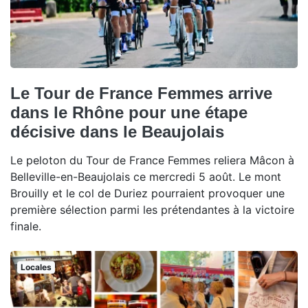
Le Tour de France Femmes arrive
dans le Rhône pour une étape
décisive dans le Beaujolais
Le peloton du Tour de France Femmes reliera Mâcon à
Belleville-en-Beaujolais ce mercredi 5 août. Le mont
Brouilly et le col de Duriez pourraient provoquer une
première sélection parmi les prétendantes à la victoire
finale.
Locales