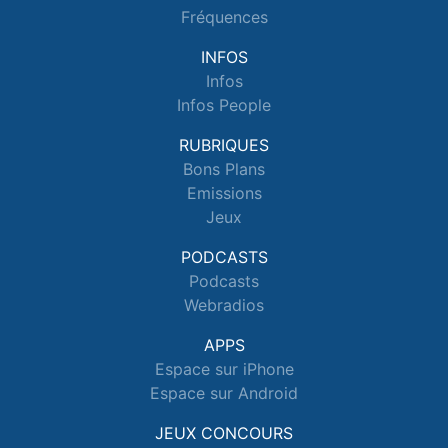
Fréquences
INFOS
Infos
Infos People
RUBRIQUES
Bons Plans
Emissions
Jeux
PODCASTS
Podcasts
Webradios
APPS
Espace sur iPhone
Espace sur Android
JEUX CONCOURS