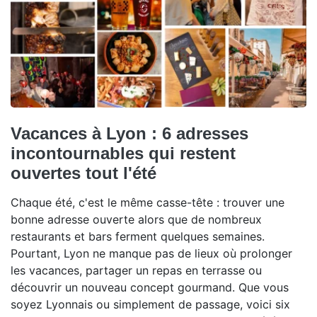
Vacances à Lyon : 6 adresses
incontournables qui restent
ouvertes tout l'été
Chaque été, c'est le même casse-tête : trouver une
bonne adresse ouverte alors que de nombreux
restaurants et bars ferment quelques semaines.
Pourtant, Lyon ne manque pas de lieux où prolonger
les vacances, partager un repas en terrasse ou
découvrir un nouveau concept gourmand. Que vous
soyez Lyonnais ou simplement de passage, voici six