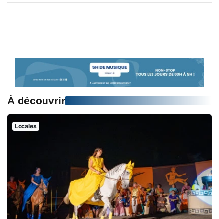
À découvrir
Locales