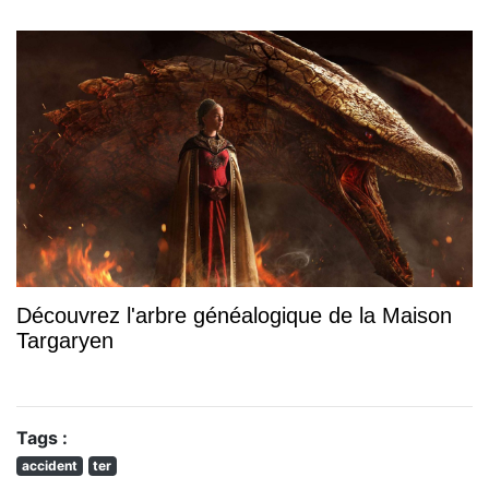
Découvrez l'arbre généalogique de la Maison
Targaryen
Tags :
accident
ter