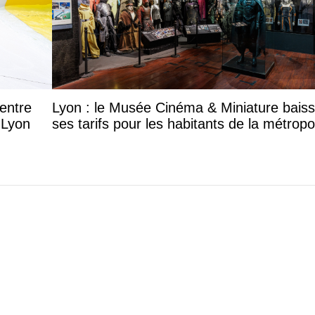
entre
Lyon : le Musée Cinéma & Miniature bais
 Lyon
ses tarifs pour les habitants de la métropo