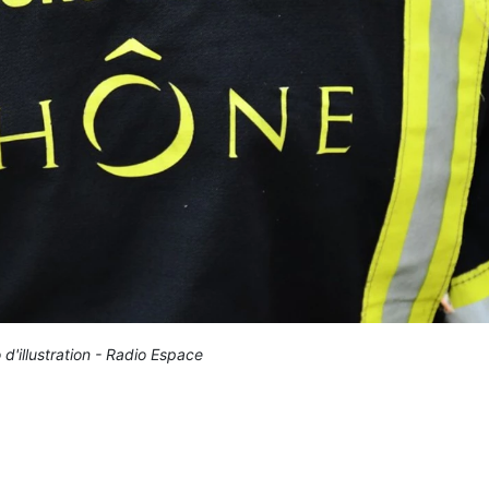
 d'illustration - Radio Espace