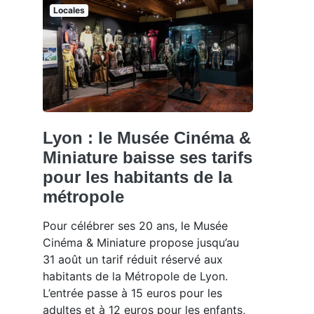
Locales
Lyon : le Musée Cinéma &
Miniature baisse ses tarifs
pour les habitants de la
métropole
Pour célébrer ses 20 ans, le Musée
Cinéma & Miniature propose jusqu’au
31 août un tarif réduit réservé aux
habitants de la Métropole de Lyon.
L’entrée passe à 15 euros pour les
adultes et à 12 euros pour les enfants,