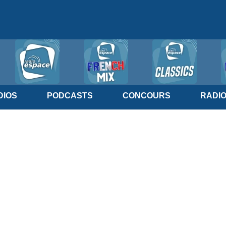
IOS
PODCASTS
CONCOURS
RADI