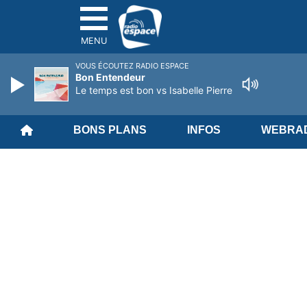
MENU
VOUS ÉCOUTEZ RADIO ESPACE
Bon Entendeur
Le temps est bon vs Isabelle Pierre
BONS PLANS
INFOS
WEBRAD