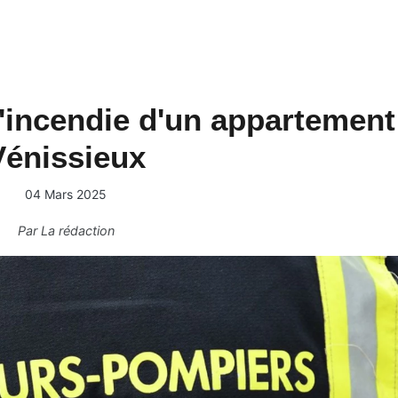
'incendie d'un appartement
Vénissieux
04 Mars 2025
Par
La rédaction