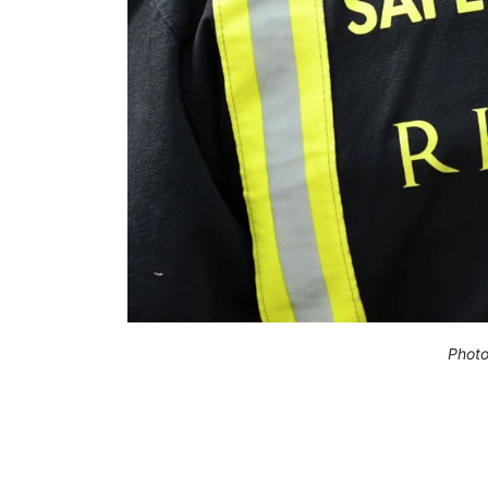
Photo