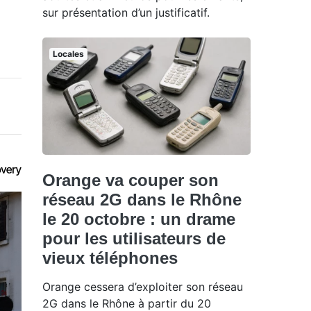
sur présentation d’un justificatif.
Locales
Orange va couper son
réseau 2G dans le Rhône
le 20 octobre : un drame
pour les utilisateurs de
vieux téléphones
Orange cessera d’exploiter son réseau
2G dans le Rhône à partir du 20