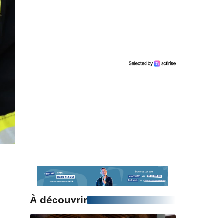
À découvrir