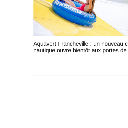
Aquavert Francheville : un nouveau c
nautique ouvre bientôt aux portes de