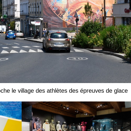
che le village des athlètes des épreuves de glace