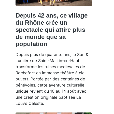
Depuis 42 ans, ce village
du Rhône crée un
spectacle qui attire plus
de monde que sa
population
Depuis plus de quarante ans, le Son &
Lumière de Saint-Martin-en-Haut
transforme les ruines médiévales de
Rochefort en immense théâtre à ciel
ouvert. Portée par des centaines de
bénévoles, cette aventure culturelle
unique revient du 10 au 14 août avec
une création originale baptisée La
Louve Céleste.