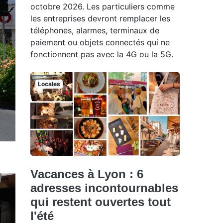
octobre 2026. Les particuliers comme
les entreprises devront remplacer les
téléphones, alarmes, terminaux de
paiement ou objets connectés qui ne
fonctionnent pas avec la 4G ou la 5G.
Locales
Vacances à Lyon : 6
adresses incontournables
qui restent ouvertes tout
l'été