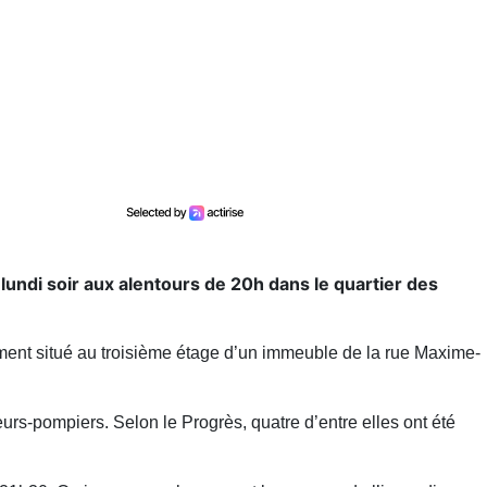
undi soir aux alentours de 20h dans le quartier des
ment situé au troisième étage d’un immeuble de la rue Maxime-
rs-pompiers. Selon le Progrès, quatre d’entre elles ont été