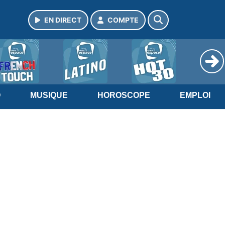
EN DIRECT
COMPTE
O
MUSIQUE
HOROSCOPE
EMPLOI