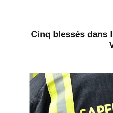
Cinq blessés dans l