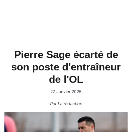
Pierre Sage écarté de
son poste d'entraîneur
de l'OL
27 Janvier 2025
Par
La rédaction