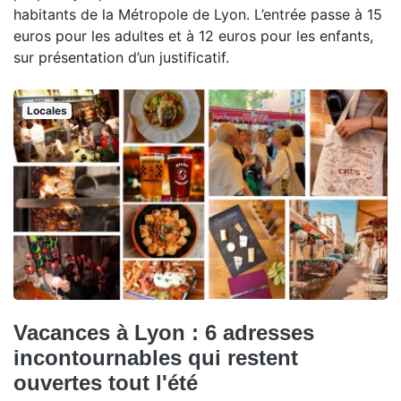
habitants de la Métropole de Lyon. L’entrée passe à 15
euros pour les adultes et à 12 euros pour les enfants,
sur présentation d’un justificatif.
Locales
Vacances à Lyon : 6 adresses
incontournables qui restent
ouvertes tout l'été