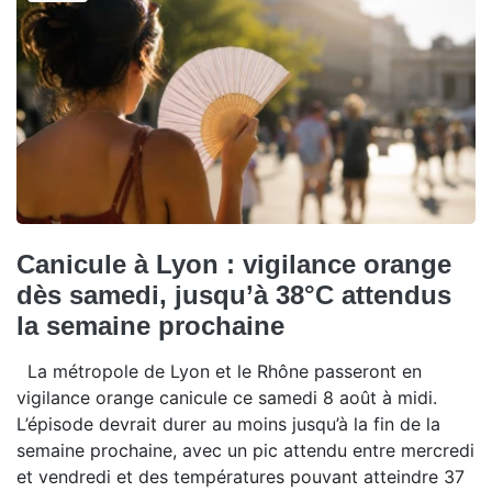
Canicule à Lyon : vigilance orange
dès samedi, jusqu’à 38°C attendus
la semaine prochaine
La métropole de Lyon et le Rhône passeront en
vigilance orange canicule ce samedi 8 août à midi.
L’épisode devrait durer au moins jusqu’à la fin de la
semaine prochaine, avec un pic attendu entre mercredi
et vendredi et des températures pouvant atteindre 37