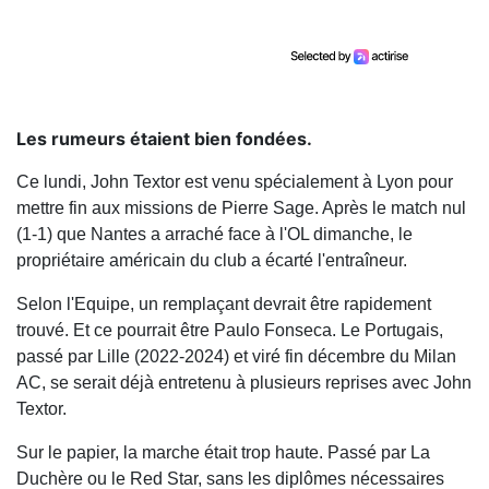
Les rumeurs étaient bien fondées.
Ce lundi, John Textor est venu spécialement à Lyon pour
mettre fin aux missions de Pierre Sage. Après le match nul
(1-1) que Nantes a arraché face à l'OL dimanche, le
propriétaire américain du club a écarté l'entraîneur.
Selon l'Equipe, un remplaçant devrait être rapidement
trouvé. Et ce pourrait être Paulo Fonseca. Le Portugais,
passé par Lille (2022-2024) et viré fin décembre du Milan
AC, se serait déjà entretenu à plusieurs reprises avec John
Textor.
Sur le papier, la marche était trop haute. Passé par La
Duchère ou le Red Star, sans les diplômes nécessaires