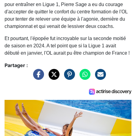
pour entraîner en Ligue 1, Pierre Sage a eu du courage
d'accepter de quitter le confort du centre formation de l'OL
pour tenter de relever une équipe à l'agonie, dernière du
championnat et qui venait de lessiver deux coachs.
Et pourtant, l'épopée fut incroyable sur la seconde moitié
de saison en 2024. A tel point que si la Ligue 1 avait
débuté en janvier, l'OL aurait pu être champion de France !
Partager :