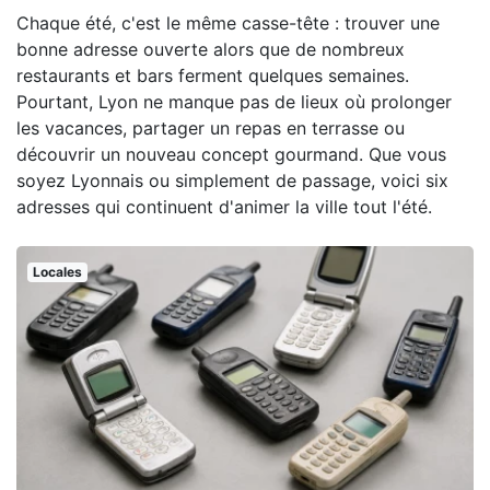
Chaque été, c'est le même casse-tête : trouver une
bonne adresse ouverte alors que de nombreux
restaurants et bars ferment quelques semaines.
Pourtant, Lyon ne manque pas de lieux où prolonger
les vacances, partager un repas en terrasse ou
découvrir un nouveau concept gourmand. Que vous
soyez Lyonnais ou simplement de passage, voici six
adresses qui continuent d'animer la ville tout l'été.
Locales