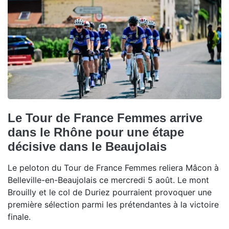
Le Tour de France Femmes arrive
dans le Rhône pour une étape
décisive dans le Beaujolais
Le peloton du Tour de France Femmes reliera Mâcon à
Belleville-en-Beaujolais ce mercredi 5 août. Le mont
Brouilly et le col de Duriez pourraient provoquer une
première sélection parmi les prétendantes à la victoire
finale.