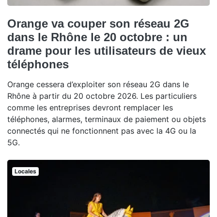
Orange va couper son réseau 2G
dans le Rhône le 20 octobre : un
drame pour les utilisateurs de vieux
téléphones
Orange cessera d’exploiter son réseau 2G dans le
Rhône à partir du 20 octobre 2026. Les particuliers
comme les entreprises devront remplacer les
téléphones, alarmes, terminaux de paiement ou objets
connectés qui ne fonctionnent pas avec la 4G ou la
5G.
Locales