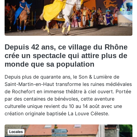
Depuis 42 ans, ce village du Rhône
crée un spectacle qui attire plus de
monde que sa population
Depuis plus de quarante ans, le Son & Lumière de
Saint-Martin-en-Haut transforme les ruines médiévales
de Rochefort en immense théâtre à ciel ouvert. Portée
par des centaines de bénévoles, cette aventure
culturelle unique revient du 10 au 14 août avec une
création originale baptisée La Louve Céleste.
Locales