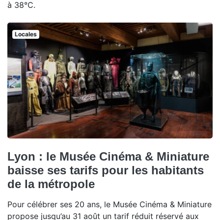
à 38°C.
Locales
Lyon : le Musée Cinéma & Miniature
baisse ses tarifs pour les habitants
de la métropole
Pour célébrer ses 20 ans, le Musée Cinéma & Miniature
propose jusqu’au 31 août un tarif réduit réservé aux