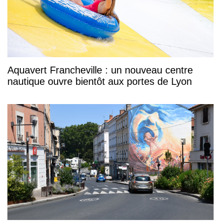
Aquavert Francheville : un nouveau centre
nautique ouvre bientôt aux portes de Lyon