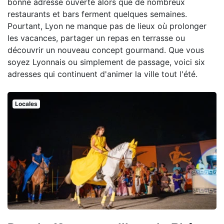
bonne adresse ouverte alors que de nombreux
restaurants et bars ferment quelques semaines.
Pourtant, Lyon ne manque pas de lieux où prolonger
les vacances, partager un repas en terrasse ou
découvrir un nouveau concept gourmand. Que vous
soyez Lyonnais ou simplement de passage, voici six
adresses qui continuent d'animer la ville tout l'été.
Locales