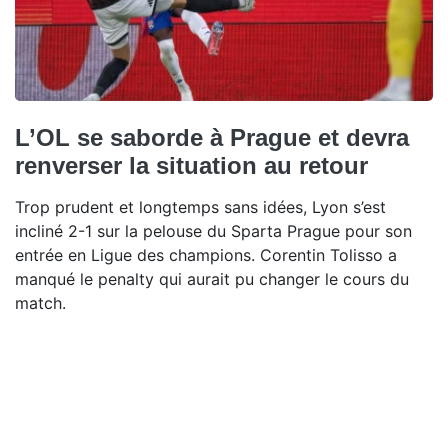
L’OL se saborde à Prague et devra
renverser la situation au retour
Trop prudent et longtemps sans idées, Lyon s’est
incliné 2-1 sur la pelouse du Sparta Prague pour son
entrée en Ligue des champions. Corentin Tolisso a
manqué le penalty qui aurait pu changer le cours du
match.