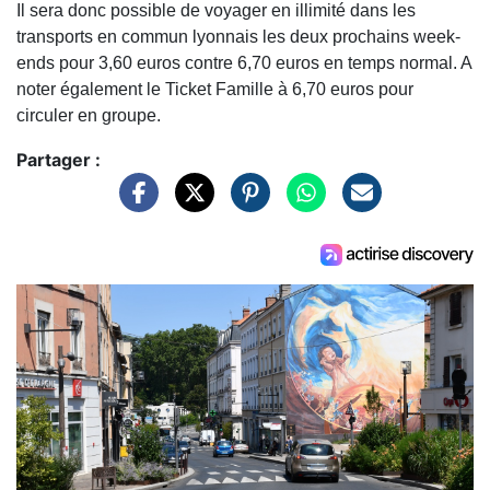
Il sera donc possible de voyager en illimité dans les
transports en commun lyonnais les deux prochains week-
ends pour 3,60 euros contre 6,70 euros en temps normal. A
noter également le Ticket Famille à 6,70 euros pour
circuler en groupe.
Partager :