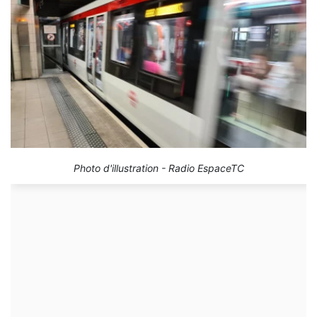
Photo d'illustration - Radio EspaceTC