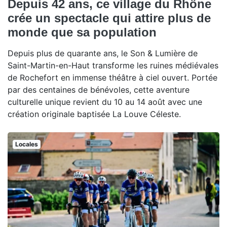
Depuis 42 ans, ce village du Rhône
crée un spectacle qui attire plus de
monde que sa population
Depuis plus de quarante ans, le Son & Lumière de
Saint-Martin-en-Haut transforme les ruines médiévales
de Rochefort en immense théâtre à ciel ouvert. Portée
par des centaines de bénévoles, cette aventure
culturelle unique revient du 10 au 14 août avec une
création originale baptisée La Louve Céleste.
Locales