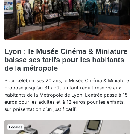
Lyon : le Musée Cinéma & Miniature
baisse ses tarifs pour les habitants
de la métropole
Pour célébrer ses 20 ans, le Musée Cinéma & Miniature
propose jusqu’au 31 août un tarif réduit réservé aux
habitants de la Métropole de Lyon. L’entrée passe à 15
euros pour les adultes et à 12 euros pour les enfants,
sur présentation d’un justificatif.
Locales