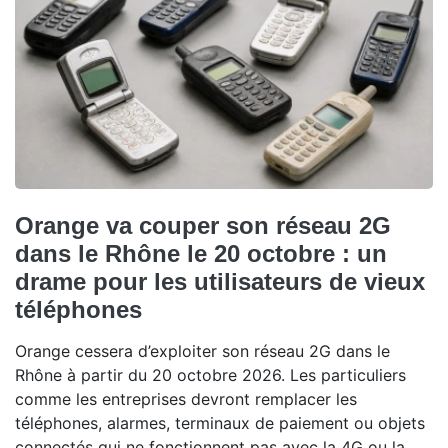
Orange va couper son réseau 2G
dans le Rhône le 20 octobre : un
drame pour les utilisateurs de vieux
téléphones
Orange cessera d’exploiter son réseau 2G dans le
Rhône à partir du 20 octobre 2026. Les particuliers
comme les entreprises devront remplacer les
téléphones, alarmes, terminaux de paiement ou objets
connectés qui ne fonctionnent pas avec la 4G ou la