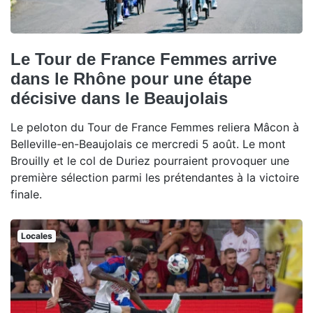
Le Tour de France Femmes arrive
dans le Rhône pour une étape
décisive dans le Beaujolais
Le peloton du Tour de France Femmes reliera Mâcon à
Belleville-en-Beaujolais ce mercredi 5 août. Le mont
Brouilly et le col de Duriez pourraient provoquer une
première sélection parmi les prétendantes à la victoire
finale.
Locales