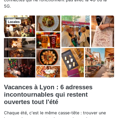
5G.
Locales
Vacances à Lyon : 6 adresses
incontournables qui restent
ouvertes tout l'été
Chaque été, c'est le même casse-tête : trouver une