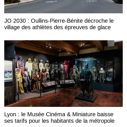
JO 2030 : Oullins-Pierre-Bénite décroche le
village des athlètes des épreuves de glace
Lyon : le Musée Cinéma & Miniature baisse
ses tarifs pour les habitants de la métropole