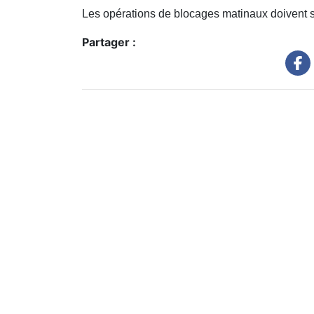
Les opérations de blocages matinaux doivent se
Partager :