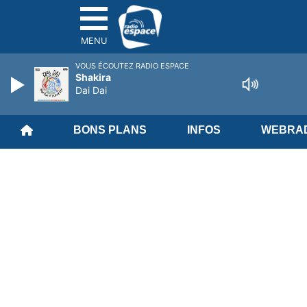
MENU
VOUS ÉCOUTEZ RADIO ESPACE
Shakira
Dai Dai
BONS PLANS
INFOS
WEBRAD