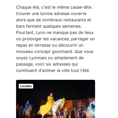
Chaque été, c'est le même casse-tête :
trouver une bonne adresse ouverte
alors que de nombreux restaurants et
bars ferment quelques semaines.
Pourtant, Lyon ne manque pas de lieux
où prolonger les vacances, partager un
repas en terrasse ou découvrir un
nouveau concept gourmand. Que vous
soyez Lyonnais ou simplement de
passage, voici six adresses qui
continuent d'animer la ville tout l'été.
Locales