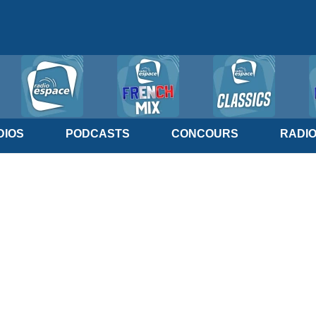
IOS
PODCASTS
CONCOURS
RADI