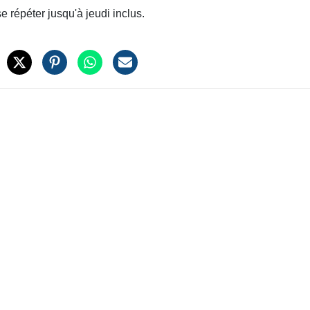
 répéter jusqu'à jeudi inclus.