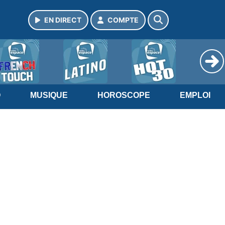
EN DIRECT
COMPTE
O
MUSIQUE
HOROSCOPE
EMPLOI