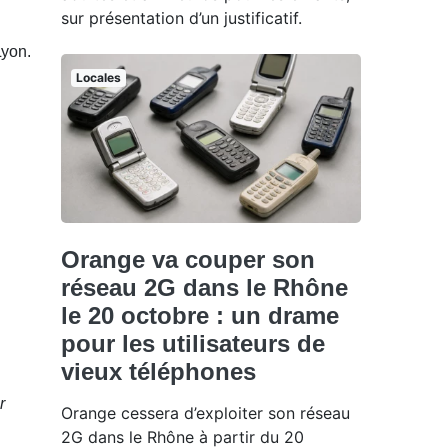
sur présentation d’un justificatif.
Lyon.
Locales
Orange va couper son
réseau 2G dans le Rhône
le 20 octobre : un drame
pour les utilisateurs de
vieux téléphones
r
Orange cessera d’exploiter son réseau
2G dans le Rhône à partir du 20