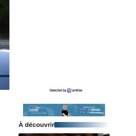
À découvrir