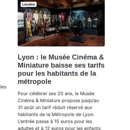
Locales
Lyon : le Musée Cinéma &
Miniature baisse ses tarifs
pour les habitants de la
métropole
 les
Pour célébrer ses 20 ans, le Musée
Cinéma & Miniature propose jusqu’au
31 août un tarif réduit réservé aux
habitants de la Métropole de Lyon.
L’entrée passe à 15 euros pour les
adultes et à 12 euros pour les enfants,