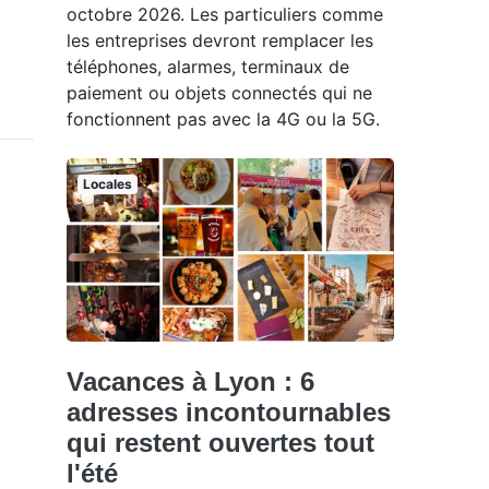
octobre 2026. Les particuliers comme
les entreprises devront remplacer les
téléphones, alarmes, terminaux de
paiement ou objets connectés qui ne
fonctionnent pas avec la 4G ou la 5G.
Locales
Vacances à Lyon : 6
adresses incontournables
qui restent ouvertes tout
l'été