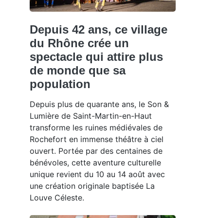
Depuis 42 ans, ce village
du Rhône crée un
spectacle qui attire plus
de monde que sa
population
Depuis plus de quarante ans, le Son &
Lumière de Saint-Martin-en-Haut
transforme les ruines médiévales de
Rochefort en immense théâtre à ciel
ouvert. Portée par des centaines de
bénévoles, cette aventure culturelle
unique revient du 10 au 14 août avec
une création originale baptisée La
Louve Céleste.