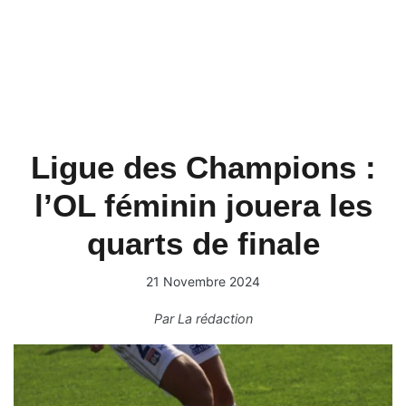
Ligue des Champions :
l’OL féminin jouera les
quarts de finale
21 Novembre 2024
Par
La rédaction