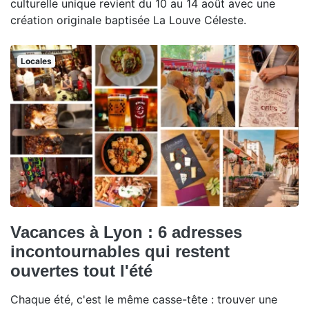
culturelle unique revient du 10 au 14 août avec une
création originale baptisée La Louve Céleste.
Locales
Vacances à Lyon : 6 adresses
incontournables qui restent
ouvertes tout l'été
Chaque été, c'est le même casse-tête : trouver une