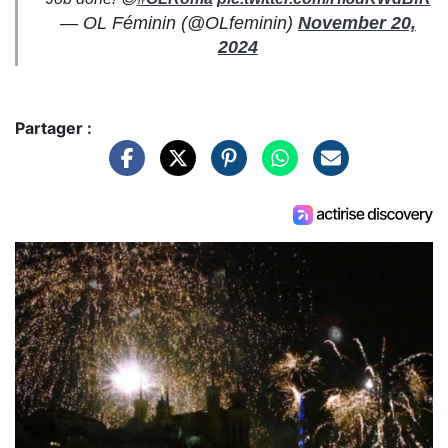
— OL Féminin (@OLfeminin)
November 20,
2024
Partager :