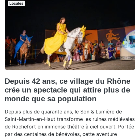
Locales
Depuis 42 ans, ce village du Rhône
crée un spectacle qui attire plus de
monde que sa population
Depuis plus de quarante ans, le Son & Lumière de
Saint-Martin-en-Haut transforme les ruines médiévales
de Rochefort en immense théâtre à ciel ouvert. Portée
par des centaines de bénévoles, cette aventure