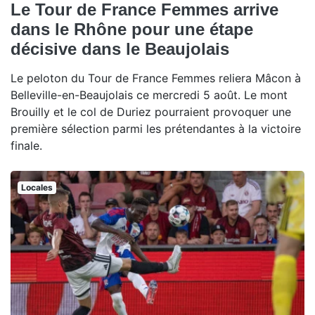
Le Tour de France Femmes arrive
dans le Rhône pour une étape
décisive dans le Beaujolais
Le peloton du Tour de France Femmes reliera Mâcon à
Belleville-en-Beaujolais ce mercredi 5 août. Le mont
Brouilly et le col de Duriez pourraient provoquer une
première sélection parmi les prétendantes à la victoire
finale.
Locales