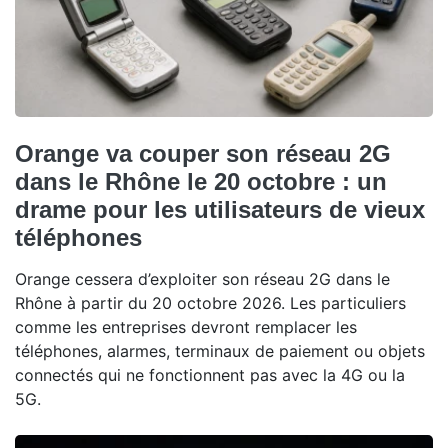
Orange va couper son réseau 2G
dans le Rhône le 20 octobre : un
drame pour les utilisateurs de vieux
téléphones
Orange cessera d’exploiter son réseau 2G dans le
Rhône à partir du 20 octobre 2026. Les particuliers
comme les entreprises devront remplacer les
téléphones, alarmes, terminaux de paiement ou objets
connectés qui ne fonctionnent pas avec la 4G ou la
5G.