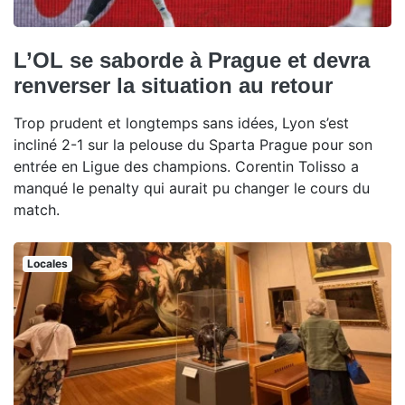
L’OL se saborde à Prague et devra
renverser la situation au retour
Trop prudent et longtemps sans idées, Lyon s’est
incliné 2-1 sur la pelouse du Sparta Prague pour son
entrée en Ligue des champions. Corentin Tolisso a
manqué le penalty qui aurait pu changer le cours du
match.
Locales