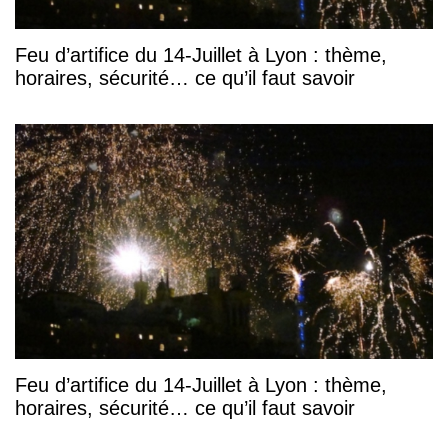
Feu d’artifice du 14-Juillet à Lyon : thème,
horaires, sécurité… ce qu’il faut savoir
Feu d’artifice du 14-Juillet à Lyon : thème,
horaires, sécurité… ce qu’il faut savoir