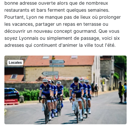
bonne adresse ouverte alors que de nombreux
restaurants et bars ferment quelques semaines.
Pourtant, Lyon ne manque pas de lieux où prolonger
les vacances, partager un repas en terrasse ou
découvrir un nouveau concept gourmand. Que vous
soyez Lyonnais ou simplement de passage, voici six
adresses qui continuent d'animer la ville tout l'été.
Locales