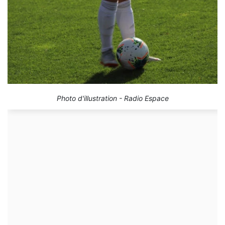
Photo d'illustration - Radio Espace