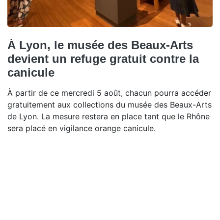
À Lyon, le musée des Beaux-Arts
devient un refuge gratuit contre la
canicule
À partir de ce mercredi 5 août, chacun pourra accéder
gratuitement aux collections du musée des Beaux-Arts
de Lyon. La mesure restera en place tant que le Rhône
sera placé en vigilance orange canicule.