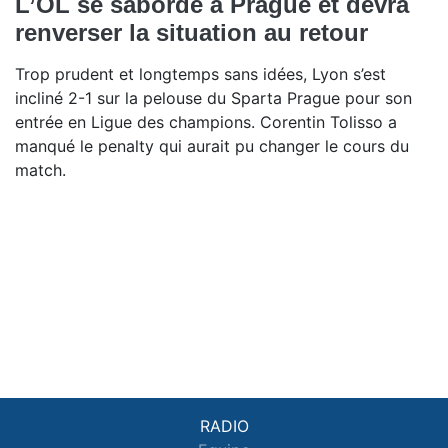
L’OL se saborde à Prague et devra
renverser la situation au retour
Trop prudent et longtemps sans idées, Lyon s’est
incliné 2-1 sur la pelouse du Sparta Prague pour son
entrée en Ligue des champions. Corentin Tolisso a
manqué le penalty qui aurait pu changer le cours du
match.
RADIO