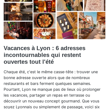
Vacances à Lyon : 6 adresses
incontournables qui restent
ouvertes tout l'été
Chaque été, c'est le même casse-tête : trouver une
bonne adresse ouverte alors que de nombreux
restaurants et bars ferment quelques semaines.
Pourtant, Lyon ne manque pas de lieux où prolonger
les vacances, partager un repas en terrasse ou
découvrir un nouveau concept gourmand. Que vous
soyez Lyonnais ou simplement de passage, voici six