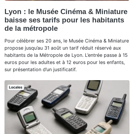
Lyon : le Musée Cinéma & Miniature
baisse ses tarifs pour les habitants
de la métropole
Pour célébrer ses 20 ans, le Musée Cinéma & Miniature
propose jusqu’au 31 août un tarif réduit réservé aux
habitants de la Métropole de Lyon. L’entrée passe à 15
euros pour les adultes et à 12 euros pour les enfants,
sur présentation d’un justificatif.
Locales