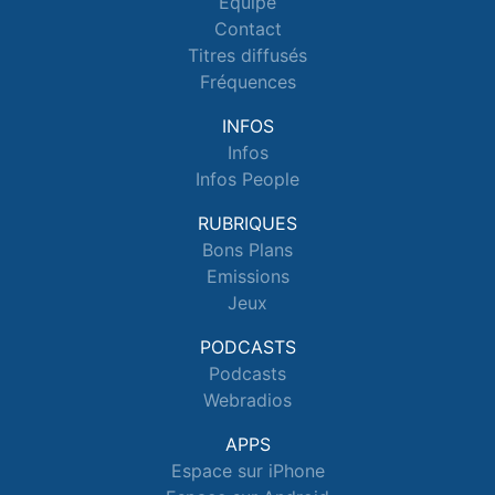
Equipe
Contact
Titres diffusés
Fréquences
INFOS
Infos
Infos People
RUBRIQUES
Bons Plans
Emissions
Jeux
PODCASTS
Podcasts
Webradios
APPS
Espace sur iPhone