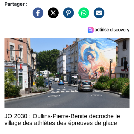
Partager :
JO 2030 : Oullins-Pierre-Bénite décroche le
village des athlètes des épreuves de glace