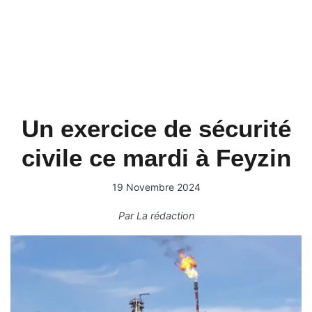
Un exercice de sécurité
civile ce mardi à Feyzin
19 Novembre 2024
Par
La rédaction