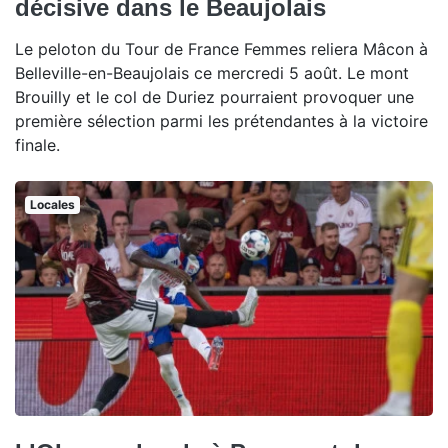
décisive dans le Beaujolais
Le peloton du Tour de France Femmes reliera Mâcon à
Belleville-en-Beaujolais ce mercredi 5 août. Le mont
Brouilly et le col de Duriez pourraient provoquer une
première sélection parmi les prétendantes à la victoire
finale.
Locales