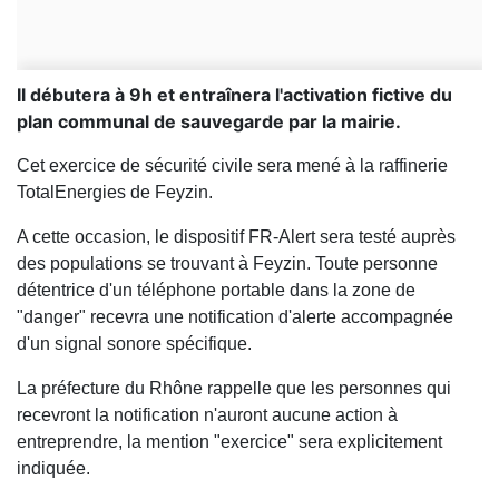
Il débutera à 9h et entraînera l'activation fictive du
plan communal de sauvegarde par la mairie.
Cet exercice de sécurité civile sera mené à la raffinerie
TotalEnergies de Feyzin.
A cette occasion, le dispositif FR-Alert sera testé auprès
des populations se trouvant à Feyzin. Toute personne
détentrice d'un téléphone portable dans la zone de
"danger" recevra une notification d'alerte accompagnée
d'un signal sonore spécifique.
La préfecture du Rhône rappelle que les personnes qui
recevront la notification n'auront aucune action à
entreprendre, la mention "exercice" sera explicitement
indiquée.