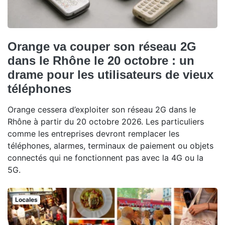
Orange va couper son réseau 2G
dans le Rhône le 20 octobre : un
drame pour les utilisateurs de vieux
téléphones
Orange cessera d’exploiter son réseau 2G dans le
Rhône à partir du 20 octobre 2026. Les particuliers
comme les entreprises devront remplacer les
téléphones, alarmes, terminaux de paiement ou objets
connectés qui ne fonctionnent pas avec la 4G ou la
5G.
Locales