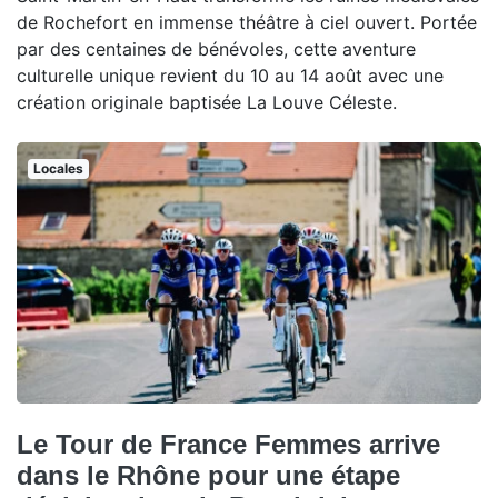
de Rochefort en immense théâtre à ciel ouvert. Portée
par des centaines de bénévoles, cette aventure
culturelle unique revient du 10 au 14 août avec une
création originale baptisée La Louve Céleste.
Locales
Le Tour de France Femmes arrive
dans le Rhône pour une étape