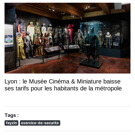
Lyon : le Musée Cinéma & Miniature baisse
ses tarifs pour les habitants de la métropole
Tags :
feyzin
exercice-de-securite