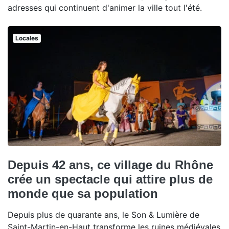
adresses qui continuent d'animer la ville tout l'été.
Locales
Depuis 42 ans, ce village du Rhône
crée un spectacle qui attire plus de
monde que sa population
Depuis plus de quarante ans, le Son & Lumière de
Saint-Martin-en-Haut transforme les ruines médiévales