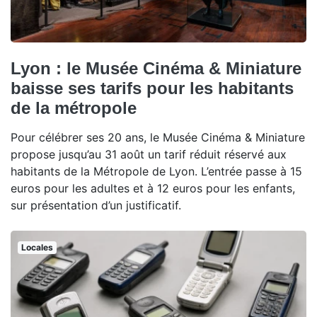
Lyon : le Musée Cinéma & Miniature
baisse ses tarifs pour les habitants
de la métropole
Pour célébrer ses 20 ans, le Musée Cinéma & Miniature
propose jusqu’au 31 août un tarif réduit réservé aux
habitants de la Métropole de Lyon. L’entrée passe à 15
euros pour les adultes et à 12 euros pour les enfants,
sur présentation d’un justificatif.
Locales