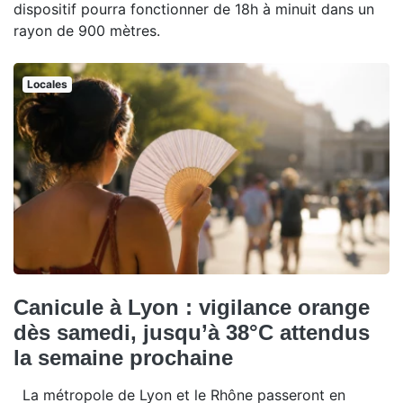
dispositif pourra fonctionner de 18h à minuit dans un
rayon de 900 mètres.
Locales
Canicule à Lyon : vigilance orange
dès samedi, jusqu’à 38°C attendus
la semaine prochaine
La métropole de Lyon et le Rhône passeront en