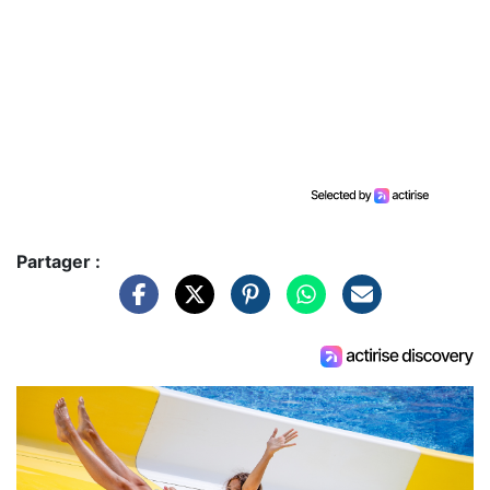
Partager :