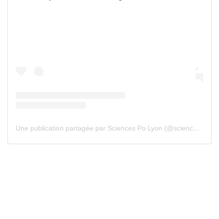
Une publication partagée par Sciences Po Lyon (@sciencespolyon)