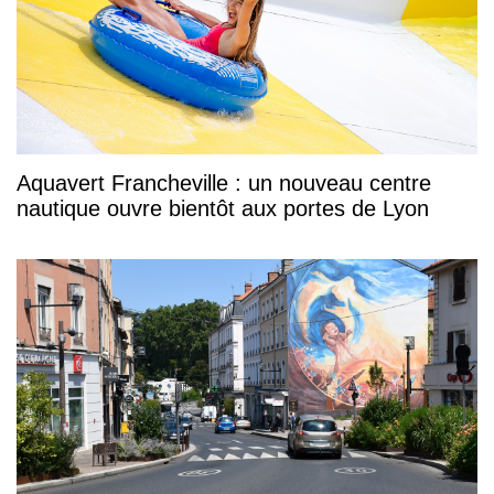
Aquavert Francheville : un nouveau centre
nautique ouvre bientôt aux portes de Lyon