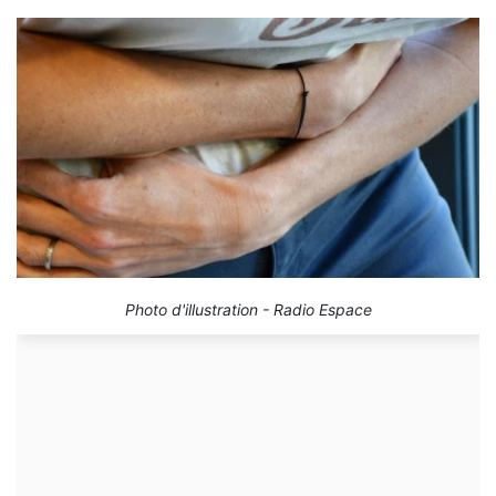
Photo d'illustration - Radio Espace