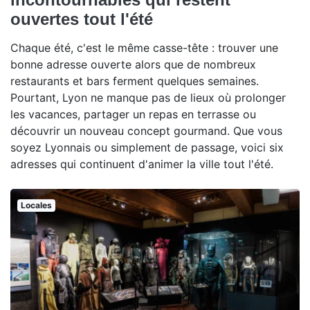
ouvertes tout l'été
Chaque été, c'est le même casse-tête : trouver une
bonne adresse ouverte alors que de nombreux
restaurants et bars ferment quelques semaines.
Pourtant, Lyon ne manque pas de lieux où prolonger
les vacances, partager un repas en terrasse ou
découvrir un nouveau concept gourmand. Que vous
soyez Lyonnais ou simplement de passage, voici six
adresses qui continuent d'animer la ville tout l'été.
Locales