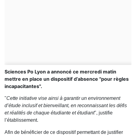
Sciences Po Lyon a annoncé ce mercredi matin
mettre en place un dispositif d’absence "pour règles
incapacitantes".
"
Cette initiative vise ainsi à garantir un environnement
d’étude inclusif et bienveillant, en reconnaissant les défis
et réalités de chaque étudiante et étudiant
", justifie
l’établissement.
Afin de bénéficier de ce dispositif permettant de justifier