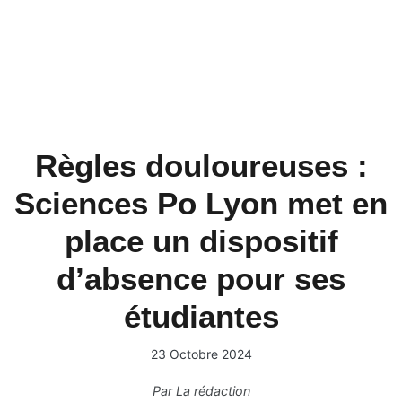
Règles douloureuses :
Sciences Po Lyon met en
place un dispositif
d’absence pour ses
étudiantes
23 Octobre 2024
Par
La rédaction