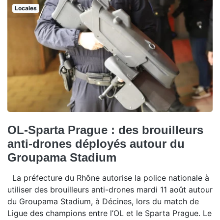
Locales
OL-Sparta Prague : des brouilleurs
anti-drones déployés autour du
Groupama Stadium
La préfecture du Rhône autorise la police nationale à
utiliser des brouilleurs anti-drones mardi 11 août autour
du Groupama Stadium, à Décines, lors du match de
Ligue des champions entre l’OL et le Sparta Prague. Le