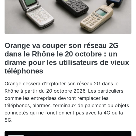
Orange va couper son réseau 2G
dans le Rhône le 20 octobre : un
drame pour les utilisateurs de vieux
téléphones
Orange cessera d’exploiter son réseau 2G dans le
Rhône à partir du 20 octobre 2026. Les particuliers
comme les entreprises devront remplacer les
téléphones, alarmes, terminaux de paiement ou objets
connectés qui ne fonctionnent pas avec la 4G ou la
5G.