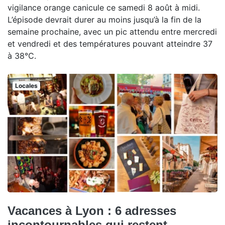
vigilance orange canicule ce samedi 8 août à midi.
L’épisode devrait durer au moins jusqu’à la fin de la
semaine prochaine, avec un pic attendu entre mercredi
et vendredi et des températures pouvant atteindre 37
à 38°C.
Locales
Vacances à Lyon : 6 adresses
incontournables qui restent