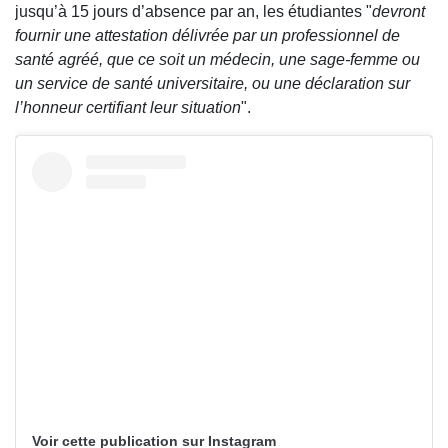
jusqu’à 15 jours d’absence par an, les étudiantes "
devront
fournir une attestation délivrée par un professionnel de
santé agréé, que ce soit un médecin, une sage-femme ou
un service de santé universitaire, ou une déclaration sur
l’honneur certifiant leur situation
".
Voir cette publication sur Instagram