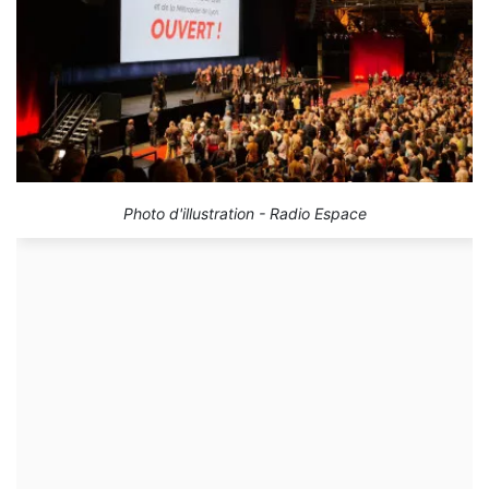
Photo d'illustration - Radio Espace