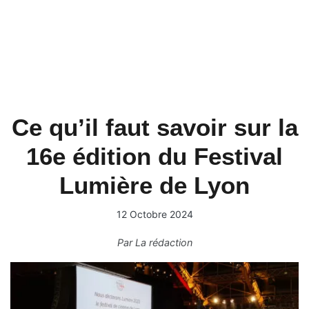
Ce qu’il faut savoir sur la
16e édition du Festival
Lumière de Lyon
12 Octobre 2024
Par
La rédaction