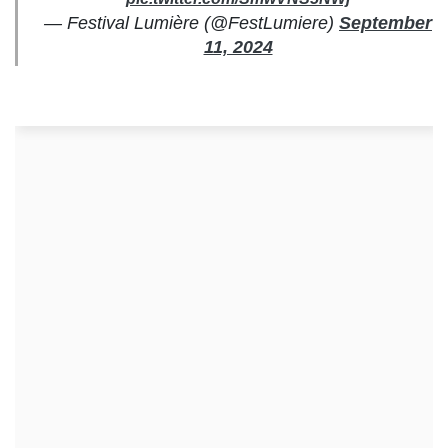
— Festival Lumière (@FestLumiere)
September
11, 2024