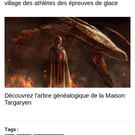
village des athlètes des épreuves de glace
Découvrez l'arbre généalogique de la Maison
Targaryen
Tags :