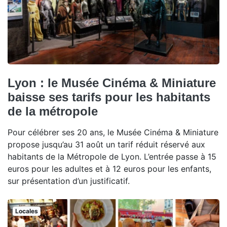
Lyon : le Musée Cinéma & Miniature
baisse ses tarifs pour les habitants
de la métropole
Pour célébrer ses 20 ans, le Musée Cinéma & Miniature
propose jusqu’au 31 août un tarif réduit réservé aux
habitants de la Métropole de Lyon. L’entrée passe à 15
euros pour les adultes et à 12 euros pour les enfants,
sur présentation d’un justificatif.
Locales