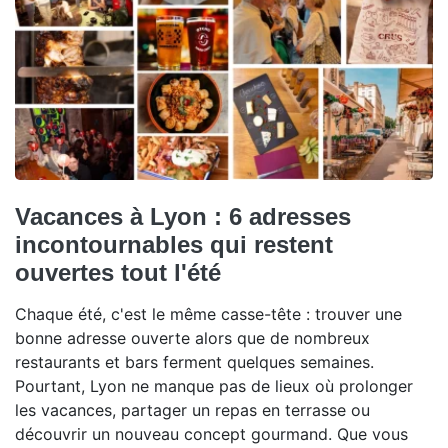
Vacances à Lyon : 6 adresses
incontournables qui restent
ouvertes tout l'été
Chaque été, c'est le même casse-tête : trouver une
bonne adresse ouverte alors que de nombreux
restaurants et bars ferment quelques semaines.
Pourtant, Lyon ne manque pas de lieux où prolonger
les vacances, partager un repas en terrasse ou
découvrir un nouveau concept gourmand. Que vous