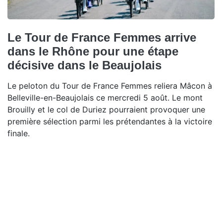
Le Tour de France Femmes arrive
dans le Rhône pour une étape
décisive dans le Beaujolais
Le peloton du Tour de France Femmes reliera Mâcon à
Belleville-en-Beaujolais ce mercredi 5 août. Le mont
Brouilly et le col de Duriez pourraient provoquer une
première sélection parmi les prétendantes à la victoire
finale.