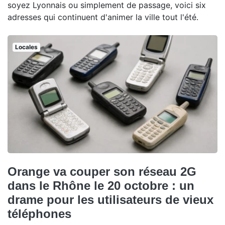
soyez Lyonnais ou simplement de passage, voici six
adresses qui continuent d'animer la ville tout l'été.
Locales
Orange va couper son réseau 2G
dans le Rhône le 20 octobre : un
drame pour les utilisateurs de vieux
téléphones