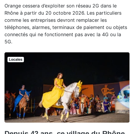
Orange cessera d’exploiter son réseau 2G dans le
Rhône à partir du 20 octobre 2026. Les particuliers
comme les entreprises devront remplacer les
téléphones, alarmes, terminaux de paiement ou objets
connectés qui ne fonctionnent pas avec la 4G ou la
5G.
Locales
Depuis 42 ans, ce village du Rhône