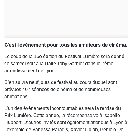
C’est l’évènement pour tous les amateurs de cinéma.
Le coup de la 16e édition du Festival Lumière sera donné
ce samedi soir à la Halle Tony Garnier dans le 7ème
arrondissement de Lyon.
S’en suivra neuf jours de festival au cours duquel sont
prévues 407 séances de cinéma et de nombreuses
animations.
L’un des évènements incontournables sera la remise du
Prix Lumière. Cette année, la récompense va à Isabelle
Huppert. D’autres invités sont également attendus à Lyon à
l’exemple de Vanessa Paradis, Xavier Dolan, Benicio Del