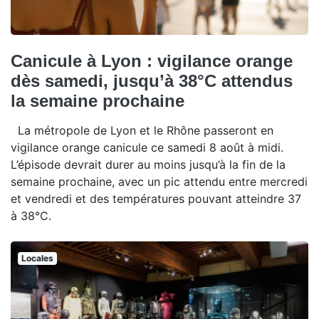
Canicule à Lyon : vigilance orange
dès samedi, jusqu’à 38°C attendus
la semaine prochaine
La métropole de Lyon et le Rhône passeront en
vigilance orange canicule ce samedi 8 août à midi.
L’épisode devrait durer au moins jusqu’à la fin de la
semaine prochaine, avec un pic attendu entre mercredi
et vendredi et des températures pouvant atteindre 37
à 38°C.
Locales