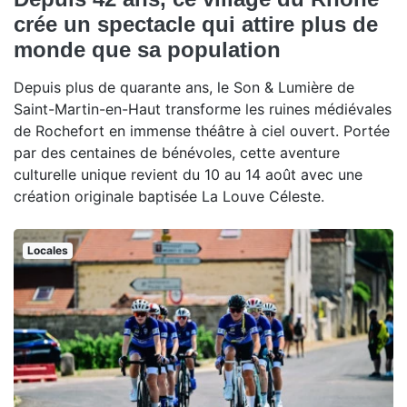
crée un spectacle qui attire plus de
monde que sa population
Depuis plus de quarante ans, le Son & Lumière de
Saint-Martin-en-Haut transforme les ruines médiévales
de Rochefort en immense théâtre à ciel ouvert. Portée
par des centaines de bénévoles, cette aventure
culturelle unique revient du 10 au 14 août avec une
création originale baptisée La Louve Céleste.
Locales