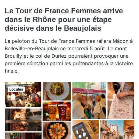
Le Tour de France Femmes arrive
dans le Rhône pour une étape
décisive dans le Beaujolais
Le peloton du Tour de France Femmes reliera Mâcon à
Belleville-en-Beaujolais ce mercredi 5 août. Le mont
Brouilly et le col de Duriez pourraient provoquer une
première sélection parmi les prétendantes à la victoire
finale.
Locales