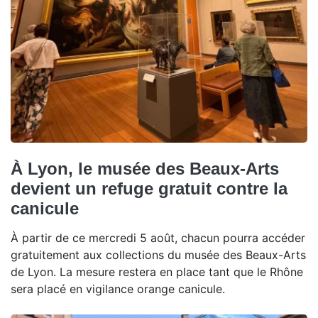
À Lyon, le musée des Beaux-Arts
devient un refuge gratuit contre la
canicule
À partir de ce mercredi 5 août, chacun pourra accéder
gratuitement aux collections du musée des Beaux-Arts
de Lyon. La mesure restera en place tant que le Rhône
sera placé en vigilance orange canicule.