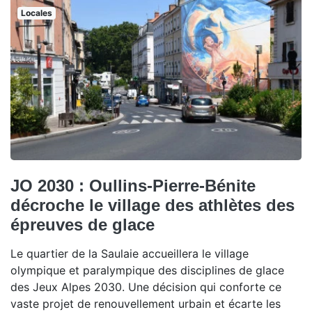
Locales
JO 2030 : Oullins-Pierre-Bénite
décroche le village des athlètes des
épreuves de glace
Le quartier de la Saulaie accueillera le village
olympique et paralympique des disciplines de glace
des Jeux Alpes 2030. Une décision qui conforte ce
vaste projet de renouvellement urbain et écarte les