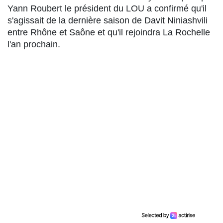
Yann Roubert le président du LOU a confirmé qu'il
s'agissait de la dernière saison de Davit Niniashvili
entre Rhône et Saône et qu'il rejoindra La Rochelle
l'an prochain.