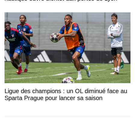
Ligue des champions : un OL diminué face au
Sparta Prague pour lancer sa saison