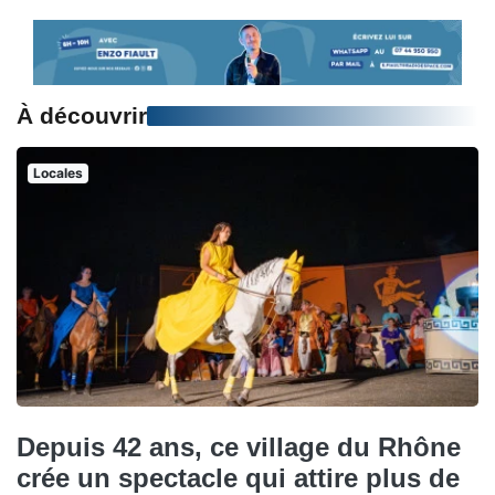
À découvrir
Locales
Depuis 42 ans, ce village du Rhône
crée un spectacle qui attire plus de