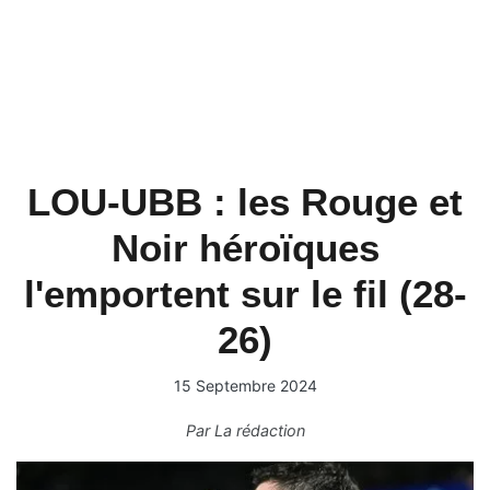
LOU-UBB : les Rouge et
Noir héroïques
l'emportent sur le fil (28-
26)
15 Septembre 2024
Par
La rédaction