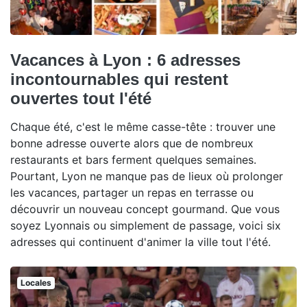
Vacances à Lyon : 6 adresses
incontournables qui restent
ouvertes tout l'été
Chaque été, c'est le même casse-tête : trouver une
bonne adresse ouverte alors que de nombreux
restaurants et bars ferment quelques semaines.
Pourtant, Lyon ne manque pas de lieux où prolonger
les vacances, partager un repas en terrasse ou
découvrir un nouveau concept gourmand. Que vous
soyez Lyonnais ou simplement de passage, voici six
adresses qui continuent d'animer la ville tout l'été.
Locales