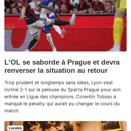
L’OL se saborde à Prague et devra
renverser la situation au retour
Trop prudent et longtemps sans idées, Lyon s’est
incliné 2-1 sur la pelouse du Sparta Prague pour son
entrée en Ligue des champions. Corentin Tolisso a
manqué le penalty qui aurait pu changer le cours du
match.
Locales