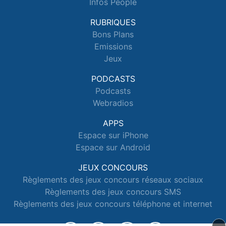
Infos People
RUBRIQUES
Bons Plans
Emissions
Jeux
PODCASTS
Podcasts
Webradios
APPS
Espace sur iPhone
Espace sur Android
JEUX CONCOURS
Règlements des jeux concours réseaux sociaux
Règlements des jeux concours SMS
Règlements des jeux concours téléphone et internet