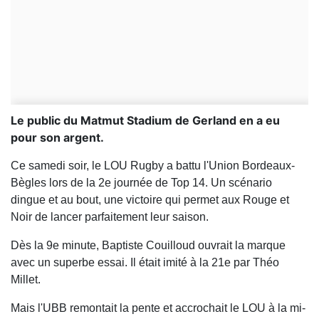
Le public du Matmut Stadium de Gerland en a eu
pour son argent.
Ce samedi soir, le LOU Rugby a battu l'Union Bordeaux-
Bègles lors de la 2e journée de Top 14. Un scénario
dingue et au bout, une victoire qui permet aux Rouge et
Noir de lancer parfaitement leur saison.
Dès la 9e minute, Baptiste Couilloud ouvrait la marque
avec un superbe essai. Il était imité à la 21e par Théo
Millet.
Mais l'UBB remontait la pente et accrochait le LOU à la mi-