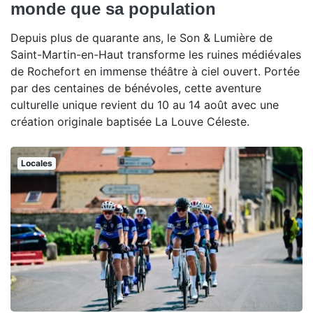
monde que sa population
Depuis plus de quarante ans, le Son & Lumière de
Saint-Martin-en-Haut transforme les ruines médiévales
de Rochefort en immense théâtre à ciel ouvert. Portée
par des centaines de bénévoles, cette aventure
culturelle unique revient du 10 au 14 août avec une
création originale baptisée La Louve Céleste.
Locales