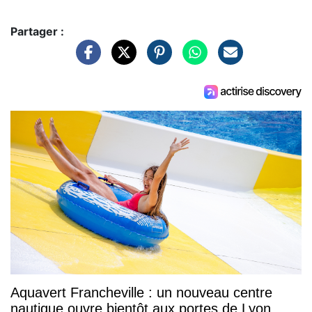
Partager :
Aquavert Francheville : un nouveau centre
nautique ouvre bientôt aux portes de Lyon