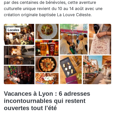
par des centaines de bénévoles, cette aventure
culturelle unique revient du 10 au 14 août avec une
création originale baptisée La Louve Céleste.
Locales
Vacances à Lyon : 6 adresses
incontournables qui restent
ouvertes tout l'été