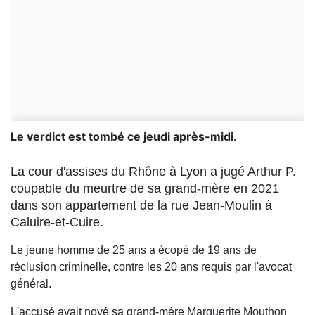
Le verdict est tombé ce jeudi après-midi.
La cour d'assises du Rhône à Lyon a jugé Arthur P.
coupable du meurtre de sa grand-mère en 2021
dans son appartement de la rue Jean-Moulin à
Caluire-et-Cuire.
Le jeune homme de 25 ans a écopé de 19 ans de
réclusion criminelle, contre les 20 ans requis par l'avocat
général.
L'accusé avait noyé sa grand-mère Marguerite Mouthon