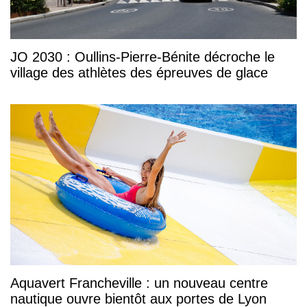
JO 2030 : Oullins-Pierre-Bénite décroche le
village des athlètes des épreuves de glace
Aquavert Francheville : un nouveau centre
nautique ouvre bientôt aux portes de Lyon