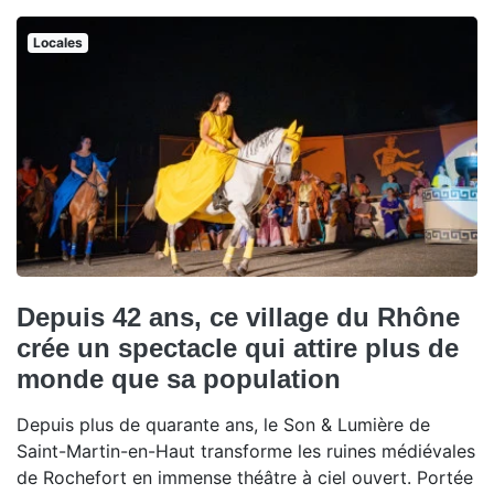
Locales
Depuis 42 ans, ce village du Rhône
crée un spectacle qui attire plus de
monde que sa population
Depuis plus de quarante ans, le Son & Lumière de
Saint-Martin-en-Haut transforme les ruines médiévales
de Rochefort en immense théâtre à ciel ouvert. Portée