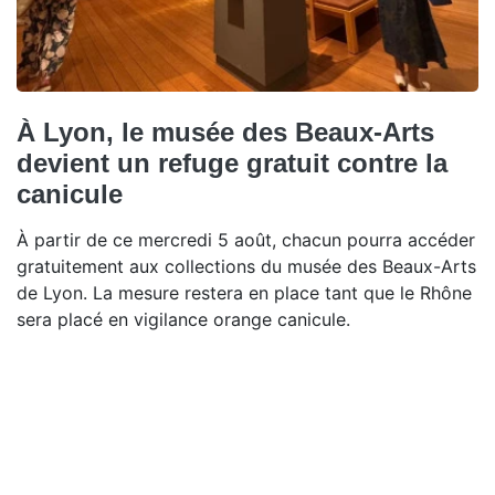
À Lyon, le musée des Beaux-Arts
devient un refuge gratuit contre la
canicule
À partir de ce mercredi 5 août, chacun pourra accéder
gratuitement aux collections du musée des Beaux-Arts
de Lyon. La mesure restera en place tant que le Rhône
sera placé en vigilance orange canicule.