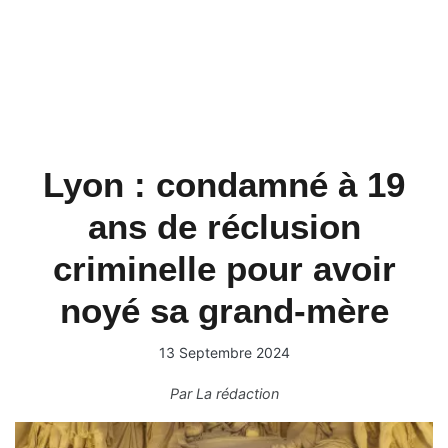
Lyon : condamné à 19
ans de réclusion
criminelle pour avoir
noyé sa grand-mère
13 Septembre 2024
Par
La rédaction