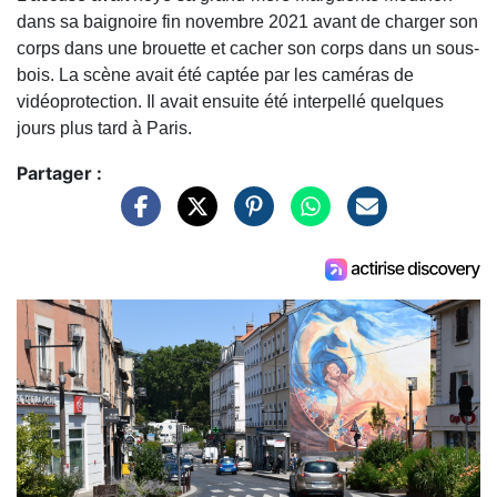
dans sa baignoire fin novembre 2021 avant de charger son
corps dans une brouette et cacher son corps dans un sous-
bois. La scène avait été captée par les caméras de
vidéoprotection. Il avait ensuite été interpellé quelques
jours plus tard à Paris.
Partager :