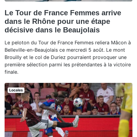
Le Tour de France Femmes arrive
dans le Rhône pour une étape
décisive dans le Beaujolais
Le peloton du Tour de France Femmes reliera Mâcon à
Belleville-en-Beaujolais ce mercredi 5 août. Le mont
Brouilly et le col de Duriez pourraient provoquer une
première sélection parmi les prétendantes à la victoire
finale.
Locales