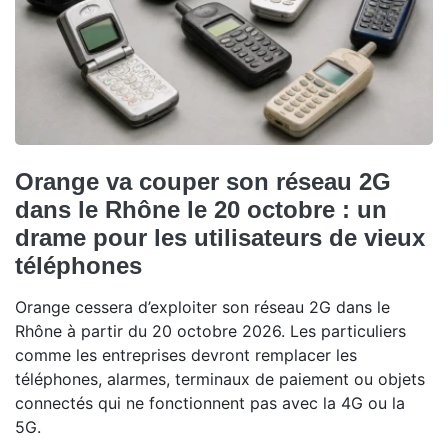
Orange va couper son réseau 2G
dans le Rhône le 20 octobre : un
drame pour les utilisateurs de vieux
téléphones
Orange cessera d’exploiter son réseau 2G dans le
Rhône à partir du 20 octobre 2026. Les particuliers
comme les entreprises devront remplacer les
téléphones, alarmes, terminaux de paiement ou objets
connectés qui ne fonctionnent pas avec la 4G ou la
5G.