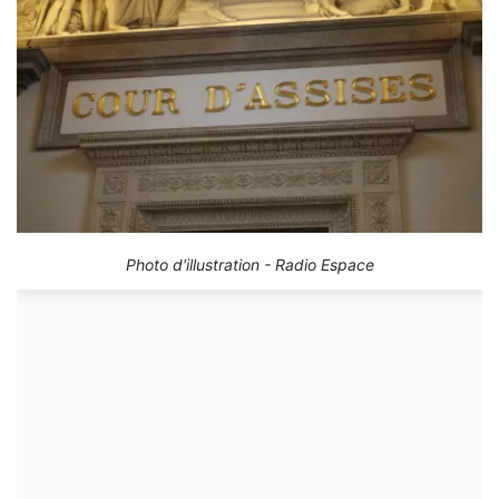
Photo d'illustration - Radio Espace