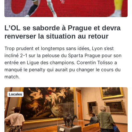
L’OL se saborde à Prague et devra
renverser la situation au retour
Trop prudent et longtemps sans idées, Lyon s’est
incliné 2-1 sur la pelouse du Sparta Prague pour son
entrée en Ligue des champions. Corentin Tolisso a
manqué le penalty qui aurait pu changer le cours du
match.
Locales