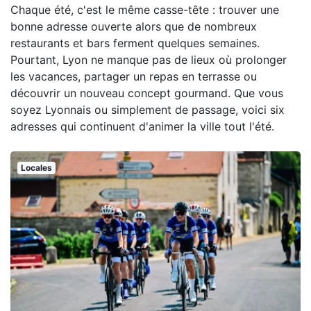
Chaque été, c'est le même casse-tête : trouver une
bonne adresse ouverte alors que de nombreux
restaurants et bars ferment quelques semaines.
Pourtant, Lyon ne manque pas de lieux où prolonger
les vacances, partager un repas en terrasse ou
découvrir un nouveau concept gourmand. Que vous
soyez Lyonnais ou simplement de passage, voici six
adresses qui continuent d'animer la ville tout l'été.
Locales