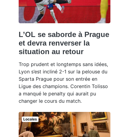
L’OL se saborde à Prague
et devra renverser la
situation au retour
Trop prudent et longtemps sans idées,
Lyon s’est incliné 2-1 sur la pelouse du
Sparta Prague pour son entrée en
Ligue des champions. Corentin Tolisso
a manqué le penalty qui aurait pu
changer le cours du match.
Locales