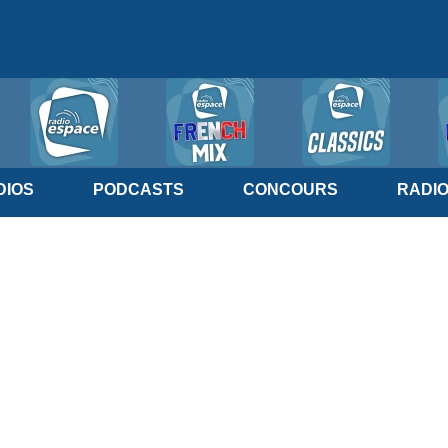
IOS
PODCASTS
CONCOURS
RADI