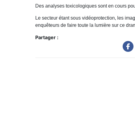
Des analyses toxicologiques sont en cours pou
Le secteur étant sous vidéoprotection, les im
enquêteurs de faire toute la lumière sur ce dra
Partager :