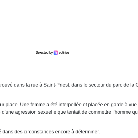
rouvé dans la rue à Saint-Priest, dans le secteur du parc de la 
ur place. Une femme a été interpellée et placée en garde à vue.
e d'une agression sexuelle que tentait de commettre l'homme qu'
é dans des circonstances encore à déterminer.