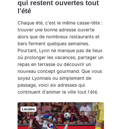
qui restent ouvertes tout
l'été
Chaque été, c'est le même casse-tête :
trouver une bonne adresse ouverte
alors que de nombreux restaurants et
bars ferment quelques semaines.
Pourtant, Lyon ne manque pas de lieux
où prolonger les vacances, partager un
repas en terrasse ou découvrir un
nouveau concept gourmand. Que vous
soyez Lyonnais ou simplement de
passage, voici six adresses qui
continuent d'animer la ville tout l'été.
Locales