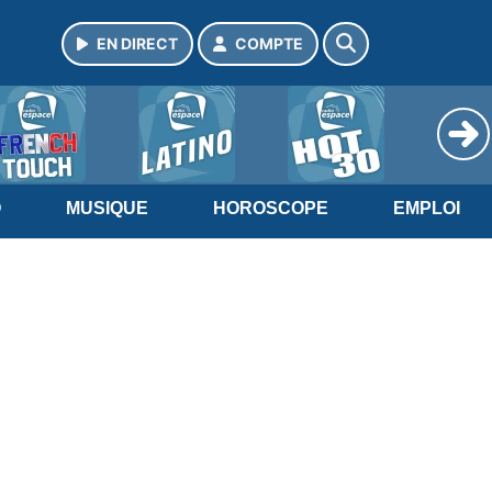
EN DIRECT
COMPTE
O
MUSIQUE
HOROSCOPE
EMPLOI