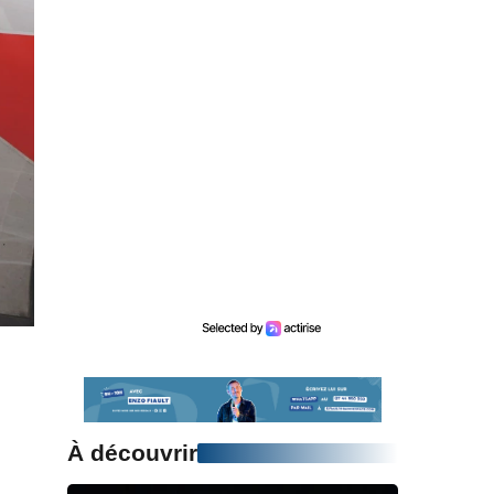
À découvrir