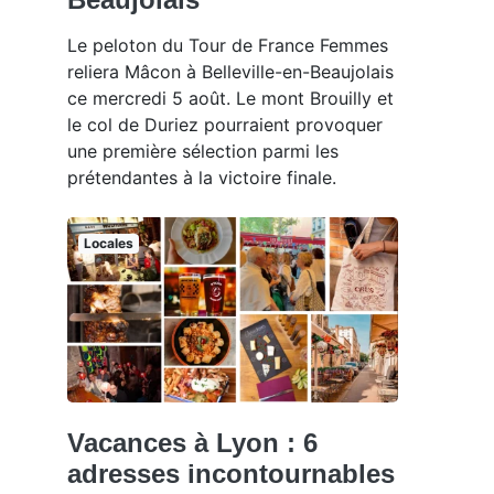
Le peloton du Tour de France Femmes
reliera Mâcon à Belleville-en-Beaujolais
ce mercredi 5 août. Le mont Brouilly et
le col de Duriez pourraient provoquer
une première sélection parmi les
prétendantes à la victoire finale.
Locales
Vacances à Lyon : 6
adresses incontournables