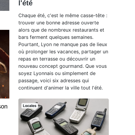
l'été
Chaque été, c'est le même casse-tête :
trouver une bonne adresse ouverte
alors que de nombreux restaurants et
bars ferment quelques semaines.
Pourtant, Lyon ne manque pas de lieux
où prolonger les vacances, partager un
repas en terrasse ou découvrir un
nouveau concept gourmand. Que vous
soyez Lyonnais ou simplement de
passage, voici six adresses qui
continuent d'animer la ville tout l'été.
son
Locales