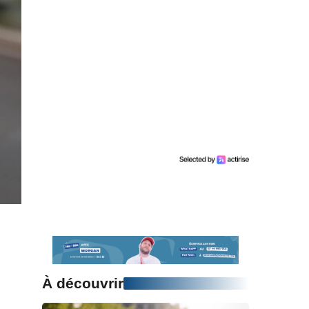
À découvrir