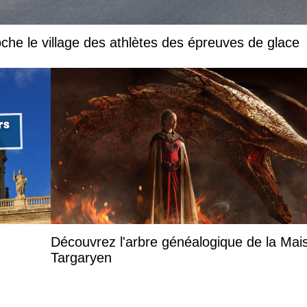
che le village des athlètes des épreuves de glace
Découvrez l'arbre généalogique de la Mai
Targaryen