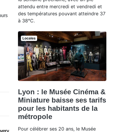
attendu entre mercredi et vendredi et
des températures pouvant atteindre 37
ours
à 38°C.
Locales
Lyon : le Musée Cinéma &
Miniature baisse ses tarifs
pour les habitants de la
métropole
Pour célébrer ses 20 ans, le Musée