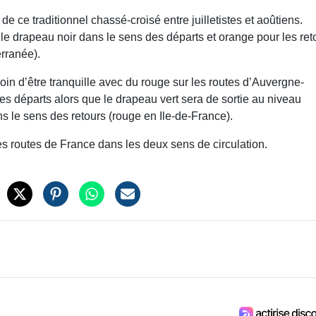
e ce traditionnel chassé-croisé entre juilletistes et aoûtiens.
e drapeau noir dans le sens des départs et orange pour les ret
erranée).
oin d’être tranquille avec du rouge sur les routes d’Auvergne-
s départs alors que le drapeau vert sera de sortie au niveau
s le sens des retours (rouge en Ile-de-France).
es routes de France dans les deux sens de circulation.