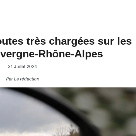
utes très chargées sur les
uvergne-Rhône-Alpes
31 Juillet 2024
Par
La rédaction