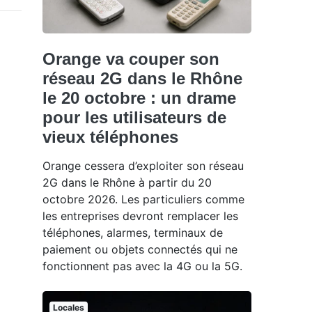
Orange va couper son
réseau 2G dans le Rhône
le 20 octobre : un drame
pour les utilisateurs de
vieux téléphones
Orange cessera d’exploiter son réseau
2G dans le Rhône à partir du 20
octobre 2026. Les particuliers comme
les entreprises devront remplacer les
téléphones, alarmes, terminaux de
paiement ou objets connectés qui ne
fonctionnent pas avec la 4G ou la 5G.
Locales