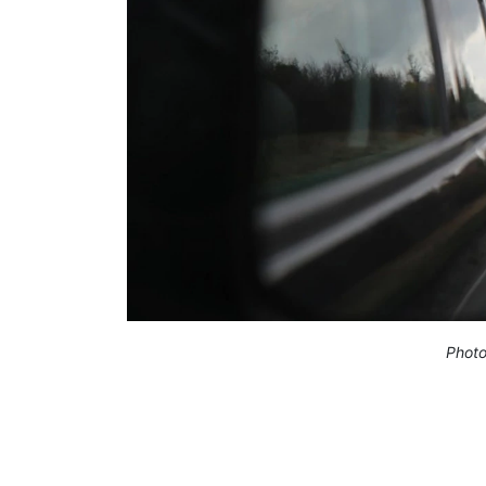
Photo