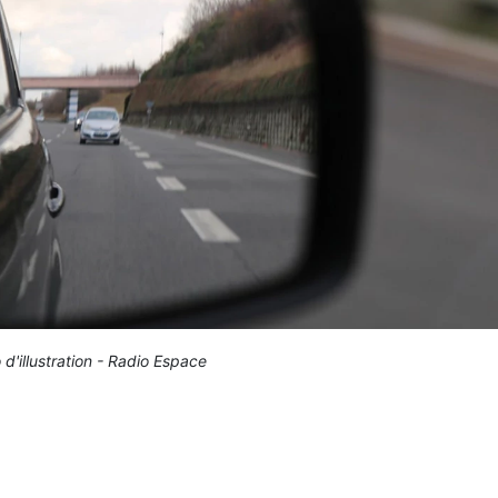
 d'illustration - Radio Espace