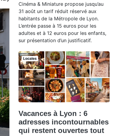
Cinéma & Miniature propose jusqu’au
31 août un tarif réduit réservé aux
habitants de la Métropole de Lyon.
L’entrée passe à 15 euros pour les
adultes et à 12 euros pour les enfants,
sur présentation d’un justificatif.
Locales
Vacances à Lyon : 6
adresses incontournables
qui restent ouvertes tout