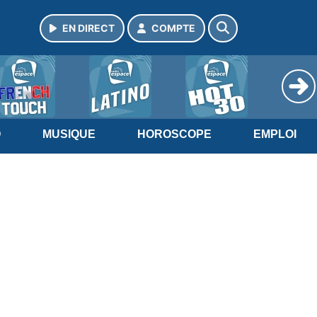
EN DIRECT
COMPTE
O
MUSIQUE
HOROSCOPE
EMPLOI