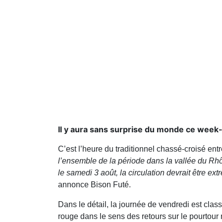
Il y aura sans surprise du monde ce week-
C’est l’heure du traditionnel chassé-croisé entre 
l’ensemble de la période dans la vallée du Rhô
le samedi 3 août, la circulation devrait être e
annonce Bison Futé.
Dans le détail, la journée de vendredi est cla
rouge dans le sens des retours sur le pourtour