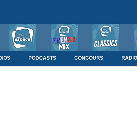
IOS
PODCASTS
CONCOURS
RADI