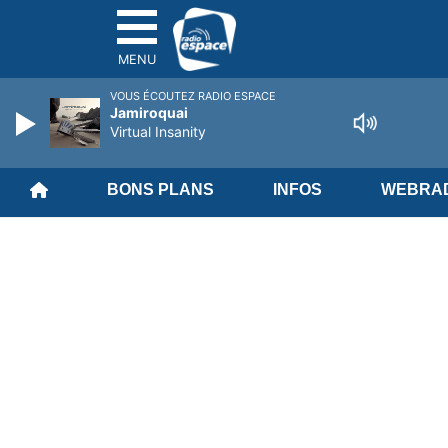
MENU
VOUS ÉCOUTEZ RADIO ESPACE
Jamiroquai
Virtual Insanity
BONS PLANS
INFOS
WEBRAD