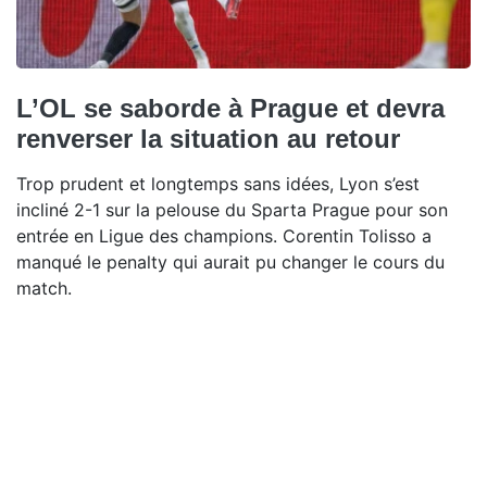
L’OL se saborde à Prague et devra
renverser la situation au retour
Trop prudent et longtemps sans idées, Lyon s’est
incliné 2-1 sur la pelouse du Sparta Prague pour son
entrée en Ligue des champions. Corentin Tolisso a
manqué le penalty qui aurait pu changer le cours du
match.