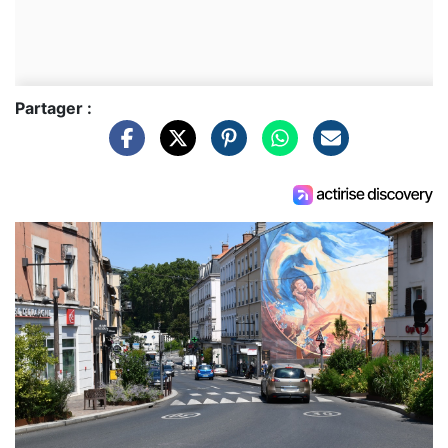
Partager :