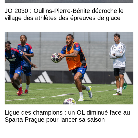
JO 2030 : Oullins-Pierre-Bénite décroche le
village des athlètes des épreuves de glace
Ligue des champions : un OL diminué face au
Sparta Prague pour lancer sa saison