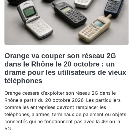
Orange va couper son réseau 2G
dans le Rhône le 20 octobre : un
drame pour les utilisateurs de vieux
téléphones
Orange cessera d’exploiter son réseau 2G dans le
Rhône à partir du 20 octobre 2026. Les particuliers
comme les entreprises devront remplacer les
téléphones, alarmes, terminaux de paiement ou objets
connectés qui ne fonctionnent pas avec la 4G ou la
5G.