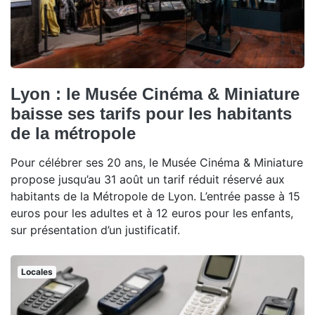
Lyon : le Musée Cinéma & Miniature
baisse ses tarifs pour les habitants
de la métropole
Pour célébrer ses 20 ans, le Musée Cinéma & Miniature
propose jusqu’au 31 août un tarif réduit réservé aux
habitants de la Métropole de Lyon. L’entrée passe à 15
euros pour les adultes et à 12 euros pour les enfants,
sur présentation d’un justificatif.
Locales