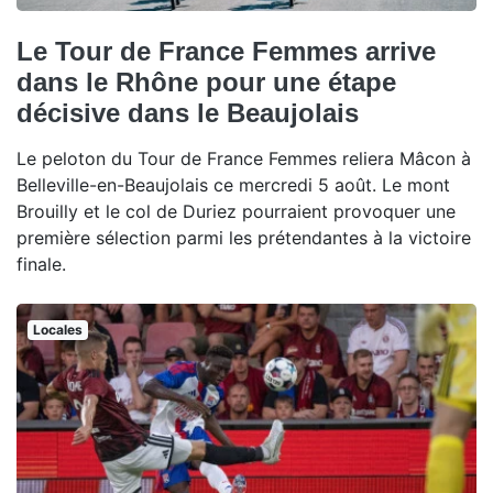
Le Tour de France Femmes arrive
dans le Rhône pour une étape
décisive dans le Beaujolais
Le peloton du Tour de France Femmes reliera Mâcon à
Belleville-en-Beaujolais ce mercredi 5 août. Le mont
Brouilly et le col de Duriez pourraient provoquer une
première sélection parmi les prétendantes à la victoire
finale.
Locales