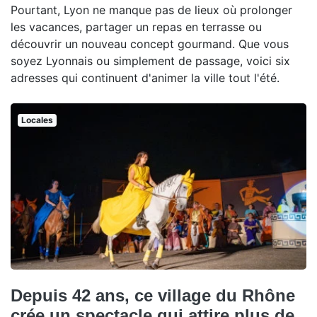
Pourtant, Lyon ne manque pas de lieux où prolonger
les vacances, partager un repas en terrasse ou
découvrir un nouveau concept gourmand. Que vous
soyez Lyonnais ou simplement de passage, voici six
adresses qui continuent d'animer la ville tout l'été.
Locales
Depuis 42 ans, ce village du Rhône
crée un spectacle qui attire plus de