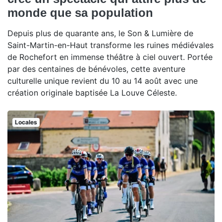
monde que sa population
Depuis plus de quarante ans, le Son & Lumière de
Saint-Martin-en-Haut transforme les ruines médiévales
de Rochefort en immense théâtre à ciel ouvert. Portée
par des centaines de bénévoles, cette aventure
culturelle unique revient du 10 au 14 août avec une
création originale baptisée La Louve Céleste.
Locales