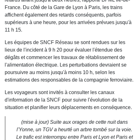
France. Du côté de la Gare de Lyon à Paris, les trains
affichent également des retards conséquents, parfois
supérieurs à une heure, pour les arrivées prévues jusqu'à
11 h 15.
Les équipes de SNCF Réseau se sont rendues sur les
lieux de l'incident à 9 h 20 pour évaluer l'étendue des
dégâts et commencer les travaux de rétablissement de
l'alimentation électrique. Les perturbations devraient se
poursuivre au moins jusqu'à moins 10 h, selon les
estimations des responsables de la compagnie ferroviaire.
Les voyageurs sont invités à consulter les canaux
d'information de la SNCF pour suivre l'évolution de la
situation et planifier leurs déplacements en conséquence.
(mise à jour) Suite aux orages de cette nuit dans
l'Yonne, un TGV a heurté un arbre tombé sur la voie.
Le trafic est interrompu entre Paris et Lyon et Paris et