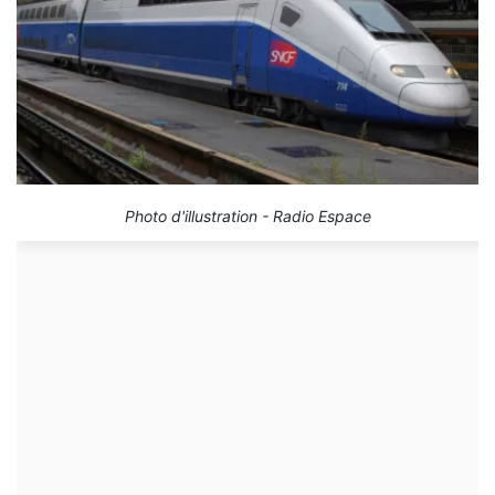
Photo d'illustration - Radio Espace