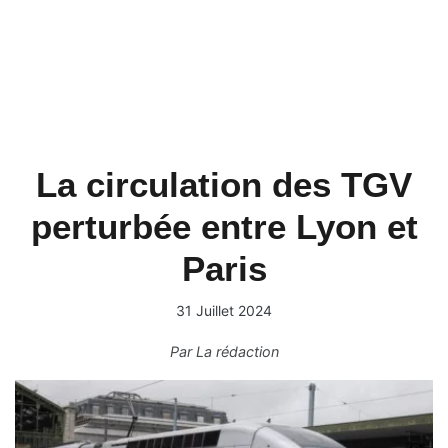
La circulation des TGV
perturbée entre Lyon et
Paris
31 Juillet 2024
Par
La rédaction