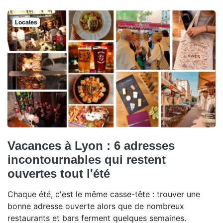
Locales
Vacances à Lyon : 6 adresses
incontournables qui restent
ouvertes tout l'été
Chaque été, c'est le même casse-tête : trouver une
bonne adresse ouverte alors que de nombreux
restaurants et bars ferment quelques semaines.