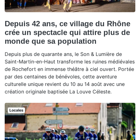
Depuis 42 ans, ce village du Rhône
crée un spectacle qui attire plus de
monde que sa population
Depuis plus de quarante ans, le Son & Lumière de
Saint-Martin-en-Haut transforme les ruines médiévales
de Rochefort en immense théâtre à ciel ouvert. Portée
par des centaines de bénévoles, cette aventure
culturelle unique revient du 10 au 14 août avec une
création originale baptisée La Louve Céleste.
Locales