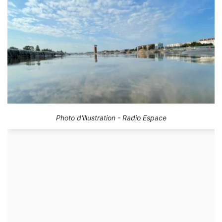
Photo d'illustration - Radio Espace