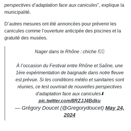
perspectives d’adaptation face aux canicules
", explique la
municipalité.
D’autres mesures ont été annoncées pour prévenir les
canicules comme l’ouverture anticipée des piscines et la
gratuité des musées.
Nager dans le Rhône : chiche !🏊‍♂️
À l’occasion du Festival entre Rhône et Saône, une
1ère expérimentation de baignade dans notre fleuve
est prévue. Si les conditions météo et sanitaires sont
réunies, ce test ouvrirait de nouvelles perspectives
d'adaptation face aux canicules⬇️
pic.twitter.com/8RZJJ4Bdku
— Grégory Doucet (@Gregorydoucet)
May 24,
2024