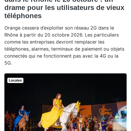
drame pour les utilisateurs de vieux
téléphones
Orange cessera d’exploiter son réseau 2G dans le
Rhône à partir du 20 octobre 2026. Les particuliers
comme les entreprises devront remplacer les
téléphones, alarmes, terminaux de paiement ou objets
connectés qui ne fonctionnent pas avec la 4G ou la
5G.
Locales