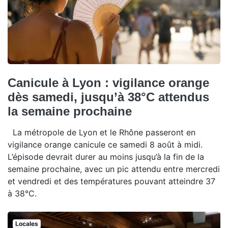
Canicule à Lyon : vigilance orange
dès samedi, jusqu’à 38°C attendus
la semaine prochaine
La métropole de Lyon et le Rhône passeront en
vigilance orange canicule ce samedi 8 août à midi.
L’épisode devrait durer au moins jusqu’à la fin de la
semaine prochaine, avec un pic attendu entre mercredi
et vendredi et des températures pouvant atteindre 37
à 38°C.
Locales