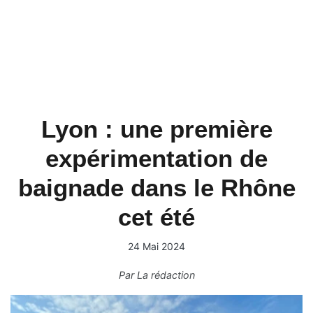
Lyon : une première
expérimentation de
baignade dans le Rhône
cet été
24 Mai 2024
Par
La rédaction