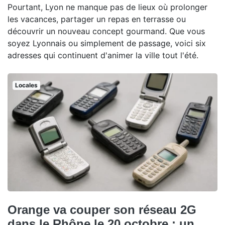
Pourtant, Lyon ne manque pas de lieux où prolonger
les vacances, partager un repas en terrasse ou
découvrir un nouveau concept gourmand. Que vous
soyez Lyonnais ou simplement de passage, voici six
adresses qui continuent d'animer la ville tout l'été.
Locales
Orange va couper son réseau 2G
dans le Rhône le 20 octobre : un