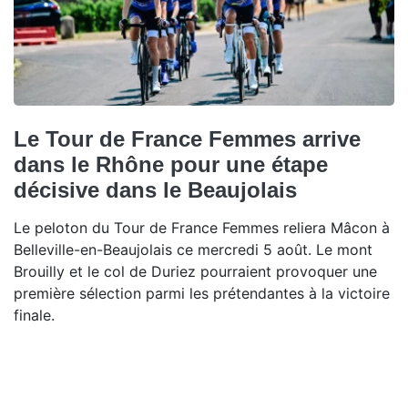
Le Tour de France Femmes arrive
dans le Rhône pour une étape
décisive dans le Beaujolais
Le peloton du Tour de France Femmes reliera Mâcon à
Belleville-en-Beaujolais ce mercredi 5 août. Le mont
Brouilly et le col de Duriez pourraient provoquer une
première sélection parmi les prétendantes à la victoire
finale.