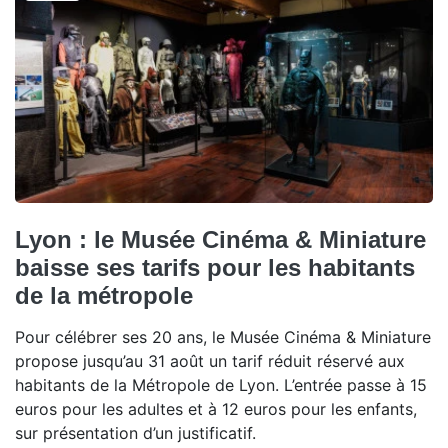
Lyon : le Musée Cinéma & Miniature
baisse ses tarifs pour les habitants
de la métropole
Pour célébrer ses 20 ans, le Musée Cinéma & Miniature
propose jusqu’au 31 août un tarif réduit réservé aux
habitants de la Métropole de Lyon. L’entrée passe à 15
euros pour les adultes et à 12 euros pour les enfants,
sur présentation d’un justificatif.