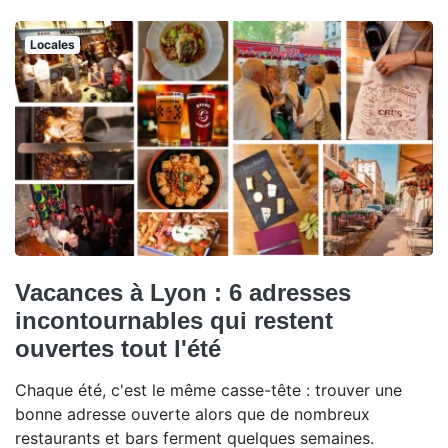
Locales
Vacances à Lyon : 6 adresses
incontournables qui restent
ouvertes tout l'été
Chaque été, c'est le même casse-tête : trouver une
bonne adresse ouverte alors que de nombreux
restaurants et bars ferment quelques semaines.