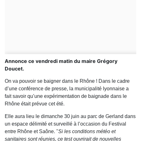
Annonce ce vendredi matin du maire Grégory
Doucet.
On va pouvoir se baigner dans le Rhône ! Dans le cadre
d’une conférence de presse, la municipalité lyonnaise a
fait savoir qu’une expérimentation de baignade dans le
Rhône était prévue cet été.
Elle aura lieu le dimanche 30 juin au parc de Gerland dans
un espace délimité et surveillé à l’occasion du Festival
entre Rhône et Saône. "
Si les conditions météo et
sanitaires sont réunies, ce test ouvrirait de nouvelles