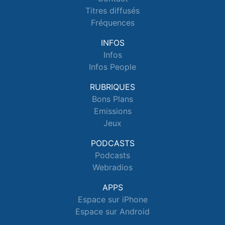
Titres diffusés
Fréquences
INFOS
Infos
Infos People
RUBRIQUES
Bons Plans
Emissions
Jeux
PODCASTS
Podcasts
Webradios
APPS
Espace sur iPhone
Espace sur Android