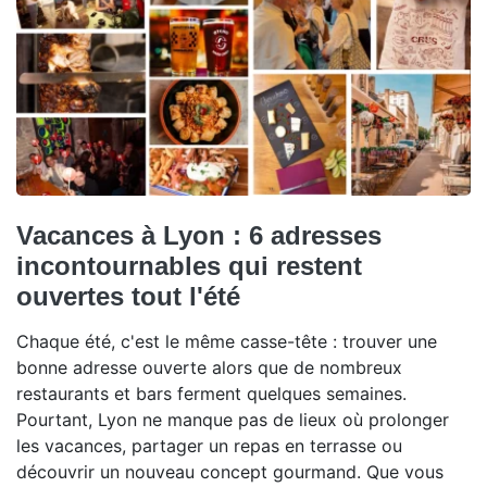
Vacances à Lyon : 6 adresses
incontournables qui restent
ouvertes tout l'été
Chaque été, c'est le même casse-tête : trouver une
bonne adresse ouverte alors que de nombreux
restaurants et bars ferment quelques semaines.
Pourtant, Lyon ne manque pas de lieux où prolonger
les vacances, partager un repas en terrasse ou
découvrir un nouveau concept gourmand. Que vous