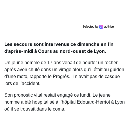
Les secours sont intervenus ce dimanche en fin
d’après-midi à Cours au nord-ouest de Lyon.
Un jeune homme de 17 ans venait de heurter un rocher
après avoir chuté dans un virage alors qu’il était au guidon
d’une moto, rapporte le Progrès. Il n’avait pas de casque
lors de l’accident.
Son pronostic vital restait engagé ce lundi. Le jeune
homme a été hospitalisé à l’hôpital Edouard-Herriot à Lyon
où il se trouvait dans le coma.