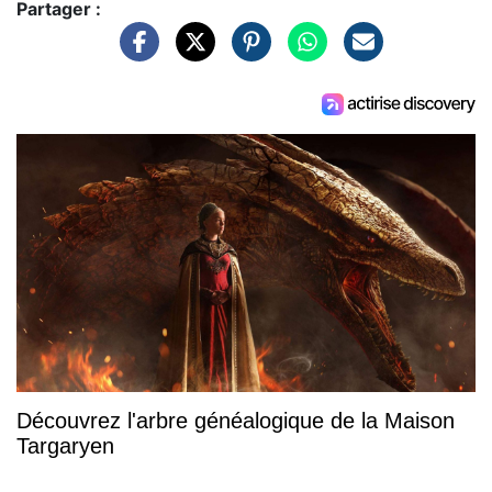
Partager :
Découvrez l'arbre généalogique de la Maison
Targaryen