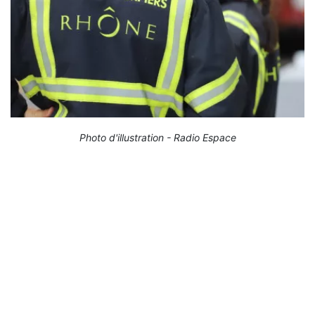
Photo d'illustration - Radio Espace