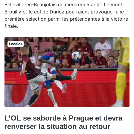
Belleville-en-Beaujolais ce mercredi 5 août. Le mont
Brouilly et le col de Duriez pourraient provoquer une
première sélection parmi les prétendantes à la victoire
finale.
Locales
L’OL se saborde à Prague et devra
renverser la situation au retour