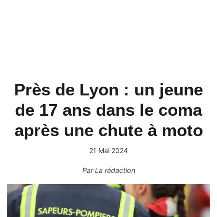
Près de Lyon : un jeune
de 17 ans dans le coma
après une chute à moto
21 Mai 2024
Par
La rédaction