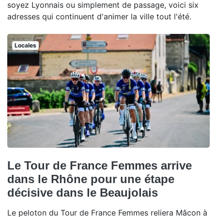
soyez Lyonnais ou simplement de passage, voici six
adresses qui continuent d'animer la ville tout l'été.
Locales
Le Tour de France Femmes arrive
dans le Rhône pour une étape
décisive dans le Beaujolais
Le peloton du Tour de France Femmes reliera Mâcon à