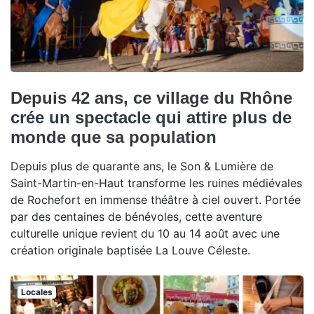
Depuis 42 ans, ce village du Rhône
crée un spectacle qui attire plus de
monde que sa population
Depuis plus de quarante ans, le Son & Lumière de
Saint-Martin-en-Haut transforme les ruines médiévales
de Rochefort en immense théâtre à ciel ouvert. Portée
par des centaines de bénévoles, cette aventure
culturelle unique revient du 10 au 14 août avec une
création originale baptisée La Louve Céleste.
Locales