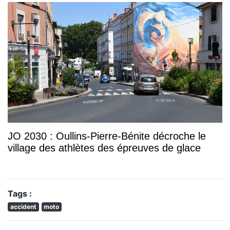
JO 2030 : Oullins-Pierre-Bénite décroche le
village des athlètes des épreuves de glace
Tags :
accident
moto