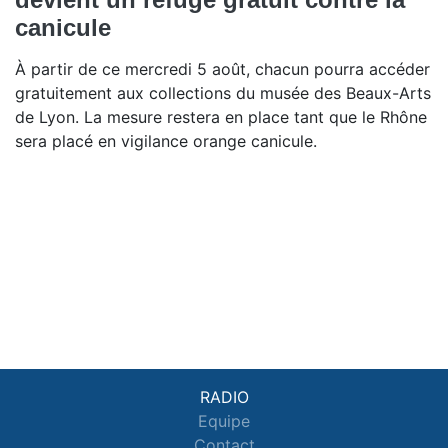
canicule
À partir de ce mercredi 5 août, chacun pourra accéder
gratuitement aux collections du musée des Beaux-Arts
de Lyon. La mesure restera en place tant que le Rhône
sera placé en vigilance orange canicule.
RADIO
Equipe
Contact