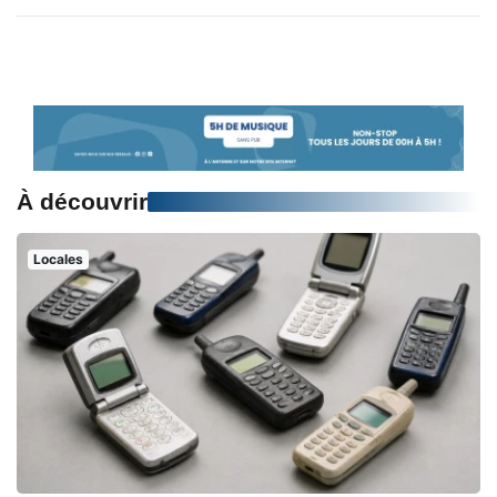
À découvrir
Locales