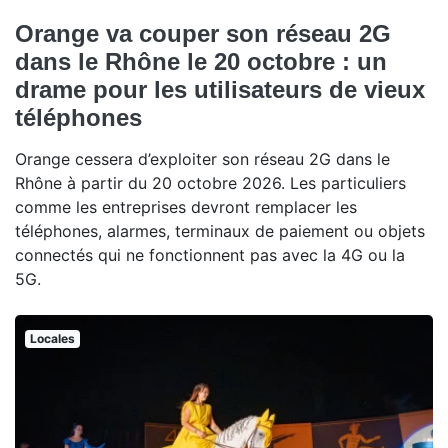
Orange va couper son réseau 2G
dans le Rhône le 20 octobre : un
drame pour les utilisateurs de vieux
téléphones
Orange cessera d’exploiter son réseau 2G dans le
Rhône à partir du 20 octobre 2026. Les particuliers
comme les entreprises devront remplacer les
téléphones, alarmes, terminaux de paiement ou objets
connectés qui ne fonctionnent pas avec la 4G ou la
5G.
Locales