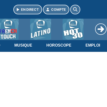
EN DIRECT
COMPTE
O
MUSIQUE
HOROSCOPE
EMPLOI