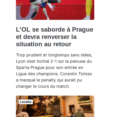
L’OL se saborde à Prague
et devra renverser la
situation au retour
Trop prudent et longtemps sans idées,
Lyon s’est incliné 2-1 sur la pelouse du
Sparta Prague pour son entrée en
Ligue des champions. Corentin Tolisso
a manqué le penalty qui aurait pu
changer le cours du match.
Locales