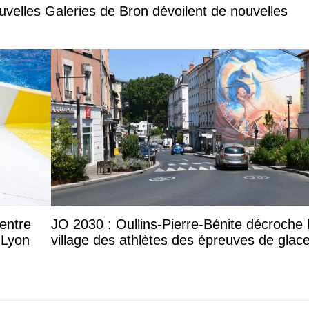
velles Galeries de Bron dévoilent de nouvelles
entre
JO 2030 : Oullins-Pierre-Bénite décroche 
 Lyon
village des athlètes des épreuves de glac