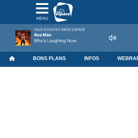
MENU
VOUS ÉCOUTEZ RADIO ESPACE
Ava Max
Who's Laughing Now
BONS PLANS
INFOS
WEBRAD