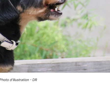
Photo d'illustration - DR