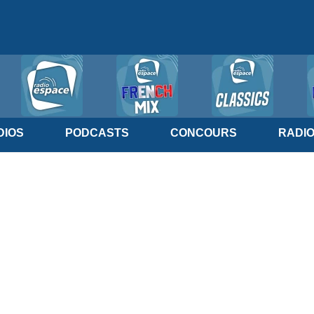
IOS
PODCASTS
CONCOURS
RADI