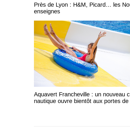
Près de Lyon : H&M, Picard… les Nou
enseignes
Aquavert Francheville : un nouveau c
nautique ouvre bientôt aux portes de