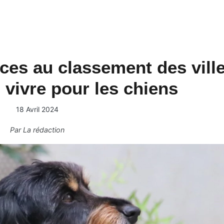
ces au classement des vill
n vivre pour les chiens
18 Avril 2024
Par
La rédaction