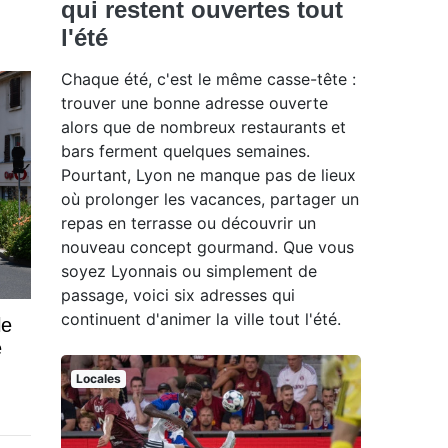
qui restent ouvertes tout
l'été
Chaque été, c'est le même casse-tête :
trouver une bonne adresse ouverte
alors que de nombreux restaurants et
bars ferment quelques semaines.
Pourtant, Lyon ne manque pas de lieux
où prolonger les vacances, partager un
repas en terrasse ou découvrir un
nouveau concept gourmand. Que vous
soyez Lyonnais ou simplement de
passage, voici six adresses qui
continuent d'animer la ville tout l'été.
le
e
Locales