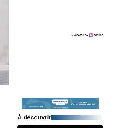
À découvrir