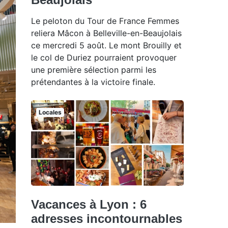
Le peloton du Tour de France Femmes
reliera Mâcon à Belleville-en-Beaujolais
ce mercredi 5 août. Le mont Brouilly et
le col de Duriez pourraient provoquer
une première sélection parmi les
prétendantes à la victoire finale.
Locales
Vacances à Lyon : 6
adresses incontournables