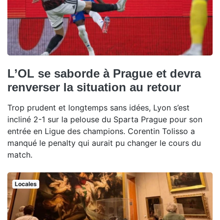
L’OL se saborde à Prague et devra
renverser la situation au retour
Trop prudent et longtemps sans idées, Lyon s’est
incliné 2-1 sur la pelouse du Sparta Prague pour son
entrée en Ligue des champions. Corentin Tolisso a
manqué le penalty qui aurait pu changer le cours du
match.
Locales