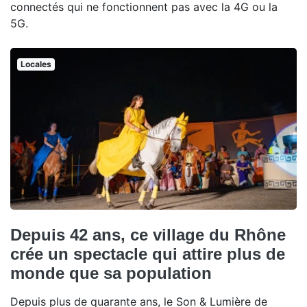
connectés qui ne fonctionnent pas avec la 4G ou la
5G.
Locales
Depuis 42 ans, ce village du Rhône
crée un spectacle qui attire plus de
monde que sa population
Depuis plus de quarante ans, le Son & Lumière de