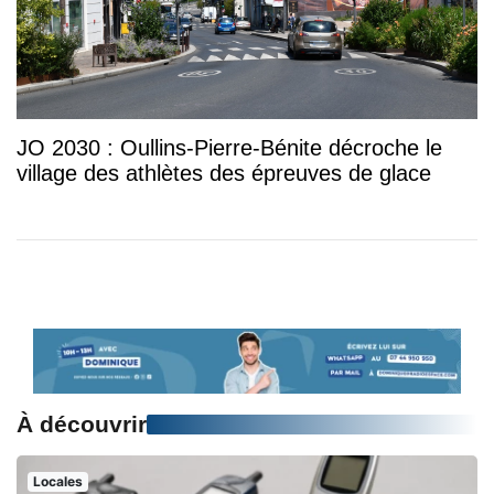
JO 2030 : Oullins-Pierre-Bénite décroche le
village des athlètes des épreuves de glace
À découvrir
Locales