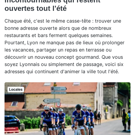
ouvertes tout l'été
Chaque été, c'est le même casse-tête : trouver une
bonne adresse ouverte alors que de nombreux
restaurants et bars ferment quelques semaines.
Pourtant, Lyon ne manque pas de lieux où prolonger
les vacances, partager un repas en terrasse ou
découvrir un nouveau concept gourmand. Que vous
soyez Lyonnais ou simplement de passage, voici six
adresses qui continuent d'animer la ville tout l'été.
Locales