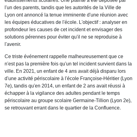
établissements scolaires. Une plainte a été déposée par
l'un des parents, tandis que les autorités de la Ville de
Lyon ont annoncé la tenue imminente d'une réunion avec
les équipes éducatives de l'école. L'objectif : analyser en
profondeur les causes de cet incident et envisager des
solutions pérennes pour éviter qu'il ne se reproduise à
l'avenir.
Ce triste événement rappelle malheureusement que ce
n'est pas la première fois qu'un tel incident survient dans la
ville. En 2021, un enfant de 4 ans avait déjà disparu lors
d'une activité périscolaire à l'école Françoise-Héritier (Lyon
7e), tandis qu'en 2014, un enfant de 2 ans avait réussi à
échapper à la vigilance des adultes pendant le temps
périscolaire au groupe scolaire Germaine-Tillion (Lyon 2e),
se retrouvant errant dans le quartier de la Confluence.