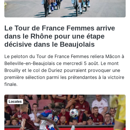
Le Tour de France Femmes arrive
dans le Rhône pour une étape
décisive dans le Beaujolais
Le peloton du Tour de France Femmes reliera Mâcon à
Belleville-en-Beaujolais ce mercredi 5 août. Le mont
Brouilly et le col de Duriez pourraient provoquer une
première sélection parmi les prétendantes à la victoire
finale.
Locales