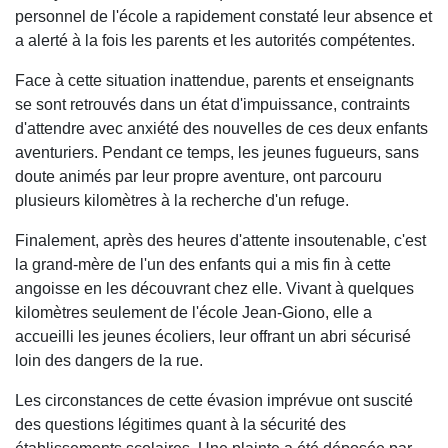
personnel de l'école a rapidement constaté leur absence et
a alerté à la fois les parents et les autorités compétentes.
Face à cette situation inattendue, parents et enseignants
se sont retrouvés dans un état d'impuissance, contraints
d'attendre avec anxiété des nouvelles de ces deux enfants
aventuriers. Pendant ce temps, les jeunes fugueurs, sans
doute animés par leur propre aventure, ont parcouru
plusieurs kilomètres à la recherche d'un refuge.
Finalement, après des heures d'attente insoutenable, c'est
la grand-mère de l'un des enfants qui a mis fin à cette
angoisse en les découvrant chez elle. Vivant à quelques
kilomètres seulement de l'école Jean-Giono, elle a
accueilli les jeunes écoliers, leur offrant un abri sécurisé
loin des dangers de la rue.
Les circonstances de cette évasion imprévue ont suscité
des questions légitimes quant à la sécurité des