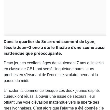
Dans le quartier du 8e arrondissement de Lyon,
l'école Jean-Giono a été le théâtre d'une scène aussi
inattendue que préoccupante.
Deux jeunes écoliers, âgés de seulement 7 ans et inscrits
en classe de CE1, ont semé l'inquiétude parmi leurs
proches en s'évadant de l'enceinte scolaire pendant la
pause du midi.
L'incident a commencé lorsque ces deux jeunes esprits
curieux ont réussi à ouvrir une issue de secours, leur
offrant une voie d'évasion inattendue vers la liberté des
rues lyonnaises. C'est alors que l'alarme a été donnée : le