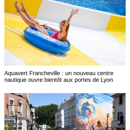
Aquavert Francheville : un nouveau centre
nautique ouvre bientôt aux portes de Lyon