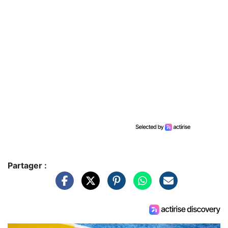
Partager :