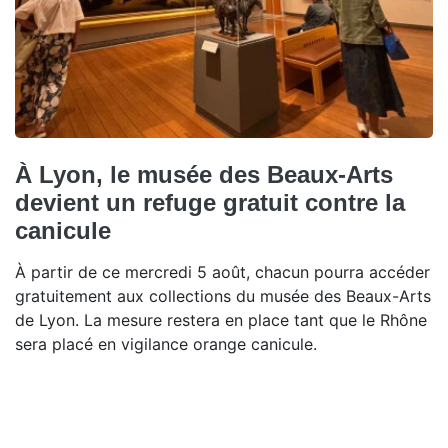
À Lyon, le musée des Beaux-Arts
devient un refuge gratuit contre la
canicule
À partir de ce mercredi 5 août, chacun pourra accéder
gratuitement aux collections du musée des Beaux-Arts
de Lyon. La mesure restera en place tant que le Rhône
sera placé en vigilance orange canicule.