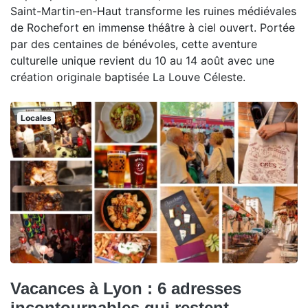
Saint-Martin-en-Haut transforme les ruines médiévales
de Rochefort en immense théâtre à ciel ouvert. Portée
par des centaines de bénévoles, cette aventure
culturelle unique revient du 10 au 14 août avec une
création originale baptisée La Louve Céleste.
Locales
Vacances à Lyon : 6 adresses
incontournables qui restent