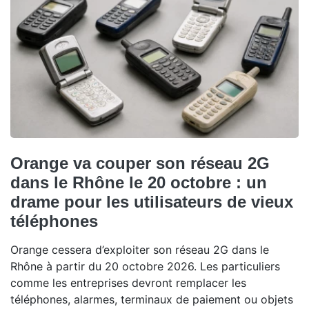
Orange va couper son réseau 2G
dans le Rhône le 20 octobre : un
drame pour les utilisateurs de vieux
téléphones
Orange cessera d’exploiter son réseau 2G dans le
Rhône à partir du 20 octobre 2026. Les particuliers
comme les entreprises devront remplacer les
téléphones, alarmes, terminaux de paiement ou objets