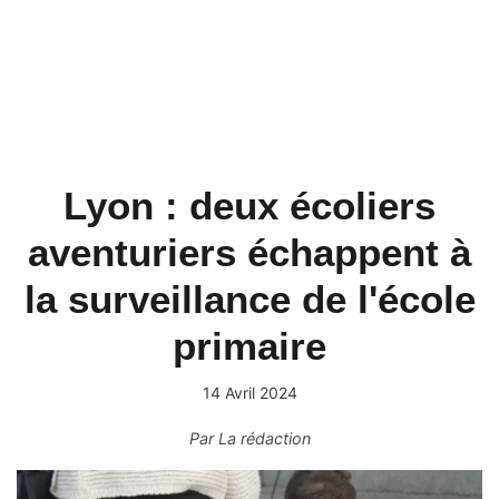
Lyon : deux écoliers
aventuriers échappent à
la surveillance de l'école
primaire
14 Avril 2024
Par
La rédaction